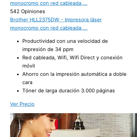
542 Opiniones
Brother HLL2375DW - Impresora láser
monocromo con red cableada,...
Productividad con una velocidad de
impresión de 34 ppm
Red cableada, Wifi, Wifi Direct y conexión
móvil
Ahorro con la impresión automática a doble
cara
Tóner de larga duración 3.000 páginas
Ver Precio