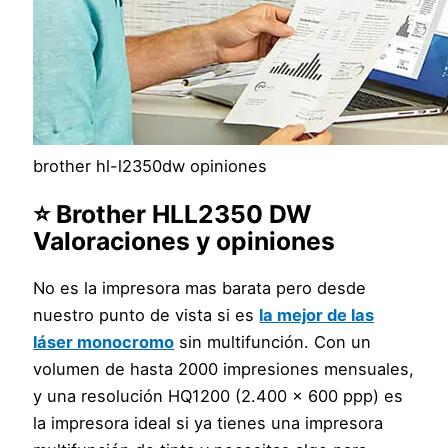
brother hl-l2350dw opiniones
⭐ Brother HLL2350 DW
Valoraciones y opiniones
No es la impresora mas barata pero desde
nuestro punto de vista si es
la mejor de las
láser monocromo
sin multifunción. Con un
volumen de hasta 2000 impresiones mensuales,
y una resolución HQ1200 (2.400 x 600 ppp) es
la impresora ideal si ya tienes una impresora