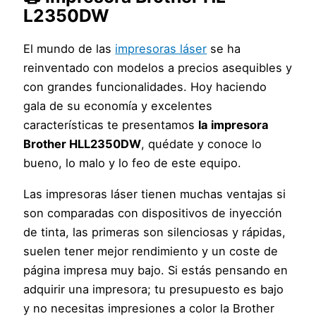
L2350DW
El mundo de las
impresoras láser
se ha
reinventado con modelos a precios asequibles y
con grandes funcionalidades. Hoy haciendo
gala de su economía y excelentes
características te presentamos
la impresora
Brother HLL2350DW
, quédate y conoce lo
bueno, lo malo y lo feo de este equipo.
Las impresoras láser tienen muchas ventajas si
son comparadas con dispositivos de inyección
de tinta, las primeras son silenciosas y rápidas,
suelen tener mejor rendimiento y un coste de
página impresa muy bajo. Si estás pensando en
adquirir una impresora; tu presupuesto es bajo
y no necesitas impresiones a color la Brother