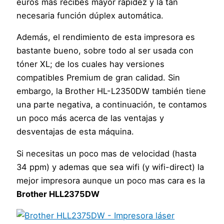
euros más recibes mayor rapidez y la tan
necesaria función dúplex automática.
Además, el rendimiento de esta impresora es
bastante bueno, sobre todo al ser usada con
tóner XL; de los cuales hay versiones
compatibles Premium de gran calidad. Sin
embargo, la Brother HL-L2350DW también tiene
una parte negativa, a continuación, te contamos
un poco más acerca de las ventajas y
desventajas de esta máquina.
Si necesitas un poco mas de velocidad (hasta
34 ppm) y ademas que sea wifi (y wifi-direct) la
mejor impresora aunque un poco mas cara es la
Brother HLL2375DW