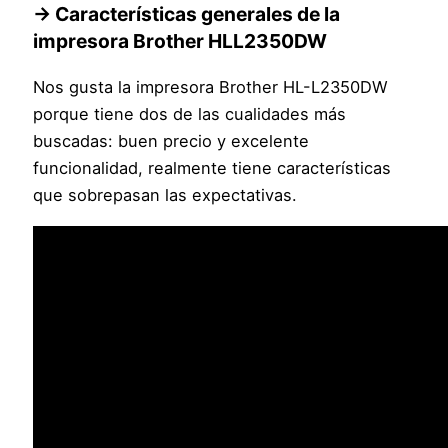
→ Características generales de la
impresora Brother HLL2350DW
Nos gusta la impresora Brother HL-L2350DW
porque tiene dos de las cualidades más
buscadas: buen precio y excelente
funcionalidad, realmente tiene características
que sobrepasan las expectativas.