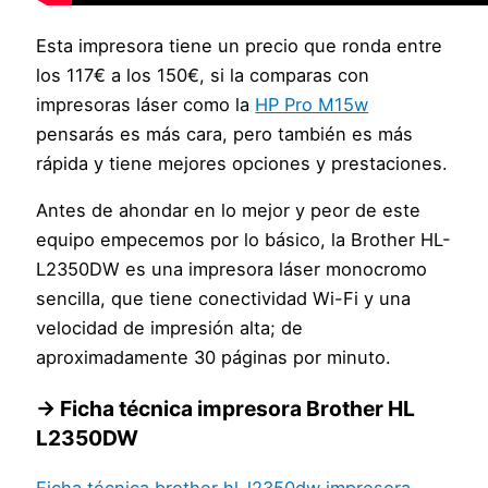
Esta impresora tiene un precio que ronda entre
los 117€ a los 150€, si la comparas con
impresoras láser como la
HP Pro M15w
pensarás es más cara, pero también es más
rápida y tiene mejores opciones y prestaciones.
Antes de ahondar en lo mejor y peor de este
equipo empecemos por lo básico, la Brother HL-
L2350DW es una impresora láser monocromo
sencilla, que tiene conectividad Wi-Fi y una
velocidad de impresión alta; de
aproximadamente 30 páginas por minuto.
→ Ficha técnica impresora Brother HL
L2350DW
Ficha técnica brother hl-l2350dw impresora