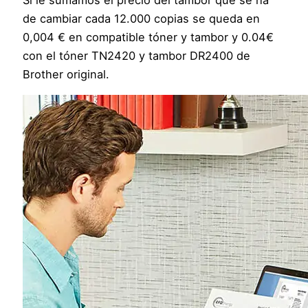
de cambiar cada 12.000 copias se queda en
0,004 € en compatible tóner y tambor y 0.04€
con el tóner TN2420 y tambor DR2400 de
Brother original.