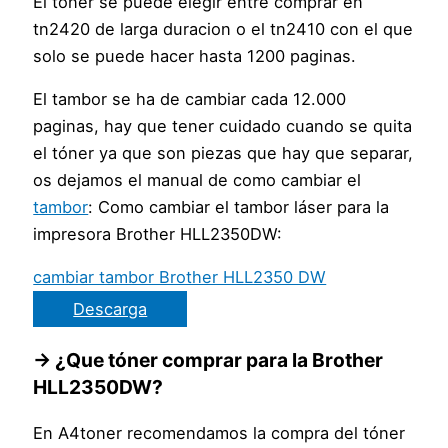
El tóner se puede elegir entre comprar en
tn2420 de larga duracion o el tn2410 con el que
solo se puede hacer hasta 1200 paginas.
El tambor se ha de cambiar cada 12.000
paginas, hay que tener cuidado cuando se quita
el tóner ya que son piezas que hay que separar,
os dejamos el manual de como cambiar el
tambor
: Como cambiar el tambor láser para la
impresora Brother HLL2350DW:
cambiar tambor Brother HLL2350 DW
Descarga
→ ¿Que tóner comprar para la Brother
HLL2350DW?
En A4toner recomendamos la compra del tóner