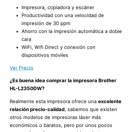
Impresora, copiadora y escáner
Productividad con una velocidad de
impresión de 30 ppm
Ahorro con la impresión automática a doble
cara
WiFi, Wifi Direct y conexión con
dispositivos móviles
Ver Precio
¿Es buena idea comprar la impresora Brother
HL-L2350DW?
Realmente esta impresora ofrece una
excelente
relación precio-calidad
, sabemos que existen
otros modelos de impresoras láser más
económicos o baratos, pero por unos pocos