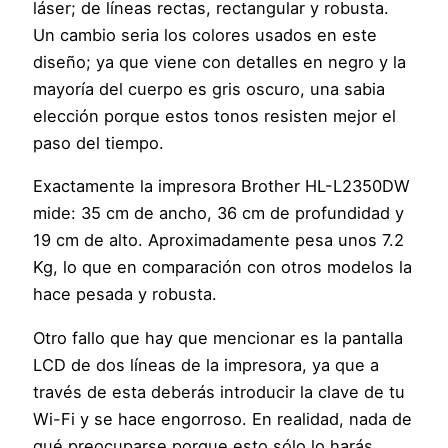
láser; de líneas rectas, rectangular y robusta.
Un cambio seria los colores usados en este
diseño; ya que viene con detalles en negro y la
mayoría del cuerpo es gris oscuro, una sabia
elección porque estos tonos resisten mejor el
paso del tiempo.
Exactamente la impresora Brother HL-L2350DW
mide: 35 cm de ancho, 36 cm de profundidad y
19 cm de alto. Aproximadamente pesa unos 7.2
Kg, lo que en comparación con otros modelos la
hace pesada y robusta.
Otro fallo que hay que mencionar es la pantalla
LCD de dos líneas de la impresora, ya que a
través de esta deberás introducir la clave de tu
Wi-Fi y se hace engorroso. En realidad, nada de
qué preocuparse porque esto sólo lo harás