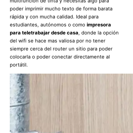
multifunción de tinta y necesitas algo para
poder imprimir mucho texto de forma barata
rápida y con mucha calidad. Ideal para
estudiantes, autónomos o como
impresora
para teletrabajar desde casa
, donde la opción
del wifi se hace mas valiosa por no tener
siempre cerca del router un sitio para poder
colocarla o poder conectar directamente al
portátil.