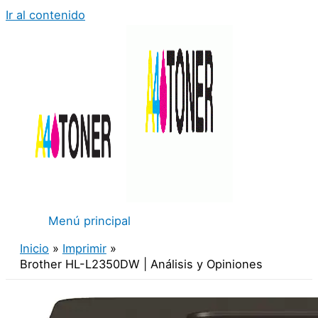
Ir al contenido
Menú principal
Inicio
Imprimir
Brother HL-L2350DW | Análisis y Opiniones