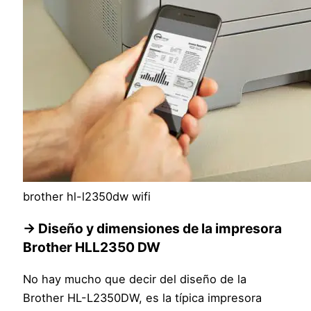
brother hl-l2350dw wifi
→ Diseño y dimensiones de la impresora
Brother HLL2350 DW
No hay mucho que decir del diseño de la
Brother HL-L2350DW, es la típica impresora