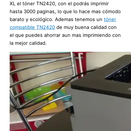
XL el tóner TN2420, con el podrás imprimir
hasta 3000 paginas, lo que lo hace mas cómodo
barato y ecológico. Ademas tenemos un
tóner
compatible TN2420
de muy buena calidad con
el que puedes ahorrar aun mas imprimiendo con
la mejor calidad.