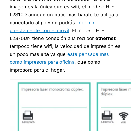
imagen es la única que es wifi, el modelo HL-
L2310D aunque un poco mas barato te obliga a
conectarlo al pc y no podrás
imprimir
directamente con el movil
. El modelo HL-
L2370DN tiene conexión a la red por
ethernet
tampoco tiene wifi, la velocidad de impresión es
un poco mas alta ya que
esta pensada mas
como impresora para oficina
, que como
impresora para el hogar.