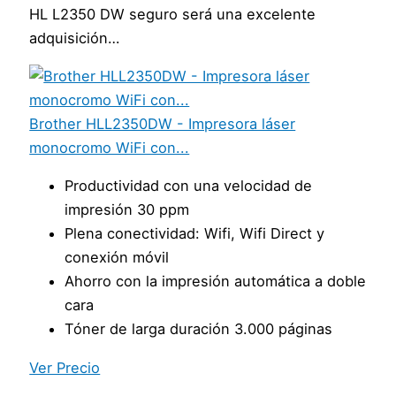
HL L2350 DW seguro será una excelente
adquisición…
Brother HLL2350DW - Impresora láser
monocromo WiFi con...
Productividad con una velocidad de
impresión 30 ppm
Plena conectividad: Wifi, Wifi Direct y
conexión móvil
Ahorro con la impresión automática a doble
cara
Tóner de larga duración 3.000 páginas
Ver Precio