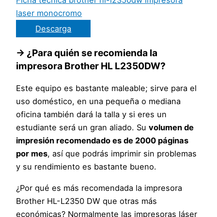
laser monocromo
Descarga
→ ¿Para quién se recomienda la
impresora Brother HL L2350DW?
Este equipo es bastante maleable; sirve para el
uso doméstico, en una pequeña o mediana
oficina también dará la talla y si eres un
estudiante será un gran aliado. Su
volumen de
impresión recomendado es de 2000 páginas
por mes
, así que podrás imprimir sin problemas
y su rendimiento es bastante bueno.
¿Por qué es más recomendada la impresora
Brother HL-L2350 DW que otras más
económicas? Normalmente las impresoras láser