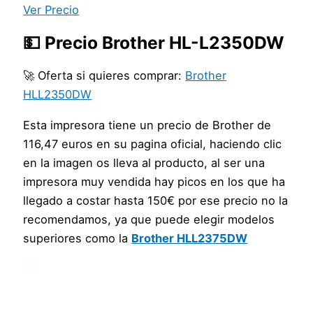
Ver Precio
💵 Precio Brother HL-L2350DW
🚀 Oferta si quieres comprar:
Brother
HLL2350DW
Esta impresora tiene un precio de Brother de
116,47 euros en su pagina oficial, haciendo clic
en la imagen os lleva al producto, al ser una
impresora muy vendida hay picos en los que ha
llegado a costar hasta 150€ por ese precio no la
recomendamos, ya que puede elegir modelos
superiores como la
Brother HLL2375DW