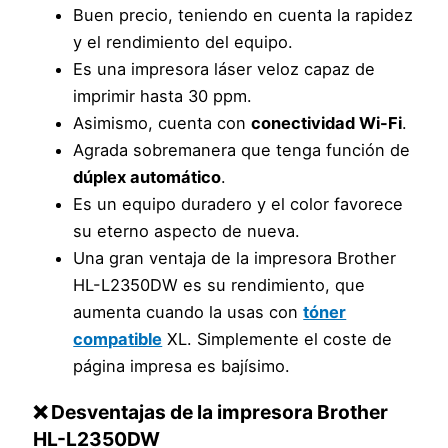
Buen precio, teniendo en cuenta la rapidez
y el rendimiento del equipo.
Es una impresora láser veloz capaz de
imprimir hasta 30 ppm.
Asimismo, cuenta con
conectividad Wi-Fi
.
Agrada sobremanera que tenga función de
dúplex automático
.
Es un equipo duradero y el color favorece
su eterno aspecto de nueva.
Una gran ventaja de la impresora Brother
HL-L2350DW es su rendimiento, que
aumenta cuando la usas con
tóner
compatible
XL. Simplemente el coste de
página impresa es bajísimo.
❌ Desventajas de la impresora Brother
HL-L2350DW