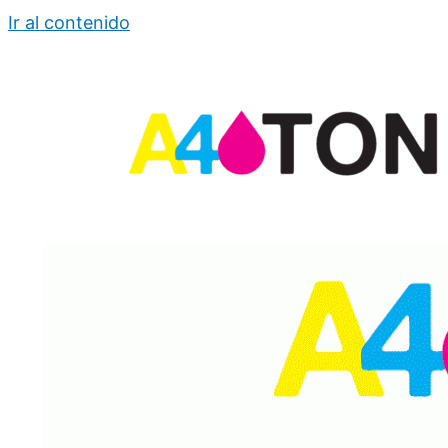
Ir al contenido