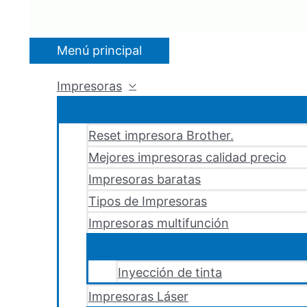
Menú principal
Impresoras
Reset impresora Brother.
Mejores impresoras calidad precio
Impresoras baratas
Tipos de Impresoras
Impresoras multifunción
Inyección de tinta
Impresoras Láser