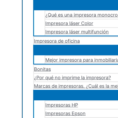
¿Qué es una impresora monocr
Impresora láser Color
Impresora láser multifunción
Impresora de oficina
Mejor impresora para inmobiliari
Bonitas
¿Por qué no imprime la impresora?
Marcas de impresoras. ¿Cuál es la me
Impresoras HP
Impresoras Epson