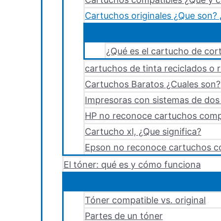
Cartuchos originales ¿Que son? 
¿Qué es el cartucho de cort
cartuchos de tinta reciclados o 
Cartuchos Baratos ¿Cuales son?
Impresoras con sistemas de dos y
HP no reconoce cartuchos comp
Cartucho xl, ¿Que significa?
Epson no reconoce cartuchos c
El tóner: qué es y cómo funciona
Tóner compatible vs. original
Partes de un tóner