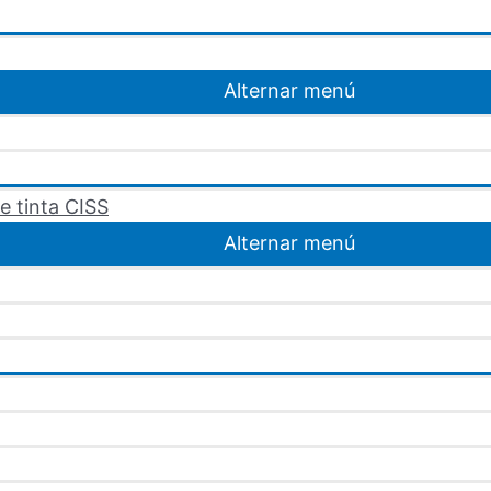
Alternar menú
e tinta CISS
Alternar menú