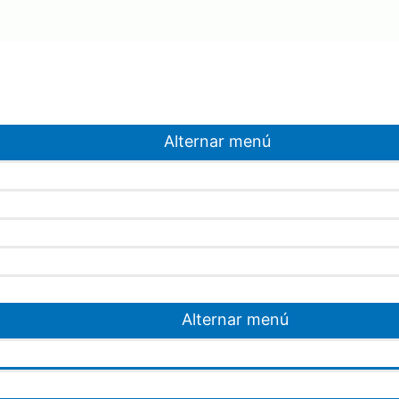
Alternar menú
Alternar menú