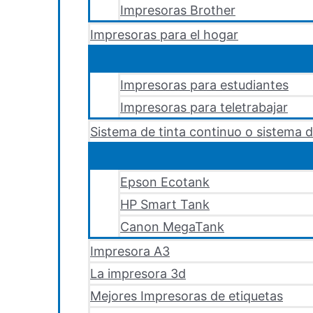
Impresoras Brother
Impresoras para el hogar
Impresoras para estudiantes
Impresoras para teletrabajar
Sistema de tinta continuo o sistema d
Epson Ecotank
HP Smart Tank
Canon MegaTank
Impresora A3
La impresora 3d
Mejores Impresoras de etiquetas