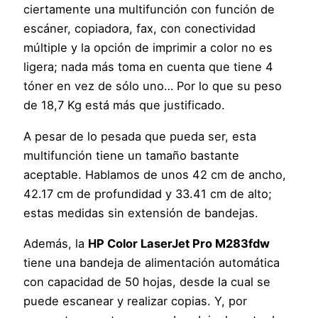
ciertamente una multifunción con función de
escáner, copiadora, fax, con conectividad
múltiple y la opción de imprimir a color no es
ligera; nada más toma en cuenta que tiene 4
tóner en vez de sólo uno… Por lo que su peso
de 18,7 Kg está más que justificado.
A pesar de lo pesada que pueda ser, esta
multifunción tiene un tamaño bastante
aceptable. Hablamos de unos 42 cm de ancho,
42.17 cm de profundidad y 33.41 cm de alto;
estas medidas sin extensión de bandejas.
Además, la
HP Color LaserJet Pro M283fdw
tiene una bandeja de alimentación automática
con capacidad de 50 hojas, desde la cual se
puede escanear y realizar copias. Y, por