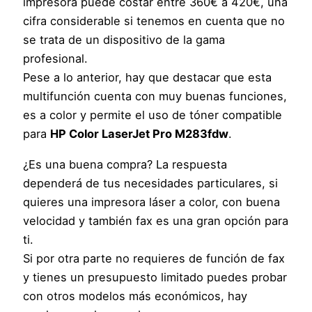
impresora puede costar entre 360€ a 420€, una
cifra considerable si tenemos en cuenta que no
se trata de un dispositivo de la gama
profesional.
Pese a lo anterior, hay que destacar que esta
multifunción cuenta con muy buenas funciones,
es a color y permite el uso de tóner compatible
para
HP Color LaserJet Pro M283fdw
.
¿Es una buena compra? La respuesta
dependerá de tus necesidades particulares, si
quieres una impresora láser a color, con buena
velocidad y también fax es una gran opción para
ti.
Si por otra parte no requieres de función de fax
y tienes un presupuesto limitado puedes probar
con otros modelos más económicos, hay