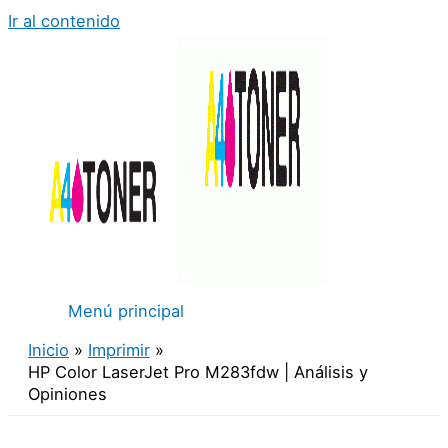
Ir al contenido
Menú principal
Inicio
Imprimir
HP Color LaserJet Pro M283fdw | Análisis y
Opiniones