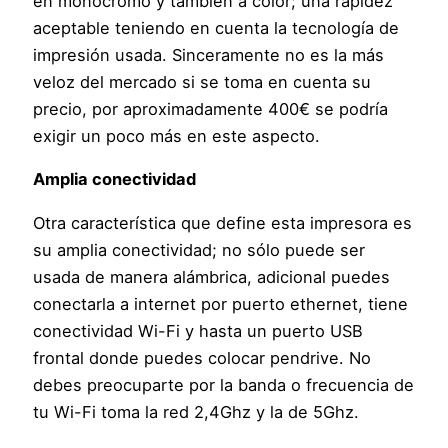
en monocromo y también a color; una rapidez
aceptable teniendo en cuenta la tecnología de
impresión usada. Sinceramente no es la más
veloz del mercado si se toma en cuenta su
precio, por aproximadamente 400€ se podría
exigir un poco más en este aspecto.
Amplia conectividad
Otra característica que define esta impresora es
su amplia conectividad; no sólo puede ser
usada de manera alámbrica, adicional puedes
conectarla a internet por puerto ethernet, tiene
conectividad Wi-Fi y hasta un puerto USB
frontal donde puedes colocar pendrive. No
debes preocuparte por la banda o frecuencia de
tu Wi-Fi toma la red 2,4Ghz y la de 5Ghz.