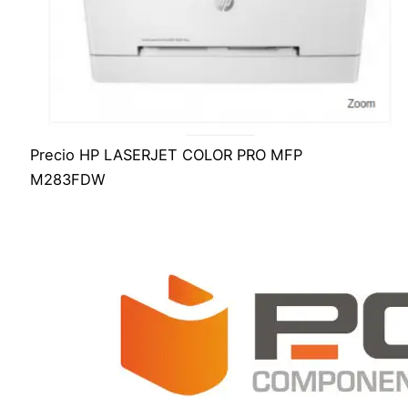
Precio HP LASERJET COLOR PRO MFP
M283FDW