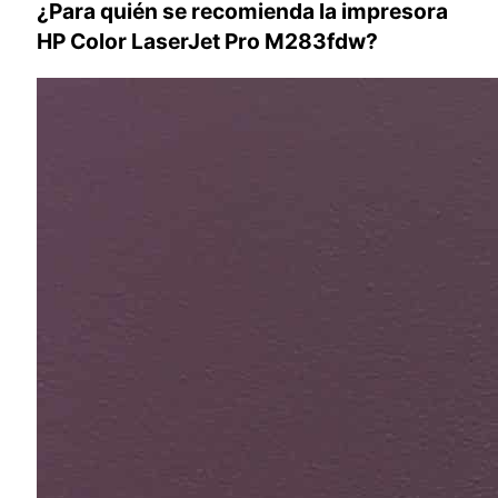
¿Para quién se recomienda la impresora
HP Color LaserJet Pro M283fdw
?