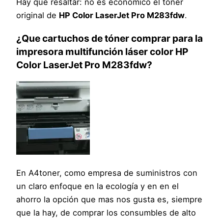
Hay que resaltar: no es económico el tóner
original de
HP Color LaserJet Pro M283fdw
.
¿Que cartuchos de tóner comprar para la
impresora multifunción láser color HP
Color LaserJet Pro M283fdw?
En A4toner, como empresa de suministros con
un claro enfoque en la ecología y en en el
ahorro la opción que mas nos gusta es, siempre
que la hay, de comprar los consumbles de alto