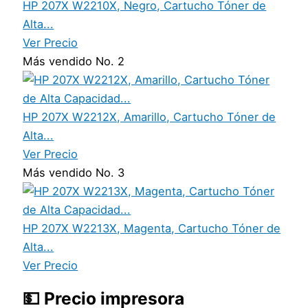
HP 207X W2210X, Negro, Cartucho Tóner de
Alta...
Ver Precio
Más vendido No. 2
HP 207X W2212X, Amarillo, Cartucho Tóner de
Alta...
Ver Precio
Más vendido No. 3
HP 207X W2213X, Magenta, Cartucho Tóner de
Alta...
Ver Precio
💵 Precio impresora