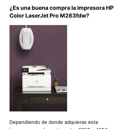
¿Es una buena compra la impresora
HP
Color LaserJet Pro M283fdw
?
Dependiendo de donde adquieras esta