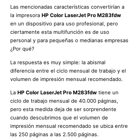
Las mencionadas características convertirían a
la impresora
HP Color LaserJet Pro M283fdw
en un dispositivo para uso profesional, pero
ciertamente esta multifunción es de uso
personal y para pequeñas o medianas empresas
¿Por qué?
La respuesta es muy simple: la abismal
diferencia entre el ciclo mensual de trabajo y el
volumen de impresión mensual recomendado.
La
HP Color LaserJet Pro M283fdw
tiene un
ciclo de trabajo mensual de 40.000 páginas,
pero esta medida deja de ser sorprendente
cuando descubrimos que el volumen de
impresión mensual recomendado se ubica entre
las 250 páginas a las 2.500 páginas.