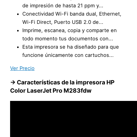
de impresión de hasta 21 ppm y...
Conectividad Wi-Fi banda dual, Ethernet,
Wi-Fi Direct, Puerto USB 2.0 de...
Imprime, escanea, copia y comparte en
todo momento tus documentos con...
Esta impresora se ha diseñado para que
funcione únicamente con cartuchos...
Ver Precio
→
Características de la impresora
HP
Color LaserJet Pro M283fdw