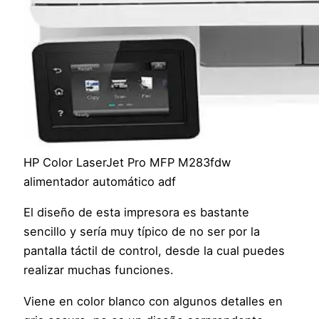
HP Color LaserJet Pro MFP M283fdw
alimentador automático adf
El diseño de esta impresora es bastante
sencillo y sería muy típico de no ser por la
pantalla táctil de control, desde la cual puedes
realizar muchas funciones.
Viene en color blanco con algunos detalles en