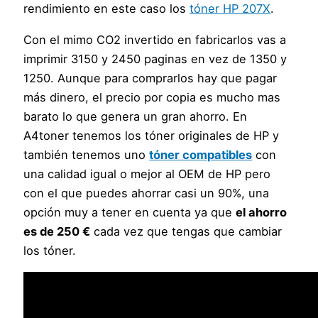
rendimiento en este caso los
tóner HP 207X
.
Con el mimo CO2 invertido en fabricarlos vas a
imprimir 3150 y 2450 paginas en vez de 1350 y
1250. Aunque para comprarlos hay que pagar
más dinero, el precio por copia es mucho mas
barato lo que genera un gran ahorro. En
A4toner tenemos los tóner originales de HP y
también tenemos uno
tóner compatibles
con
una calidad igual o mejor al OEM de HP pero
con el que puedes ahorrar casi un 90%, una
opción muy a tener en cuenta ya que
el ahorro
es de 250 €
cada vez que tengas que cambiar
los tóner.