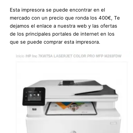
Esta impresora se puede encontrar en el
mercado con un precio que ronda los 400€, Te
dejamos el enlace a nuestra web y las ofertas
de los principales portales de internet en los
que se puede comprar esta impresora.