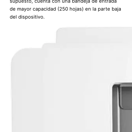
supuesto, cuenta con una bandeja de entrada
de mayor capacidad (250 hojas) en la parte baja
del dispositivo.