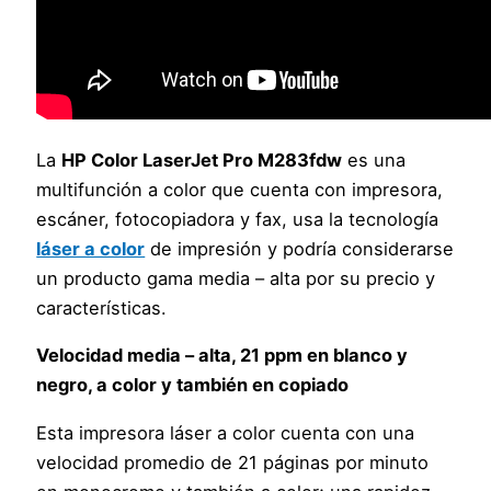
La
HP Color LaserJet Pro M283fdw
es una
multifunción a color que cuenta con impresora,
escáner, fotocopiadora y fax, usa la tecnología
láser a color
de impresión y podría considerarse
un producto gama media – alta por su precio y
características.
Velocidad media – alta, 21 ppm en blanco y
negro, a color y también en copiado
Esta impresora láser a color cuenta con una
velocidad promedio de 21 páginas por minuto