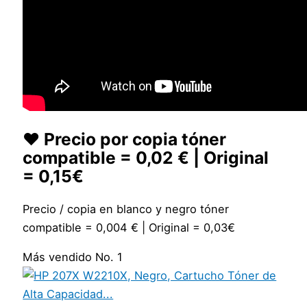
❤️ Precio por copia tóner
compatible = 0,02 € | Original
= 0,15€
Precio / copia en blanco y negro tóner
compatible = 0,004 € | Original = 0,03€
Más vendido No. 1