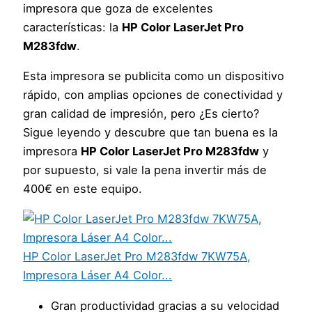
impresora que goza de excelentes
características: la
HP Color LaserJet Pro
M283fdw
.
Esta impresora se publicita como un dispositivo
rápido, con amplias opciones de conectividad y
gran calidad de impresión, pero ¿Es cierto?
Sigue leyendo y descubre que tan buena es la
impresora
HP Color LaserJet Pro M283fdw
y
por supuesto, si vale la pena invertir más de
400€ en este equipo.
HP Color LaserJet Pro M283fdw 7KW75A,
Impresora Láser A4 Color...
Gran productividad gracias a su velocidad