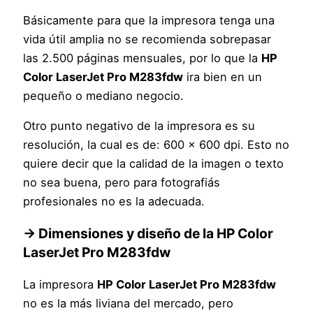
Básicamente para que la impresora tenga una
vida útil amplia no se recomienda sobrepasar
las 2.500 páginas mensuales, por lo que la
HP
Color LaserJet Pro M283fdw
ira bien en un
pequeño o mediano negocio.
Otro punto negativo de la impresora es su
resolución, la cual es de: 600 x 600 dpi. Esto no
quiere decir que la calidad de la imagen o texto
no sea buena, pero para fotografiás
profesionales no es la adecuada.
→ Dimensiones y diseño de la
HP Color
LaserJet Pro M283fdw
La impresora
HP Color LaserJet Pro M283fdw
no es la más liviana del mercado, pero