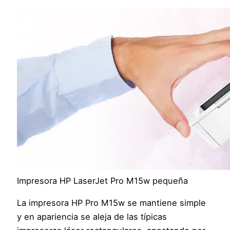
Impresora HP LaserJet Pro M15w pequeña
La impresora HP Pro M15w se mantiene simple
y en apariencia se aleja de las típicas