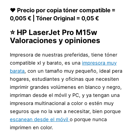
❤️ Precio por copia tóner compatible =
0,005 € | Tóner Original = 0,05 €
⭐ HP LaserJet Pro M15w
Valoraciones y opiniones
Impresora de nuestras preferidas, tiene tóner
compatible xl y barato, es una
impresora muy
barata
, con un tamaño muy pequeño, ideal pera
hogares, estudiantes y oficinas que necesiten
imprimir grandes volúmenes en blanco y negro,
impriman desde el móvil y PC, y ya tengan una
impresora multinacional a color o estén muy
seguros que no la van a necesitar, bien porque
escanean desde el móvil
o porque nunca
imprimen en color.