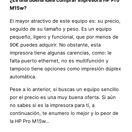
¿Es una buena idea comprar impresora HP Pro
M15w?
El mayor atractivo de este equipo es: su precio,
seguido de su tamaño y peso. Es un equipo
pequeño, ligero y funcional, que por menos de
90€ puedes adquirir. No obstante, esta
impresora tiene algunas carencias, como: le
falta puerto ethernet, no es multifunción y
tampoco tiene opciones como impresión dúplex
automática.
Pese a lo anterior, si buscas un equipo sencillo
por el precio es una muy buena oferta. Si aún
no sabes si es la impresora para ti, a
continuación, te enumero lo mejor y lo peor de
la HP Pro M15w…