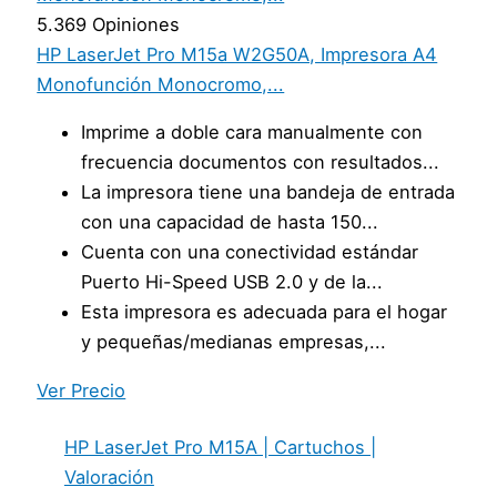
5.369 Opiniones
HP LaserJet Pro M15a W2G50A, Impresora A4
Monofunción Monocromo,...
Imprime a doble cara manualmente con
frecuencia documentos con resultados...
La impresora tiene una bandeja de entrada
con una capacidad de hasta 150...
Cuenta con una conectividad estándar
Puerto Hi-Speed USB 2.0 y de la...
Esta impresora es adecuada para el hogar
y pequeñas/medianas empresas,...
Ver Precio
HP LaserJet Pro M15A | Cartuchos |
Valoración