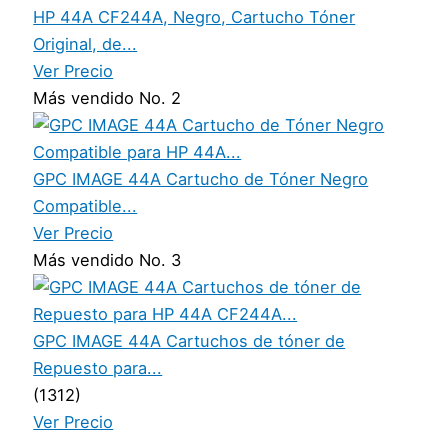
HP 44A CF244A, Negro, Cartucho Tóner
Original, de...
Ver Precio
Más vendido No. 2
GPC IMAGE 44A Cartucho de Tóner Negro
Compatible...
Ver Precio
Más vendido No. 3
GPC IMAGE 44A Cartuchos de tóner de
Repuesto para...
(1312)
Ver Precio