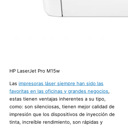
HP LaserJet Pro M15w
Las
impresoras láser siempre han sido las
favoritas en las oficinas y grandes negocios
,
estas tienen ventajas inherentes a su tipo,
como: son silenciosas, tienen mejor calidad de
impresión que los dispositivos de inyección de
tinta, increíble rendimiento, son rápidas y