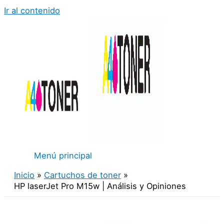
Ir al contenido
Menú principal
Inicio
Cartuchos de toner
HP laserJet Pro M15w | Análisis y Opiniones