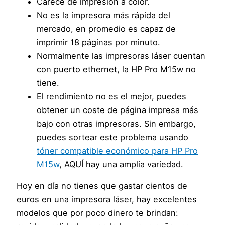
Carece de impresión a color.
No es la impresora más rápida del
mercado, en promedio es capaz de
imprimir 18 páginas por minuto.
Normalmente las impresoras láser cuentan
con puerto ethernet, la HP Pro M15w no
tiene.
El rendimiento no es el mejor, puedes
obtener un coste de página impresa más
bajo con otras impresoras. Sin embargo,
puedes sortear este problema usando
tóner compatible económico para HP Pro
M15w
, AQUÍ hay una amplia variedad.
Hoy en día no tienes que gastar cientos de
euros en una impresora láser, hay excelentes
modelos que por poco dinero te brindan: