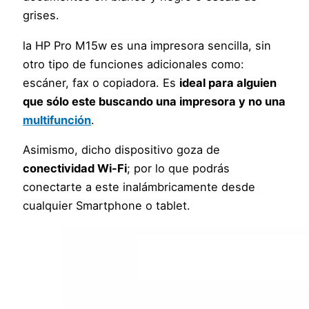
grises.
la HP Pro M15w es una impresora sencilla, sin
otro tipo de funciones adicionales como:
escáner, fax o copiadora. Es
ideal para alguien
que sólo este buscando una impresora y no una
multifunción
.
Asimismo, dicho dispositivo goza de
conectividad Wi-Fi
; por lo que podrás
conectarte a este inalámbricamente desde
cualquier Smartphone o tablet.