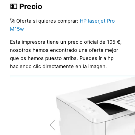
💵 Precio
🚀 Oferta si quieres comprar:
HP laserjet Pro
M15w
Esta impresora tiene un precio oficial de 105 €,
nosotros hemos encontrado una oferta mejor
que os hemos puesto arriba. Puedes ir a hp
haciendo clic directamente en la imagen.