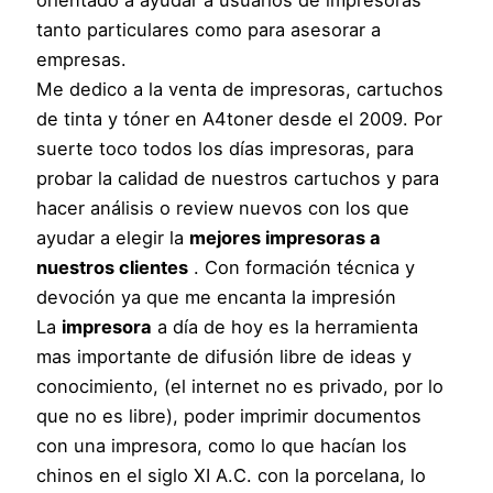
orientado a ayudar a usuarios de impresoras
tanto particulares como para asesorar a
empresas.
Me dedico a la venta de impresoras, cartuchos
de tinta y tóner en A4toner desde el 2009. Por
suerte toco todos los días impresoras, para
probar la calidad de nuestros cartuchos y para
hacer análisis o review nuevos con los que
ayudar a elegir la
mejores impresoras a
nuestros clientes
. Con formación técnica y
devoción ya que me encanta la impresión
La
impresora
a día de hoy es la herramienta
mas importante de difusión libre de ideas y
conocimiento, (el internet no es privado, por lo
que no es libre), poder imprimir documentos
con una impresora, como lo que hacían los
chinos en el siglo XI A.C. con la porcelana, lo