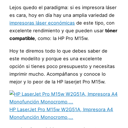
Lejos quedo el paradigma: si es impresora láser
es cara, hoy en día hay una amplia variedad de
impresoras láser económicas
de este tipo, con
excelente rendimiento y que pueden usar
tóner
compatible
, como: la HP Pro M15w.
Hoy te diremos todo lo que debes saber de
este modelito y porque es una excelente
opción si tienes poco presupuesto y necesitas
imprimir mucho. Acompáñanos y conoce lo
mejor y lo peor de la HP laserjet Pro M15w.
HP LaserJet Pro M15w W2G51A, Impresora A4
Monofunción Monocromo,...