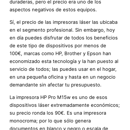
duraderas, pero el precio era uno de los
aspectos negativos de estos equipos.
Sí, el precio de las impresoras láser las ubicaba
en el segmento profesional. Sin embargo, hoy
en día puedes disfrutar de todos los beneficios
de este tipo de dispositivos por menos de
100€, marcas como HP, Brother y Epson han
economizado esta tecnología y la han puesto al
servicio de todos; las puedes usar en el hogar,
en una pequeña oficina y hasta en un negocio
demandante sin afectar tu presupuesto.
La impresora HP Pro M15w es uno de esos
dispositivos láser extremadamente económicos;
su precio ronda los 90€. Es una impresora
monocroma; por lo que sólo genera
documentos en blanco y negro o escala de