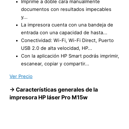
Imprime a doble cara manualmente
documentos con resultados impecables
y...
La impresora cuenta con una bandeja de
entrada con una capacidad de hasta...
Conectividad: Wi-Fi, Wi-Fi Direct, Puerto
USB 2.0 de alta velocidad, HP...
Con la aplicación HP Smart podrás imprimir,
escanear, copiar y compartir...
Ver Precio
→ Características generales de la
impresora HP láser Pro M15w