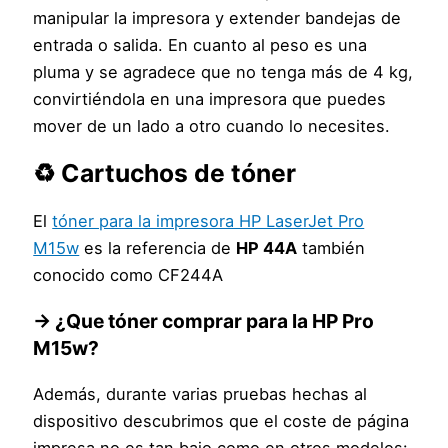
manipular la impresora y extender bandejas de
entrada o salida. En cuanto al peso es una
pluma y se agradece que no tenga más de 4 kg,
convirtiéndola en una impresora que puedes
mover de un lado a otro cuando lo necesites.
♻️ Cartuchos de tóner
El
tóner para la impresora HP LaserJet Pro
M15w
es la referencia de
HP 44A
también
conocido como CF244A
→ ¿Que tóner comprar para la HP Pro
M15w?
Además, durante varias pruebas hechas al
dispositivo descubrimos que el coste de página