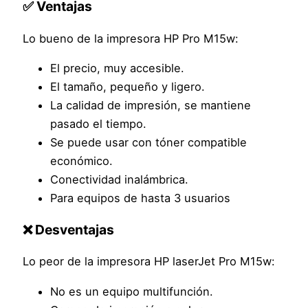
✅ Ventajas
Lo bueno de la impresora HP Pro M15w:
El precio, muy accesible.
El tamaño, pequeño y ligero.
La calidad de impresión, se mantiene
pasado el tiempo.
Se puede usar con tóner compatible
económico.
Conectividad inalámbrica.
Para equipos de hasta 3 usuarios
❌ Desventajas
Lo peor de la impresora HP laserJet Pro M15w:
No es un equipo multifunción.