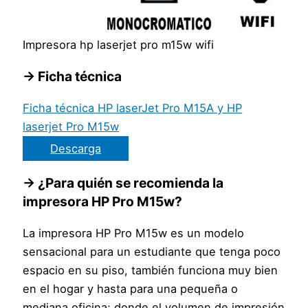
Impresora hp laserjet pro m15w wifi
→ Ficha técnica
Ficha técnica HP laserJet Pro M15A y HP
laserjet Pro M15w
Descarga
→ ¿Para quién se recomienda la
impresora HP Pro M15w?
La impresora HP Pro M15w es un modelo
sensacional para un estudiante que tenga poco
espacio en su piso, también funciona muy bien
en el hogar y hasta para una pequeña o
mediana oficina; donde el volumen de impresión