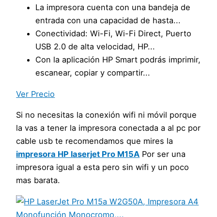
La impresora cuenta con una bandeja de
entrada con una capacidad de hasta...
Conectividad: Wi-Fi, Wi-Fi Direct, Puerto
USB 2.0 de alta velocidad, HP...
Con la aplicación HP Smart podrás imprimir,
escanear, copiar y compartir...
Ver Precio
Si no necesitas la conexión wifi ni móvil porque
la vas a tener la impresora conectada a al pc por
cable usb te recomendamos que mires la
impresora HP laserjet Pro M15A
Por ser una
impresora igual a esta pero sin wifi y un poco
mas barata.