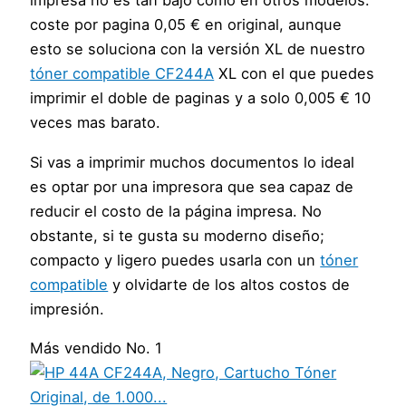
impresa no es tan bajo como en otros modelos:
coste por pagina 0,05 € en original, aunque
esto se soluciona con la versión XL de nuestro
tóner compatible CF244A
XL con el que puedes
imprimir el doble de paginas y a solo 0,005 € 10
veces mas barato.
Si vas a imprimir muchos documentos lo ideal
es optar por una impresora que sea capaz de
reducir el costo de la página impresa. No
obstante, si te gusta su moderno diseño;
compacto y ligero puedes usarla con un
tóner
compatible
y olvidarte de los altos costos de
impresión.
Más vendido No. 1