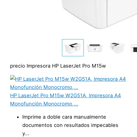
precio Impresora HP LaserJet Pro M15w
HP LaserJet Pro M15w W2G51A, Impresora A4
Monofunción Monocromo,...
Imprime a doble cara manualmente
documentos con resultados impecables
y...