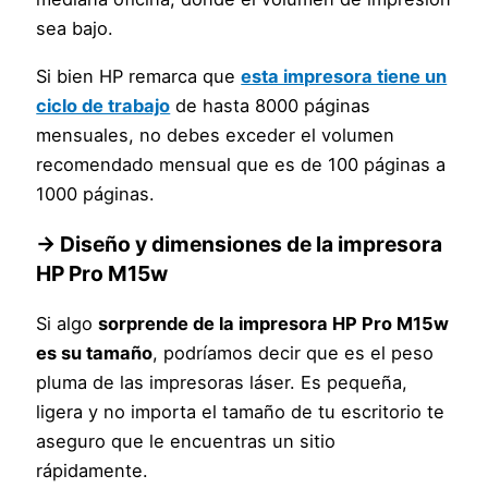
sea bajo.
Si bien HP remarca que
esta impresora tiene un
ciclo de trabajo
de hasta 8000 páginas
mensuales, no debes exceder el volumen
recomendado mensual que es de 100 páginas a
1000 páginas.
→ Diseño y dimensiones de la impresora
HP Pro M15w
Si algo
sorprende de la impresora HP Pro M15w
es su tamaño
, podríamos decir que es el peso
pluma de las impresoras láser. Es pequeña,
ligera y no importa el tamaño de tu escritorio te
aseguro que le encuentras un sitio
rápidamente.