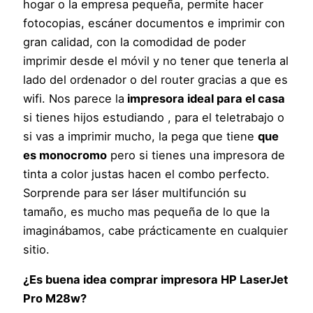
hogar o la empresa pequeña, permite hacer
fotocopias, escáner documentos e imprimir con
gran calidad, con la comodidad de poder
imprimir desde el móvil y no tener que tenerla al
lado del ordenador o del router gracias a que es
wifi. Nos parece la
impresora ideal para el casa
si tienes hijos estudiando , para el teletrabajo o
si vas a imprimir mucho, la pega que tiene
que
es monocromo
pero si tienes una impresora de
tinta a color justas hacen el combo perfecto.
Sorprende para ser láser multifunción su
tamaño, es mucho mas pequeña de lo que la
imaginábamos, cabe prácticamente en cualquier
sitio.
¿Es buena idea comprar impresora HP LaserJet
Pro M28w?