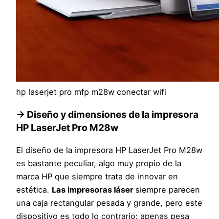
hp laserjet pro mfp m28w conectar wifi
→ Diseño y dimensiones de la impresora
HP LaserJet Pro M28w
El diseño de la impresora HP LaserJet Pro M28w
es bastante peculiar, algo muy propio de la
marca HP que siempre trata de innovar en
estética.
Las impresoras láser
siempre parecen
una caja rectangular pesada y grande, pero este
dispositivo es todo lo contrario; apenas pesa