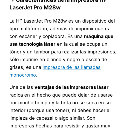
LaserJet Pro M28w
La HP LaserJet Pro M28w es un dispositivo del
tipo multifunción; además de imprimir cuenta
con escáner y copiadora. Es una
máquina que
usa tecnología láser
en la cual se ocupa un
tóner y un tambor para realizar las impresiones,
sólo imprime en blanco y negro o escala de
grises, es una
impresora de las llamadas
monocromo
.
Una de las
ventajas de las impresoras láser
radica en el hecho que puede dejar de usarse
por mucho tiempo y la tinta no se seca en su
interior (porque usa tóner), ni debes hacerle
limpieza de cabezal o algo similar. Son
impresoras hechas para resistir y gastar muy