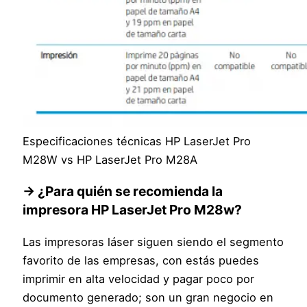
Especificaciones técnicas HP LaserJet Pro
M28W vs HP LaserJet Pro M28A
→ ¿Para quién se recomienda la
impresora HP LaserJet Pro M28w?
Las impresoras láser siguen siendo el segmento
favorito de las empresas, con estás puedes
imprimir en alta velocidad y pagar poco por
documento generado; son un gran negocio en