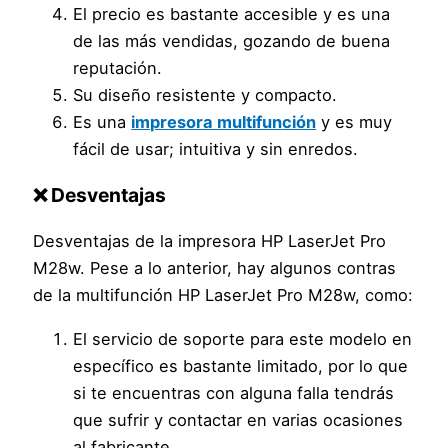
El precio es bastante accesible y es una
de las más vendidas, gozando de buena
reputación.
Su diseño resistente y compacto.
Es una
impresora multifunción
y es muy
fácil de usar; intuitiva y sin enredos.
❌ Desventajas
Desventajas de la impresora HP LaserJet Pro
M28w. Pese a lo anterior, hay algunos contras
de la multifunción HP LaserJet Pro M28w, como:
El servicio de soporte para este modelo en
específico es bastante limitado, por lo que
si te encuentras con alguna falla tendrás
que sufrir y contactar en varias ocasiones
al fabricante.