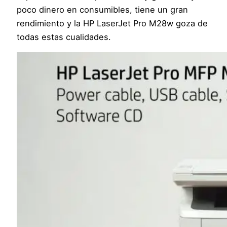
poco dinero en consumibles, tiene un gran
rendimiento y la HP LaserJet Pro M28w goza de
todas estas cualidades.