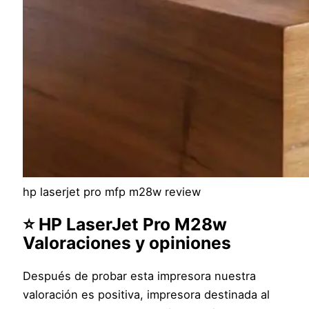
hp laserjet pro mfp m28w review
⭐ HP LaserJet Pro M28w
Valoraciones y opiniones
Después de probar esta impresora nuestra
valoración es positiva, impresora destinada al