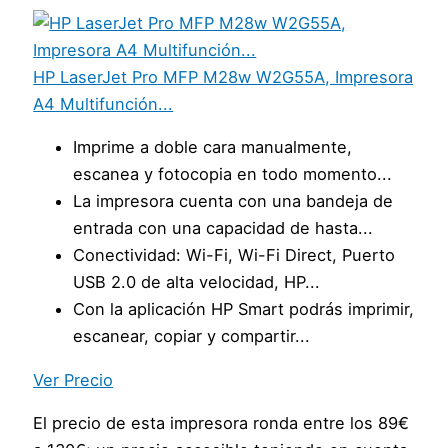
HP LaserJet Pro MFP M28w W2G55A, Impresora
A4 Multifunción...
Imprime a doble cara manualmente,
escanea y fotocopia en todo momento...
La impresora cuenta con una bandeja de
entrada con una capacidad de hasta...
Conectividad: Wi-Fi, Wi-Fi Direct, Puerto
USB 2.0 de alta velocidad, HP...
Con la aplicación HP Smart podrás imprimir,
escanear, copiar y compartir...
Ver Precio
El precio de esta impresora ronda entre los 89€