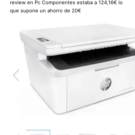
review en Pc Componentes estaba a 124,16€ lo
que supone un ahorro de 20€