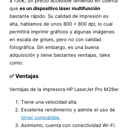
a 130€; un precio accesible teniendo en cuenta
que
es un dispositivo láser multifunción
bastante rápido. Su calidad de impresión es
alta, hablamos de unos 800 x 800 dpi; lo cual
permitirá imprimir gráficos y algunas imágenes
en escala de grises, pero no con calidad
fotográfica. Sin embargo, es una buena
adquisición y tiene bastantes ventajas, tales
como:
✅ Ventajas
Ventajas de la impresora HP LaserJet Pro M28w:
Tiene una velocidad alta.
Excelente rendimiento y admite el uso de
tóner compatible
.
Asimismo, cuenta con conectividad Wi-Fi.