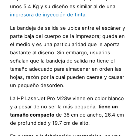
unos 5.4 Kg y su diseño es similar al de una
impresora de inyección de tinta
.
La bandeja de salida se ubica entre el escáner y
parte baja del cuerpo de la impresora; queda en
el medio y es una particularidad que le aporta
bastante al diseño. Sin embargo, usuarios
señalan que la bandeja de salida no tiene el
tamaño adecuado para almacenar en orden las
hojas, razón por la cual pueden caerse y causar
un pequeño desorden.
La HP LaserJet Pro M28w viene en color blanco
y a pesar de no ser la más pequeña,
tiene un
tamaño compacto
de 36 cm de ancho, 26.4 cm
de profundidad y 19.7 cm de alto.