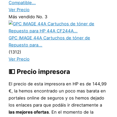
Compatible...
Ver Precio
Más vendido No. 3
GPC IMAGE 44A Cartuchos de tóner de
Repuesto para...
(1312)
Ver Precio
💵 Precio impresora
El precio de esta impresora en HP es de 144,99
€, la hemos encontrado un poco mas barata en
portales online de seguros y os hemos dejado
los enlaces para que podáis ir directamente a
las mejores ofertas
. En el momento de la