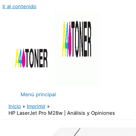
Ir al contenido
Menú principal
Inicio
Imprimir
HP LaserJet Pro M28w | Análisis y Opiniones