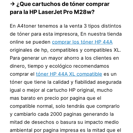
→ ¿Que cartuchos de tóner comprar
para la
HP LaserJet Pro M28w
?
En A4toner tenemos a la venta 3 tipos distintos
de tóner para esta impresora, En nuestra tienda
online se pueden
comprar los tóner HP 44A
originales de hp, compatibles y compatibles XL.
Para generar un mayor ahorro a los clientes en
dinero, tiempo y ecológico recomendamos
comprar el
tóner HP 44A XL compatible
es un
tóner que tiene la calidad y fiabilidad asegurada
igual o mejor al cartucho HP original, mucho
mas barato en precio por pagina que el
compatible normal, solo tendrás que comprarlo
y cambiarlo cada 2000 paginas generando la
mitad de desechos o basura su impacto medio
ambiental por pagina impresa es la mitad que el