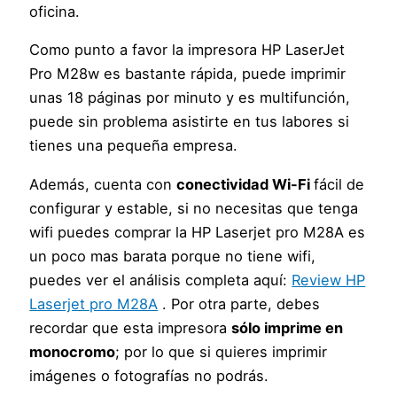
oficina.
Como punto a favor la impresora HP LaserJet
Pro M28w es bastante rápida, puede imprimir
unas 18 páginas por minuto y es multifunción,
puede sin problema asistirte en tus labores si
tienes una pequeña empresa.
Además, cuenta con
conectividad Wi-Fi
fácil de
configurar y estable, si no necesitas que tenga
wifi puedes comprar la HP Laserjet pro M28A es
un poco mas barata porque no tiene wifi,
puedes ver el análisis completa aquí:
Review HP
Laserjet pro M28A
. Por otra parte, debes
recordar que esta impresora
sólo imprime en
monocromo
; por lo que si quieres imprimir
imágenes o fotografías no podrás.