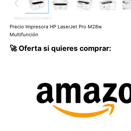
Precio Impresora HP LaserJet Pro M28w
Multifunción
🚀 Oferta si quieres comprar: