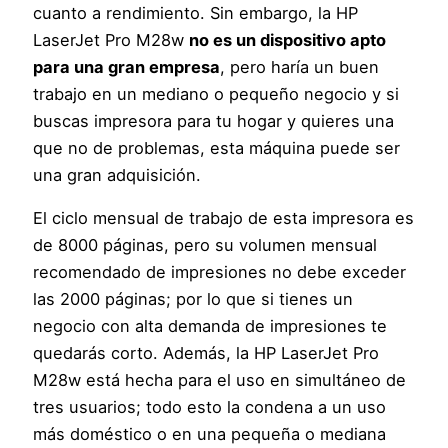
cuanto a rendimiento. Sin embargo, la HP
LaserJet Pro M28w
no es un dispositivo apto
para una gran empresa
, pero haría un buen
trabajo en un mediano o pequeño negocio y si
buscas impresora para tu hogar y quieres una
que no de problemas, esta máquina puede ser
una gran adquisición.
El ciclo mensual de trabajo de esta impresora es
de 8000 páginas, pero su volumen mensual
recomendado de impresiones no debe exceder
las 2000 páginas; por lo que si tienes un
negocio con alta demanda de impresiones te
quedarás corto. Además, la HP LaserJet Pro
M28w está hecha para el uso en simultáneo de
tres usuarios; todo esto la condena a un uso
más doméstico o en una pequeña o mediana