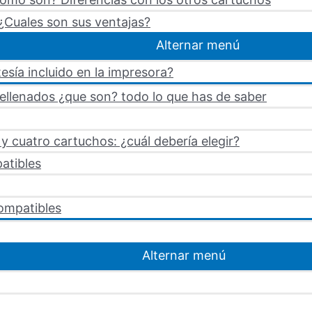
¿Cuales son sus ventajas?
Alternar menú
esía incluido en la impresora?
rellenados ¿que son? todo lo que has de saber
 cuatro cartuchos: ¿cuál debería elegir?
atibles
ompatibles
Alternar menú