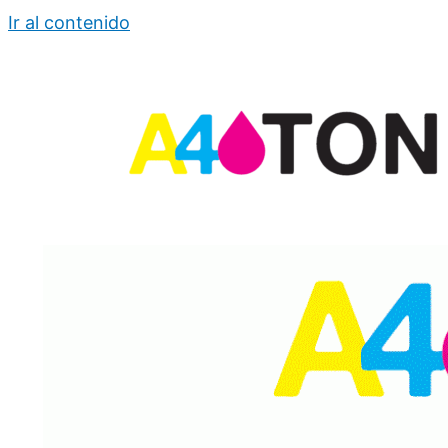
Ir al contenido