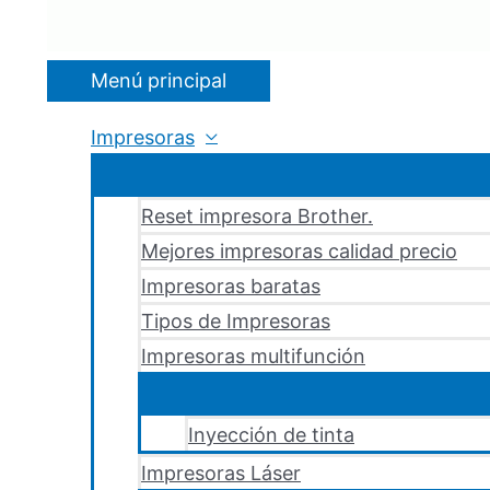
Menú principal
Impresoras
Reset impresora Brother.
Mejores impresoras calidad precio
Impresoras baratas
Tipos de Impresoras
Impresoras multifunción
Inyección de tinta
Impresoras Láser