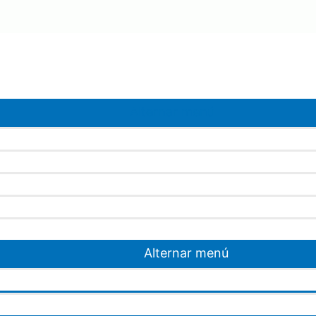
Alternar menú
Alternar menú