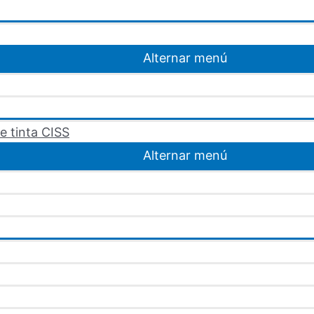
Alternar menú
e tinta CISS
Alternar menú