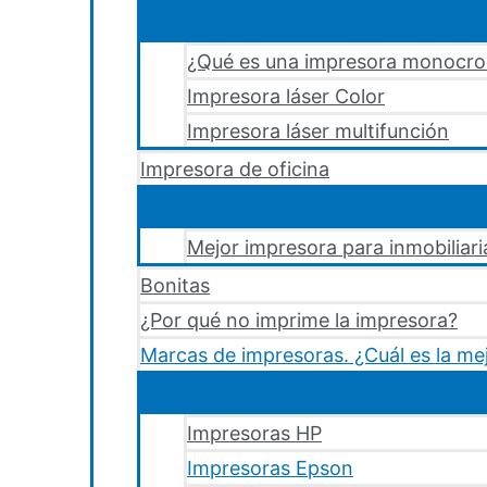
¿Qué es una impresora monocr
Impresora láser Color
Impresora láser multifunción
Impresora de oficina
Mejor impresora para inmobiliari
Bonitas
¿Por qué no imprime la impresora?
Marcas de impresoras. ¿Cuál es la me
Impresoras HP
Impresoras Epson