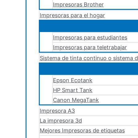
Impresoras Brother
Impresoras para el hogar
Impresoras para estudiantes
Impresoras para teletrabajar
Sistema de tinta continuo o sistema d
Epson Ecotank
HP Smart Tank
Canon MegaTank
Impresora A3
La impresora 3d
Mejores Impresoras de etiquetas