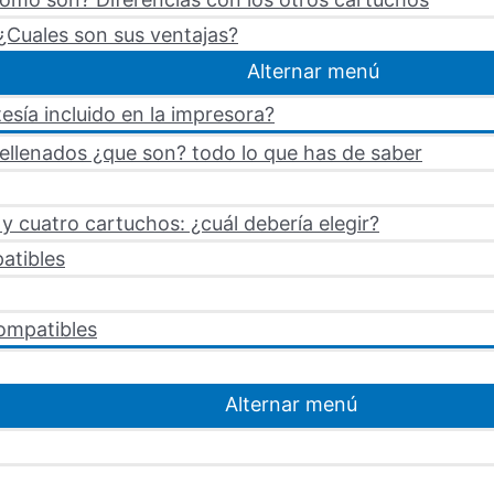
¿Cuales son sus ventajas?
Alternar menú
esía incluido en la impresora?
rellenados ¿que son? todo lo que has de saber
 cuatro cartuchos: ¿cuál debería elegir?
atibles
ompatibles
Alternar menú