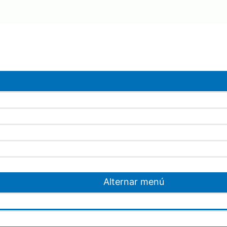
Alternar menú
Alternar menú