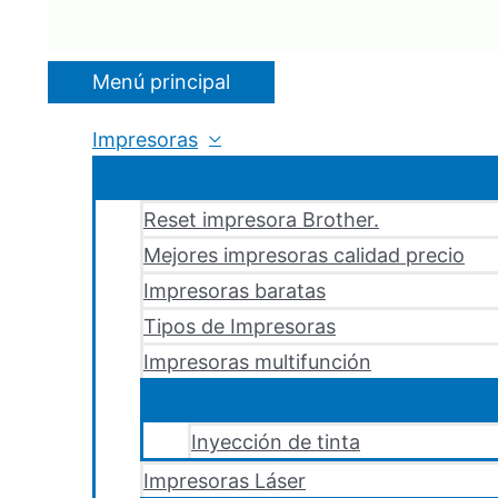
Menú principal
Impresoras
Reset impresora Brother.
Mejores impresoras calidad precio
Impresoras baratas
Tipos de Impresoras
Impresoras multifunción
Inyección de tinta
Impresoras Láser