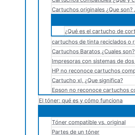
Cartuchos originales ¿Que son? 
¿Qué es el cartucho de cort
cartuchos de tinta reciclados o 
Cartuchos Baratos ¿Cuales son?
Impresoras con sistemas de dos y
HP no reconoce cartuchos comp
Cartucho xl, ¿Que significa?
Epson no reconoce cartuchos c
El tóner: qué es y cómo funciona
Tóner compatible vs. original
Partes de un tóner