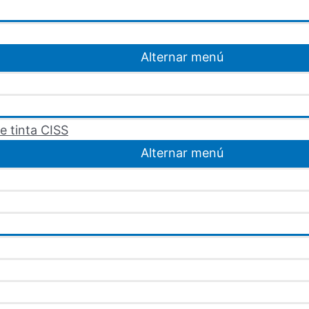
Alternar menú
e tinta CISS
Alternar menú