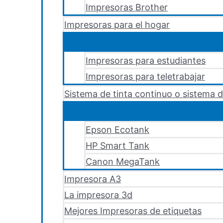
Impresoras Brother
Impresoras para el hogar
Impresoras para estudiantes
Impresoras para teletrabajar
Sistema de tinta continuo o sistema d
Epson Ecotank
HP Smart Tank
Canon MegaTank
Impresora A3
La impresora 3d
Mejores Impresoras de etiquetas