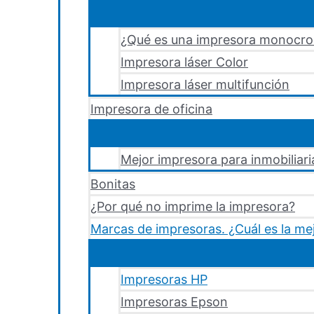
¿Qué es una impresora monocr
Impresora láser Color
Impresora láser multifunción
Impresora de oficina
Mejor impresora para inmobiliari
Bonitas
¿Por qué no imprime la impresora?
Marcas de impresoras. ¿Cuál es la me
Impresoras HP
Impresoras Epson