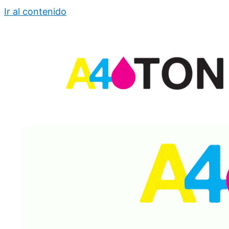
Ir al contenido