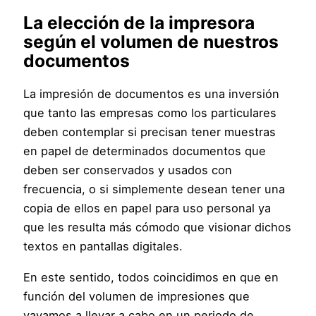
La elección de la impresora
según el volumen de nuestros
documentos
La impresión de documentos es una inversión
que tanto las empresas como los particulares
deben contemplar si precisan tener muestras
en papel de determinados documentos que
deben ser conservados y usados con
frecuencia, o si simplemente desean tener una
copia de ellos en papel para uso personal ya
que les resulta más cómodo que visionar dichos
textos en pantallas digitales.
En este sentido, todos coincidimos en que en
función del volumen de impresiones que
vayamos a llevar a cabo en un periodo de