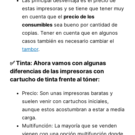
Las principal desventaja es el precio de
estas impresoras y se tiene que tener muy
en cuenta que el
precio de los
consumibles
sea bueno por cantidad de
copias. Tener en cuenta que en algunos
casos también es necesario cambiar el
tambor
.
✅ Tinta: Ahora vamos con algunas
diferencias de las impresoras con
cartucho de tinta frente al tóner:
Precio: Son unas impresoras baratas y
suelen venir con cartuchos iniciales,
aunque estos acostumbran a estar a media
carga.
Multifunción: La mayoría que se venden
vienen con una opción multifunción donde