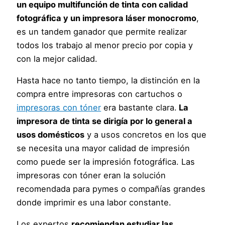
un equipo multifunción de tinta con calidad
fotográfica y un impresora láser monocromo
,
es un tandem ganador que permite realizar
todos los trabajo al menor precio por copia y
con la mejor calidad.
Hasta hace no tanto tiempo, la distinción en la
compra entre impresoras con cartuchos o
impresoras con tóner
era bastante clara.
La
impresora de tinta se dirigía por lo general a
usos domésticos
y a usos concretos en los que
se necesita una mayor calidad de impresión
como puede ser la impresión fotográfica. Las
impresoras con tóner eran la solución
recomendada para pymes o compañías grandes
donde imprimir es una labor constante.
Los expertos
recomiendan estudiar las