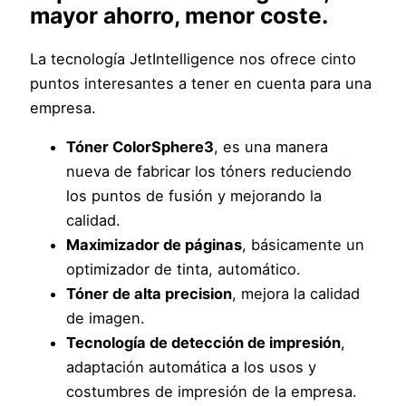
mayor ahorro, menor coste.
La tecnología JetIntelligence nos ofrece cinto
puntos interesantes a tener en cuenta para una
empresa.
Tóner ColorSphere3
, es una manera
nueva de fabricar los tóners reduciendo
los puntos de fusión y mejorando la
calidad.
Maximizador de páginas
, básicamente un
optimizador de tinta, automático.
Tóner de alta precision
, mejora la calidad
de imagen.
Tecnología de detección de impresión
,
adaptación automática a los usos y
costumbres de impresión de la empresa.