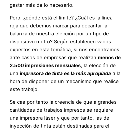
gastar más de lo necesario.
Pero, ¿dónde está el límite? ¿Cuál es la línea
roja que debemos marcar para decantar la
balanza de nuestra elección por un tipo de
dispositivo u otro? Según establecen varios
expertos en esta temática, si nos encontramos
ante casos de empresas que realizan
menos de
2.500 impresiones mensuales
, la elección de
una
impresora de tinta es la más apropiada
a la
hora de disponer de un mecanismo que realice
este trabajo.
Se cae por tanto la creencia de que a grandes
cantidades de trabajos impresos se requiere
una impresora láser y que por tanto, las de
inyección de tinta están destinadas para el