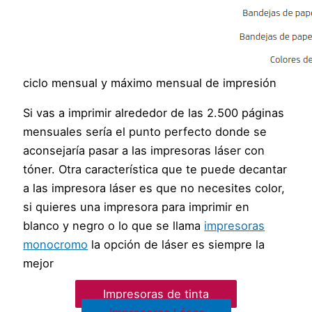
ciclo mensual y máximo mensual de impresión
Si vas a imprimir alrededor de las 2.500 páginas
mensuales sería el punto perfecto donde se
aconsejaría pasar a las impresoras láser con
tóner. Otra característica que te puede decantar
a las impresora láser es que no necesites color,
si quieres una impresora para imprimir en
blanco y negro o lo que se llama
impresoras
monocromo
la opción de láser es siempre la
mejor
Impresoras de tinta