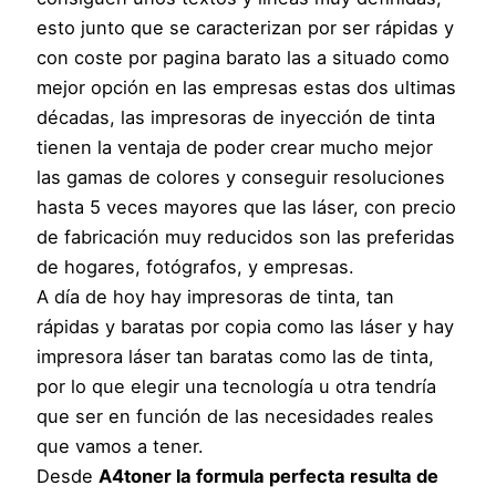
esto junto que se caracterizan por ser rápidas y
con coste por pagina barato las a situado como
mejor opción en las empresas estas dos ultimas
décadas, las impresoras de inyección de tinta
tienen la ventaja de poder crear mucho mejor
las gamas de colores y conseguir resoluciones
hasta 5 veces mayores que las láser, con precio
de fabricación muy reducidos son las preferidas
de hogares, fotógrafos, y empresas.
A día de hoy hay impresoras de tinta, tan
rápidas y baratas por copia como las láser y hay
impresora láser tan baratas como las de tinta,
por lo que elegir una tecnología u otra tendría
que ser en función de las necesidades reales
que vamos a tener.
Desde
A4toner la formula perfecta resulta de