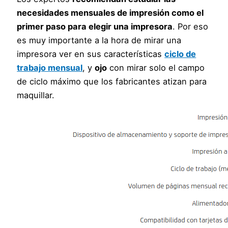
necesidades mensuales de impresión como el
primer paso para elegir una impresora
. Por eso
es muy importante a la hora de mirar una
impresora ver en sus características
ciclo de
trabajo mensual
, y
ojo
con mirar solo el campo
de ciclo máximo que los fabricantes atizan para
maquillar.