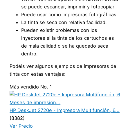
se puede escanear, imprimir y fotocopiar
Puede usar como impresoras fotográficas
La tinta se seca con relativa facilidad.
Pueden existir problemas con los
inyectores si la tinta de los cartuchos es
de mala calidad o se ha quedado seca
dentro.
Podéis ver algunos ejemplos de impresoras de
tinta con estas ventajas:
Más vendido No. 1
HP DeskJet 2720e - Impresora Multifunción, 6...
(8382)
Ver Precio