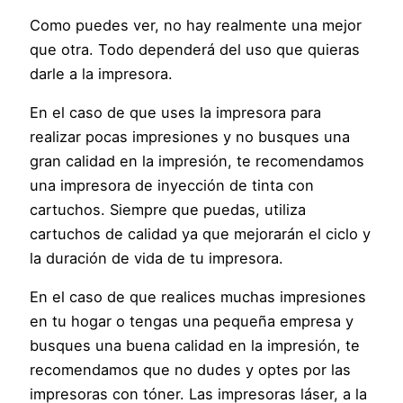
Como puedes ver, no hay realmente una mejor
que otra. Todo dependerá del uso que quieras
darle a la impresora.
En el caso de que uses la impresora para
realizar pocas impresiones y no busques una
gran calidad en la impresión, te recomendamos
una impresora de inyección de tinta con
cartuchos. Siempre que puedas, utiliza
cartuchos de calidad ya que mejorarán el ciclo y
la duración de vida de tu impresora.
En el caso de que realices muchas impresiones
en tu hogar o tengas una pequeña empresa y
busques una buena calidad en la impresión, te
recomendamos que no dudes y optes por las
impresoras con tóner. Las impresoras láser, a la