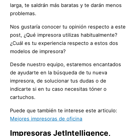
larga, te saldrán más baratas y te darán menos
problemas.
Nos gustaría conocer tu opinión respecto a este
post, ¿Qué impresora utilizas habitualmente?
¿Cuál es tu experiencia respecto a estos dos
modelos de impresora?
Desde nuestro equipo, estaremos encantados
de ayudarte en la búsqueda de tu nueva
impresora, de solucionar tus dudas o de
indicarte si en tu caso necesitas tóner o
cartuchos.
Puede que también te interese este articulo:
Mejores impresoras de oficina
Impresoras JetIntelligence,