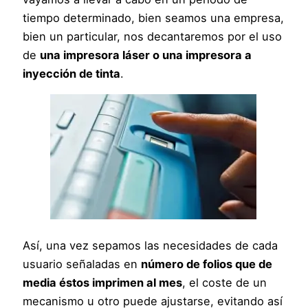
tiempo determinado, bien seamos una empresa,
bien un particular, nos decantaremos por el uso
de
una impresora láser o una impresora a
inyección de tinta
.
Así, una vez sepamos las necesidades de cada
usuario señaladas en
número de folios que de
media éstos imprimen al mes
, el coste de un
mecanismo u otro puede ajustarse, evitando así