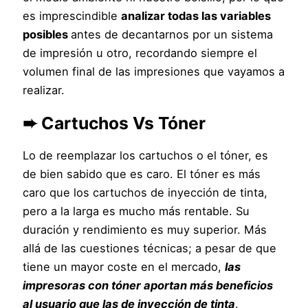
es imprescindible
analizar todas las variables
posibles
antes de decantarnos por un sistema
de impresión u otro, recordando siempre el
volumen final de las impresiones que vayamos a
realizar.
➨ Cartuchos Vs Tóner
Lo de reemplazar los cartuchos o el tóner, es
de bien sabido que es caro. El tóner es más
caro que los cartuchos de inyección de tinta,
pero a la larga es mucho más rentable. Su
duración y rendimiento es muy superior. Más
allá de las cuestiones técnicas; a pesar de que
tiene un mayor coste en el mercado,
las
impresoras con tóner aportan más beneficios
al usuario que las de inyección de tinta
.