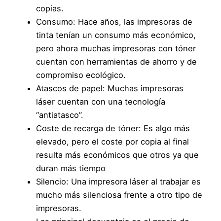
copias.
Consumo: Hace años, las impresoras de
tinta tenían un consumo más económico,
pero ahora muchas impresoras con tóner
cuentan con herramientas de ahorro y de
compromiso ecológico.
Atascos de papel: Muchas impresoras
láser cuentan con una tecnología
“antiatasco”.
Coste de recarga de tóner: Es algo más
elevado, pero el coste por copia al final
resulta más económicos que otros ya que
duran más tiempo
Silencio: Una impresora láser al trabajar es
mucho más silenciosa frente a otro tipo de
impresoras.