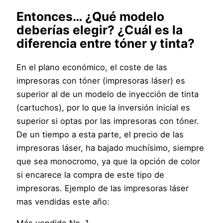
Entonces… ¿Qué modelo
deberías elegir? ¿Cuál es la
diferencia entre tóner y tinta?
En el plano económico, el coste de las
impresoras con tóner (impresoras láser) es
superior al de un modelo de inyección de tinta
(cartuchos), por lo que la inversión inicial es
superior si optas por las impresoras con tóner.
De un tiempo a esta parte, el precio de las
impresoras láser, ha bajado muchísimo, siempre
que sea monocromo, ya que la opción de color
si encarece la compra de este tipo de
impresoras. Ejemplo de las impresoras láser
mas vendidas este año: