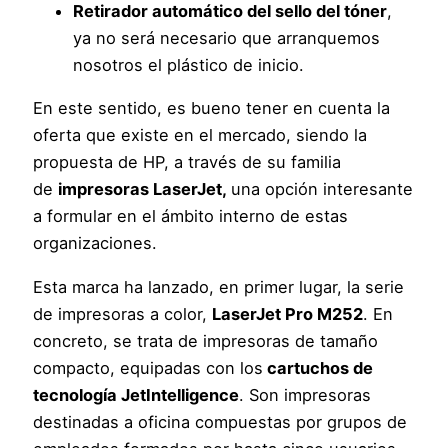
Retirador automático del sello del tóner
,
ya no será necesario que arranquemos
nosotros el plástico de inicio.
En este sentido, es bueno tener en cuenta la
oferta que existe en el mercado, siendo la
propuesta de HP, a través de su familia
de
impresoras LaserJet,
una opción interesante
a formular en el ámbito interno de estas
organizaciones.
Esta marca ha lanzado, en primer lugar, la serie
de impresoras a color,
LaserJet Pro M252
. En
concreto, se trata de impresoras de tamaño
compacto, equipadas con los
cartuchos de
tecnología JetIntelligence
. Son impresoras
destinadas a oficina compuestas por grupos de