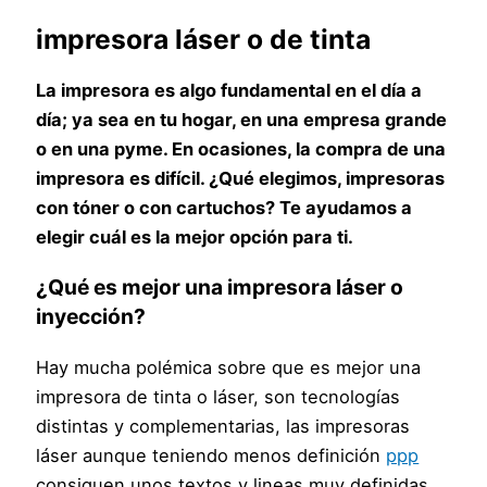
impresora láser o de tinta
La impresora es algo fundamental en el día a
día; ya sea en tu hogar, en una empresa grande
o en una pyme. En ocasiones, la compra de una
impresora es difícil. ¿Qué elegimos, impresoras
con tóner o con cartuchos? Te ayudamos a
elegir cuál es la mejor opción para ti.
¿Qué es mejor una impresora láser o
inyección?
Hay mucha polémica sobre que es mejor una
impresora de tinta o láser, son tecnologías
distintas y complementarias, las impresoras
láser aunque teniendo menos definición
ppp
consiguen unos textos y lineas muy definidas,