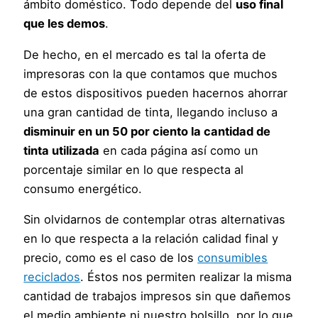
ámbito doméstico. Todo depende del
uso final
que les demos
.
De hecho, en el mercado es tal la oferta de
impresoras con la que contamos que muchos
de estos dispositivos pueden hacernos ahorrar
una gran cantidad de tinta, llegando incluso a
disminuir en un 50 por ciento la cantidad de
tinta utilizada
en cada página así como un
porcentaje similar en lo que respecta al
consumo energético.
Sin olvidarnos de contemplar otras alternativas
en lo que respecta a la relación calidad final y
precio, como es el caso de los
consumibles
reciclados
. Éstos nos permiten realizar la misma
cantidad de trabajos impresos sin que dañemos
el medio ambiente ni nuestro bolsillo, por lo que