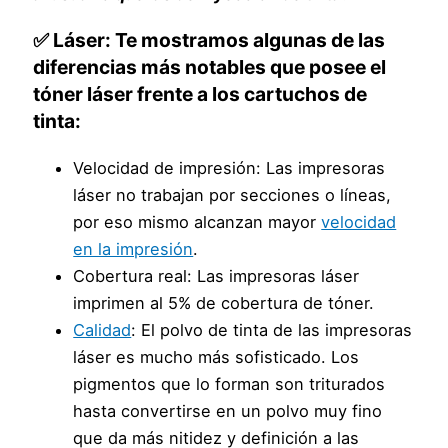
✅ Láser: Te mostramos algunas de las
diferencias más notables que posee el
tóner láser frente a los cartuchos de
tinta:
Velocidad de impresión: Las impresoras
láser no trabajan por secciones o líneas,
por eso mismo alcanzan mayor
velocidad
en la impresión
.
Cobertura real: Las impresoras láser
imprimen al 5% de cobertura de tóner.
Calidad
: El polvo de tinta de las impresoras
láser es mucho más sofisticado. Los
pigmentos que lo forman son triturados
hasta convertirse en un polvo muy fino
que da más nitidez y definición a las