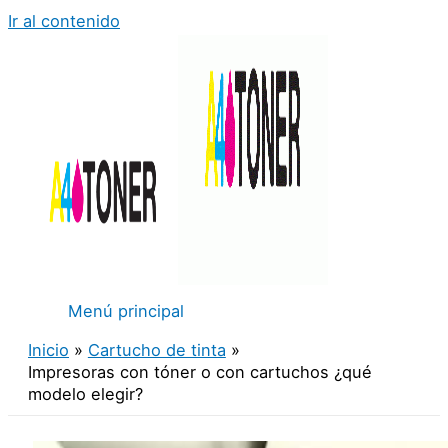
Ir al contenido
Menú principal
Inicio
Cartucho de tinta
Impresoras con tóner o con cartuchos ¿qué
modelo elegir?