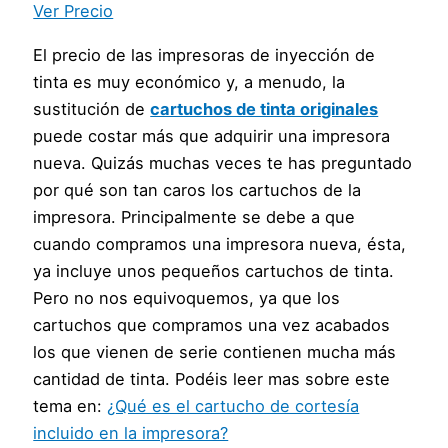
Ver Precio
El precio de las impresoras de inyección de
tinta es muy económico y, a menudo, la
sustitución de
cartuchos de tinta originales
puede costar más que adquirir una impresora
nueva. Quizás muchas veces te has preguntado
por qué son tan caros los cartuchos de la
impresora. Principalmente se debe a que
cuando compramos una impresora nueva, ésta,
ya incluye unos pequeños cartuchos de tinta.
Pero no nos equivoquemos, ya que los
cartuchos que compramos una vez acabados
los que vienen de serie contienen mucha más
cantidad de tinta. Podéis leer mas sobre este
tema en:
¿Qué es el cartucho de cortesía
incluido en la impresora?