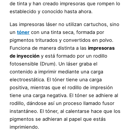
de tinta y han creado impresoras que rompen lo
establecido y conocido hasta ahora.
Las impresoras láser no utilizan cartuchos, sino
un
tóner
con una tinta seca, formada por
pigmentos triturados y convertidos en polvo.
Funciona de manera distinta a las
impresoras
de inyección
y está formado por un rodillo
fotosensible (Drum). Un láser graba el
contenido a imprimir mediante una carga
electroestática. El tóner tiene una carga
positiva, mientras que el rodillo de impresión
tiene una carga negativa. El tóner se adhiere al
rodillo, dándose así un proceso llamado fusor
instantáneo. El tóner, al calentarse hace que los
pigmentos se adhieran al papel que estás
imprimiendo.