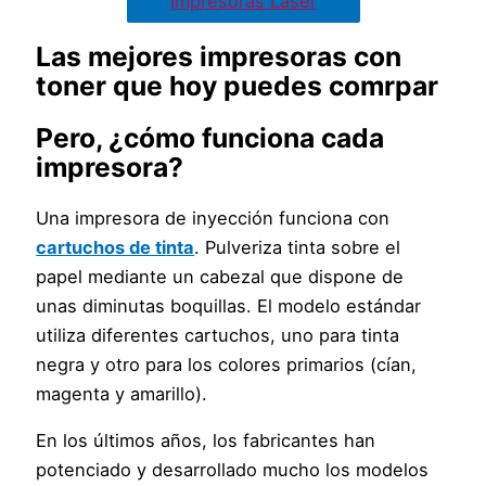
Impresoras Láser
Las mejores impresoras con
toner que hoy puedes comrpar
Pero, ¿cómo funciona cada
impresora?
Una impresora de inyección funciona con
cartuchos de tinta
. Pulveriza tinta sobre el
papel mediante un cabezal que dispone de
unas diminutas boquillas. El modelo estándar
utiliza diferentes cartuchos, uno para tinta
negra y otro para los colores primarios (cían,
magenta y amarillo).
En los últimos años, los fabricantes han
potenciado y desarrollado mucho los modelos