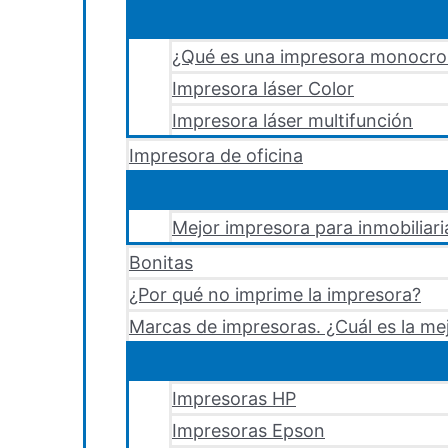
¿Qué es una impresora monocr
Impresora láser Color
Impresora láser multifunción
Impresora de oficina
Mejor impresora para inmobiliari
Bonitas
¿Por qué no imprime la impresora?
Marcas de impresoras. ¿Cuál es la me
Impresoras HP
Impresoras Epson