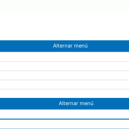
Alternar menú
Alternar menú