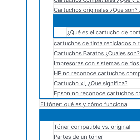
Cartuchos originales ¿Que son? 
¿Qué es el cartucho de cort
cartuchos de tinta reciclados o 
Cartuchos Baratos ¿Cuales son?
Impresoras con sistemas de dos y
HP no reconoce cartuchos comp
Cartucho xl, ¿Que significa?
Epson no reconoce cartuchos c
El tóner: qué es y cómo funciona
Tóner compatible vs. original
Partes de un tóner