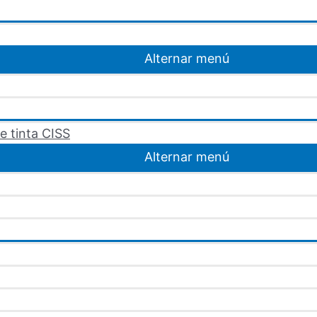
Alternar menú
e tinta CISS
Alternar menú