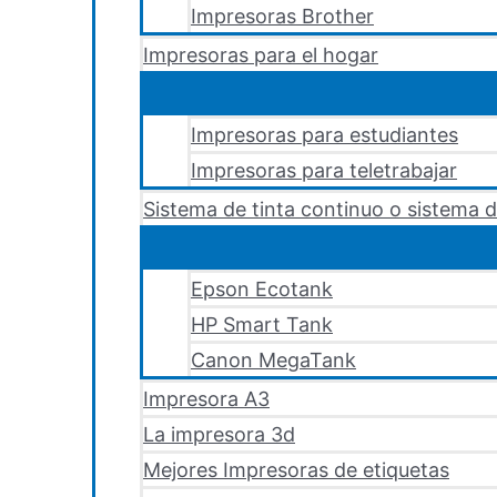
Impresoras Brother
Impresoras para el hogar
Impresoras para estudiantes
Impresoras para teletrabajar
Sistema de tinta continuo o sistema d
Epson Ecotank
HP Smart Tank
Canon MegaTank
Impresora A3
La impresora 3d
Mejores Impresoras de etiquetas