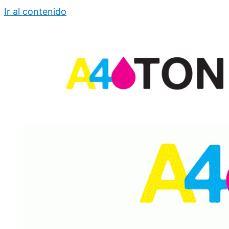
Ir al contenido