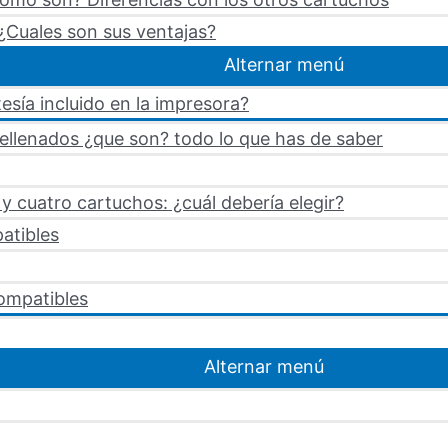
¿Cuales son sus ventajas?
Alternar menú
esía incluido en la impresora?
rellenados ¿que son? todo lo que has de saber
 cuatro cartuchos: ¿cuál debería elegir?
atibles
ompatibles
Alternar menú