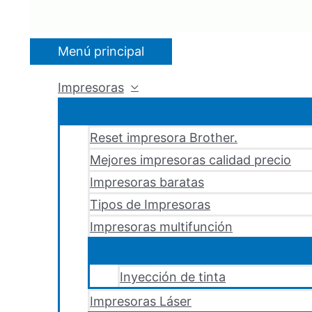
Menú principal
Impresoras
Reset impresora Brother.
Mejores impresoras calidad precio
Impresoras baratas
Tipos de Impresoras
Impresoras multifunción
Inyección de tinta
Impresoras Láser