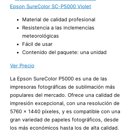
Epson SureColor SC-P5000 Violet
Material de calidad profesional
Resistencia a las inclemencias
meteorológicas
Fácil de usar
Contenido del paquete: una unidad
Ver Precio
La Epson SureColor P5000 es una de las
impresoras fotográficas de sublimación más
populares del mercado. Ofrece una calidad de
impresión excepcional, con una resolución de
5760 x 1440 píxeles, y es compatible con una
gran variedad de papeles fotográficos, desde
los más económicos hasta los de alta calidad.