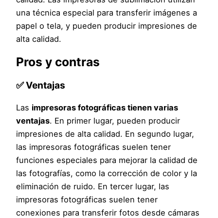
una técnica especial para transferir imágenes a
papel o tela, y pueden producir impresiones de
alta calidad.
Pros y contras
✅
Ventajas
Las
impresoras fotográficas tienen varias
ventajas
. En primer lugar, pueden producir
impresiones de alta calidad. En segundo lugar,
las impresoras fotográficas suelen tener
funciones especiales para mejorar la calidad de
las fotografías, como la corrección de color y la
eliminación de ruido. En tercer lugar, las
impresoras fotográficas suelen tener
conexiones para transferir fotos desde cámaras