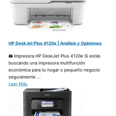
HP DeskJet Plus 4120e | Análisis y Opiniones
🖨️ Impresora HP DeskJet Plus 4120e Si estás
buscando una impresora multifunción
económica para tu hogar o pequeño negocio
seguramente ...
Leer Más