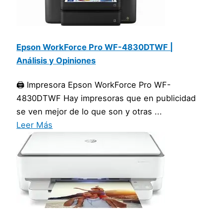
Epson WorkForce Pro WF-4830DTWF |
Análisis y Opiniones
🖨️ Impresora Epson WorkForce Pro WF-
4830DTWF Hay impresoras que en publicidad
se ven mejor de lo que son y otras ...
Leer Más