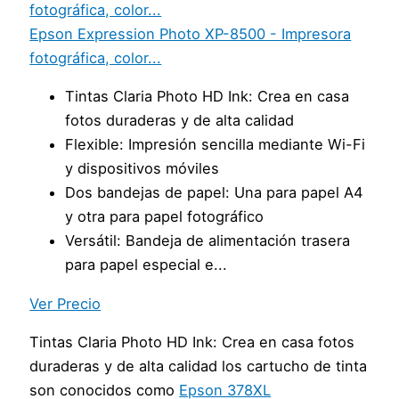
Epson Expression Photo XP-8500 - Impresora
fotográfica, color...
Tintas Claria Photo HD Ink: Crea en casa
fotos duraderas y de alta calidad
Flexible: Impresión sencilla mediante Wi-Fi
y dispositivos móviles
Dos bandejas de papel: Una para papel A4
y otra para papel fotográfico
Versátil: Bandeja de alimentación trasera
para papel especial e...
Ver Precio
Tintas Claria Photo HD Ink: Crea en casa fotos
duraderas y de alta calidad los cartucho de tinta
son conocidos como
Epson 378XL