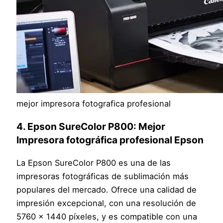
mejor impresora fotografica profesional
4. Epson SureColor P800: Mejor
Impresora fotográfica profesional Epson
La Epson SureColor P800 es una de las
impresoras fotográficas de sublimación más
populares del mercado. Ofrece una calidad de
impresión excepcional, con una resolución de
5760 x 1440 píxeles, y es compatible con una