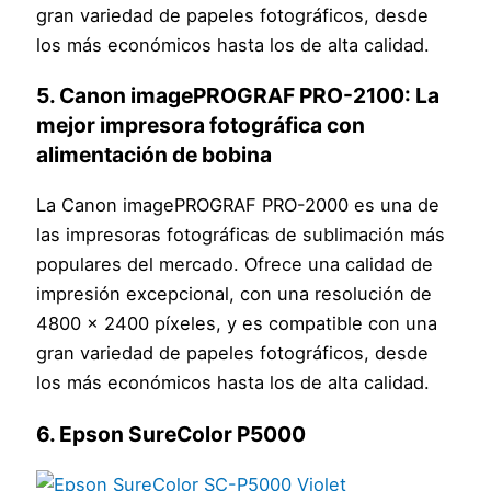
gran variedad de papeles fotográficos, desde
los más económicos hasta los de alta calidad.
5. Canon imagePROGRAF PRO-2100: La
mejor impresora fotográfica con
alimentación de bobina
La Canon imagePROGRAF PRO-2000 es una de
las impresoras fotográficas de sublimación más
populares del mercado. Ofrece una calidad de
impresión excepcional, con una resolución de
4800 x 2400 píxeles, y es compatible con una
gran variedad de papeles fotográficos, desde
los más económicos hasta los de alta calidad.
6. Epson SureColor P5000