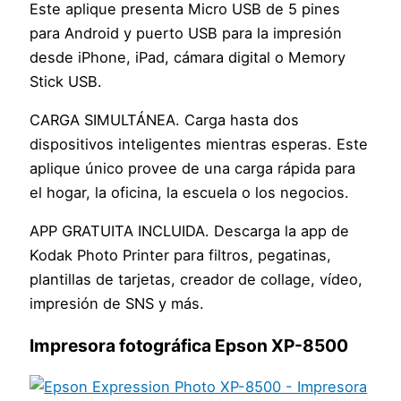
Este aplique presenta Micro USB de 5 pines
para Android y puerto USB para la impresión
desde iPhone, iPad, cámara digital o Memory
Stick USB.
CARGA SIMULTÁNEA. Carga hasta dos
dispositivos inteligentes mientras esperas. Este
aplique único provee de una carga rápida para
el hogar, la oficina, la escuela o los negocios.
APP GRATUITA INCLUIDA. Descarga la app de
Kodak Photo Printer para filtros, pegatinas,
plantillas de tarjetas, creador de collage, vídeo,
impresión de SNS y más.
Impresora fotográfica Epson XP-8500