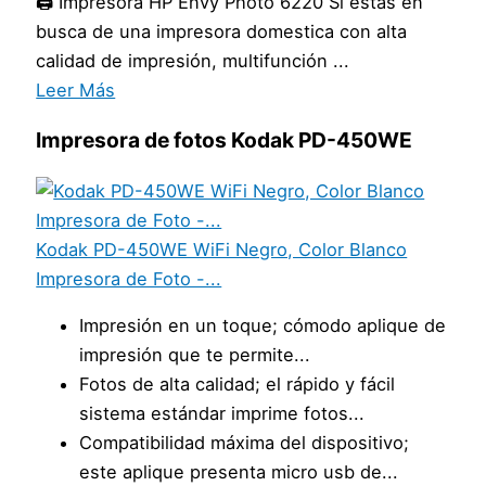
🖨️ Impresora HP Envy Photo 6220 Si estas en
busca de una impresora domestica con alta
calidad de impresión, multifunción ...
Leer Más
Impresora de fotos Kodak PD-450WE
Kodak PD-450WE WiFi Negro, Color Blanco
Impresora de Foto -...
Impresión en un toque; cómodo aplique de
impresión que te permite...
Fotos de alta calidad; el rápido y fácil
sistema estándar imprime fotos...
Compatibilidad máxima del dispositivo;
este aplique presenta micro usb de...