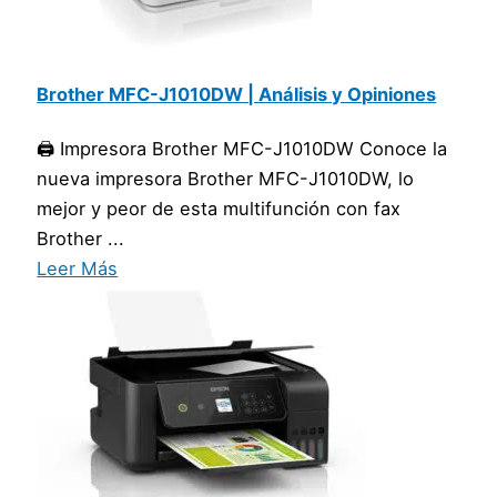
Brother MFC-J1010DW | Análisis y Opiniones
🖨️ Impresora Brother MFC-J1010DW Conoce la
nueva impresora Brother MFC-J1010DW, lo
mejor y peor de esta multifunción con fax
Brother ...
Leer Más