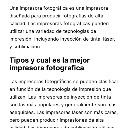
Una impresora fotográfica es una impresora
diseñada para producir fotografías de alta
calidad. Las impresoras fotográficas pueden
utilizar una variedad de tecnologías de
impresión, incluyendo inyección de tinta, láser,
y sublimación.
Tipos y cual es la mejor
impresora fotografica
Las impresoras fotográficas se pueden clasificar
en función de la tecnología de impresión que
utilizan. Las impresoras de inyección de tinta
son las más populares y generalmente son más
asequibles. Las impresoras láser son más caras,
pero pueden producir impresiones de alta
calidad. Las impresoras de sublimación utilizan