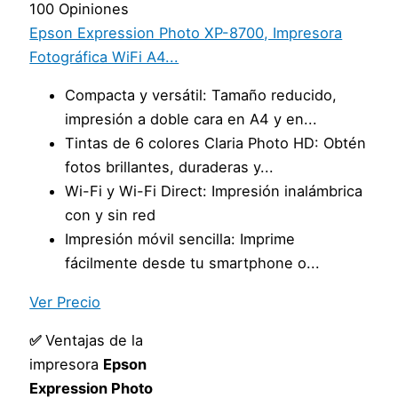
100 Opiniones
Epson Expression Photo XP-8700, Impresora
Fotográfica WiFi A4...
Compacta y versátil: Tamaño reducido,
impresión a doble cara en A4 y en...
Tintas de 6 colores Claria Photo HD: Obtén
fotos brillantes, duraderas y...
Wi-Fi y Wi-Fi Direct: Impresión inalámbrica
con y sin red
Impresión móvil sencilla: Imprime
fácilmente desde tu smartphone o...
Ver Precio
✅
Ventajas de la
impresora
Epson
Expression Photo