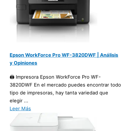
Epson WorkForce Pro WF-3820DWF | Análisis
y Opiniones
🖨️ Impresora Epson WorkForce Pro WF-
3820DWF En el mercado puedes encontrar todo
tipo de impresoras, hay tanta variedad que
elegir ...
Leer Más