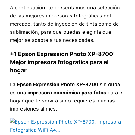
A continuación, te presentamos una selección
de las mejores impresoras fotográficas del
mercado, tanto de inyección de tinta como de
sublimación, para que puedas elegir la que
mejor se adapte a tus necesidades.
+1 Epson Expression Photo XP-8700:
Mejor impresora fotografica para el
hogar
La
Epson Expression Photo XP-8700
sin duda
es una
impresora económica para fotos
para el
hogar que te servirá si no requieres muchas
impresiones al mes.