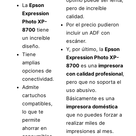
La
Epson
pero de increíble
Expression
calidad.
Photo XP-
Por el precio pudieron
8700
tiene
incluir un ADF con
un increíble
escáner.
diseño.
Y, por último, la
Epson
Tiene
Expression Photo XP-
amplias
8700
es una
impresora
opciones de
con calidad profesional
,
conectividad.
pero que no soporta el
Admite
uso abusivo.
cartuchos
Básicamente es una
compatibles,
impresora doméstica
lo que te
que no puedes forzar a
permite
realizar miles de
ahorrar en
impresiones al mes.