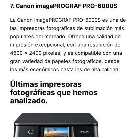
7. Canon imagePROGRAF PRO-6000S
La Canon imagePROGRAF PRO-6000S es una de
las impresoras fotográficas de sublimación más
populares del mercado. Ofrece una calidad de
impresión excepcional, con una resolución de
4800 x 2400 píxeles, y es compatible con una
gran variedad de papeles fotográficos, desde
los más económicos hasta los de alta calidad.
Últimas impresoras
fotográficas que hemos
analizado.