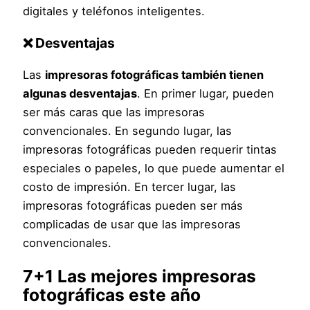
digitales y teléfonos inteligentes.
❌
Desventajas
Las
impresoras fotográficas también tienen
algunas desventajas
. En primer lugar, pueden
ser más caras que las impresoras
convencionales. En segundo lugar, las
impresoras fotográficas pueden requerir tintas
especiales o papeles, lo que puede aumentar el
costo de impresión. En tercer lugar, las
impresoras fotográficas pueden ser más
complicadas de usar que las impresoras
convencionales.
7+1 Las mejores impresoras
fotográficas este año