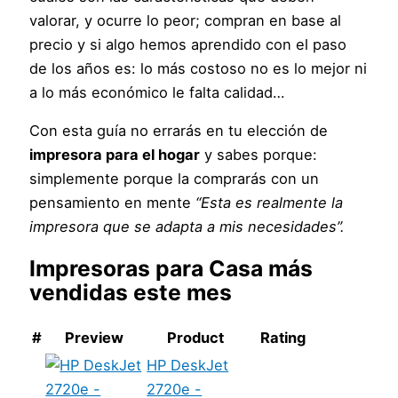
valorar, y ocurre lo peor; compran en base al
precio y si algo hemos aprendido con el paso
de los años es: lo más costoso no es lo mejor ni
a lo más económico le falta calidad…
Con esta guía no errarás en tu elección de
impresora para el hogar
y sabes porque:
simplemente porque la comprarás con un
pensamiento en mente
“Esta es realmente la
impresora que se adapta a mis necesidades”.
Impresoras para Casa
más
vendidas este mes
#
Preview
Product
Rating
HP DeskJet
2720e -