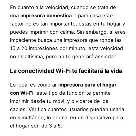
En cuanto a la velocidad, cuando se trata de
una
impresora doméstica
o para casa este
factor no es tan importante, estás en tu hogar y
puedes imprimir con calma. Sin embargo, si eres
impaciente busca una impresora que ronde las
15 a 20 impresiones por minuto; esta velocidad
no es altísima, pero no te generará ansiedad.
La conectividad Wi-Fi te facilitará la vida
Lo ideal es comprar
impresora para el hogar
con Wi-Fi
, este tipo de función te permite
imprimir desde tu móvil y olvidarte de los
cables. Verifica cuantos usuarios pueden usarla
en simultáneo, lo normal en un dispositivo para
el hogar son de 3 a 5.