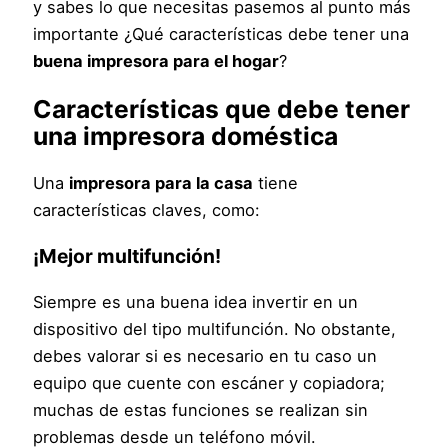
y sabes lo que necesitas pasemos al punto más
importante ¿Qué características debe tener una
buena impresora para el hogar
?
Características que debe tener
una
impresora doméstica
Una
impresora para la casa
tiene
características claves, como:
¡Mejor multifunción!
Siempre es una buena idea invertir en un
dispositivo del tipo multifunción. No obstante,
debes valorar si es necesario en tu caso un
equipo que cuente con escáner y copiadora;
muchas de estas funciones se realizan sin
problemas desde un teléfono móvil.