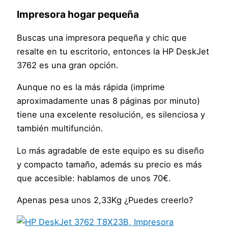
Impresora hogar pequeña
Buscas una impresora pequeña y chic que
resalte en tu escritorio, entonces la HP DeskJet
3762 es una gran opción.
Aunque no es la más rápida (imprime
aproximadamente unas 8 páginas por minuto)
tiene una excelente resolución, es silenciosa y
también multifunción.
Lo más agradable de este equipo es su diseño
y compacto tamaño, además su precio es más
que accesible: hablamos de unos 70€.
Apenas pesa unos 2,33Kg ¿Puedes creerlo?