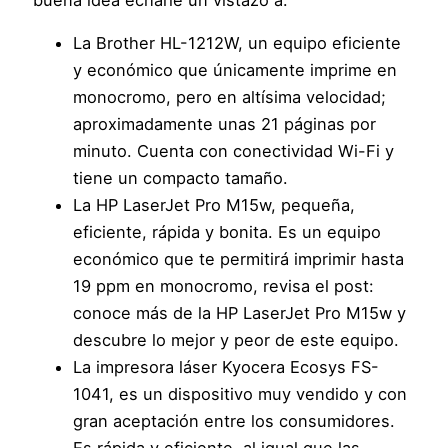
La Brother HL-1212W, un equipo eficiente
y económico que únicamente imprime en
monocromo, pero en altísima velocidad;
aproximadamente unas 21 páginas por
minuto. Cuenta con conectividad Wi-Fi y
tiene un compacto tamaño.
La HP LaserJet Pro M15w, pequeña,
eficiente, rápida y bonita. Es un equipo
económico que te permitirá imprimir hasta
19 ppm en monocromo, revisa el post:
conoce más de la HP LaserJet Pro M15w y
descubre lo mejor y peor de este equipo.
La impresora láser Kyocera Ecosys FS-
1041, es un dispositivo muy vendido y con
gran aceptación entre los consumidores.
Es rápida y eficiente, al igual que las