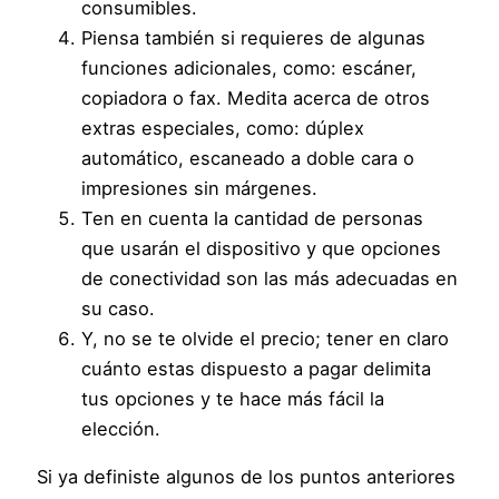
consumibles.
Piensa también si requieres de algunas
funciones adicionales, como: escáner,
copiadora o fax. Medita acerca de otros
extras especiales, como: dúplex
automático, escaneado a doble cara o
impresiones sin márgenes.
Ten en cuenta la cantidad de personas
que usarán el dispositivo y que opciones
de conectividad son las más adecuadas en
su caso.
Y, no se te olvide el precio; tener en claro
cuánto estas dispuesto a pagar delimita
tus opciones y te hace más fácil la
elección.
Si ya definiste algunos de los puntos anteriores