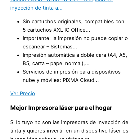
inyección de tinta a...
Sin cartuchos originales, compatibles con
5 cartuchos XXL IC Office...
Importante: la impresión no puede copiar o
escanear – Sistemas...
Impresión automática a doble cara (A4, A5,
B5, carta – papel normal),...
Servicios de impresión para dispositivos
nube y móviles: PIXMA Cloud...
Ver Precio
Mejor Impresora láser para el hogar
Si lo tuyo no son las impresoras de inyección de
tinta y quieres invertir en un dispositivo láser es
buena idea echarle un vistazo a: