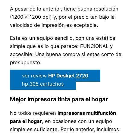
A pesar de lo anterior, tiene buena resolución
(1200 x 1200 dpi) y, por el precio tan bajo la
velocidad de impresión es aceptable.
Este es un equipo sencillo, con una estética
simple que es lo que parece: FUNCIONAL y
accesible. Una buena compra si estas corto de
presupuesto.
ver review
HP Deskjet 2720
hp 305 cartuchos
Mejor
Impresora tinta para el hogar
No todos requieren
impresoras multifunción
para el hogar
, en ocasiones con un equipo
simple es suficiente. Por lo anterior, incluimos