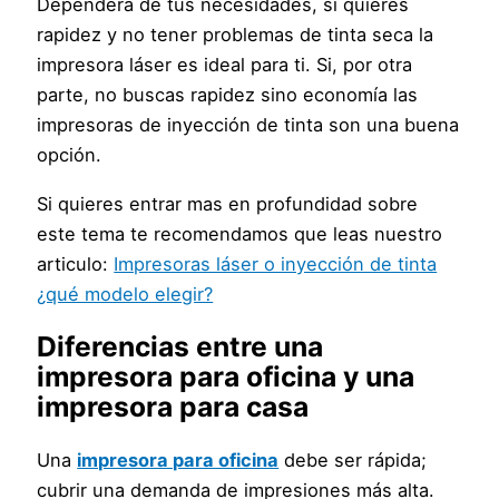
Dependerá de tus necesidades, si quieres
rapidez y no tener problemas de tinta seca la
impresora láser es ideal para ti. Si, por otra
parte, no buscas rapidez sino economía las
impresoras de inyección de tinta son una buena
opción.
Si quieres entrar mas en profundidad sobre
este tema te recomendamos que leas nuestro
articulo:
Impresoras láser o inyección de tinta
¿qué modelo elegir?
Diferencias entre una
impresora para oficina
y una
impresora para casa
Una
impresora para oficina
debe ser rápida;
cubrir una demanda de impresiones más alta.