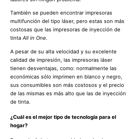
También se pueden encontrar impresoras
multifunción del tipo láser, pero estas son más
costosas que las impresoras de inyección de
tinta
All in One.
A pesar de su alta velocidad y su excelente
calidad de impresión, las impresoras láser
tienen desventajas, como: normalmente las
económicas sólo imprimen en blanco y negro,
sus consumibles son más costosos y el precio
de las mismas es más alto que las de inyección
de tinta.
¿Cuál es el mejor tipo de tecnología para el
hogar?