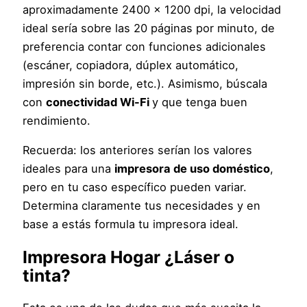
aproximadamente 2400 x 1200 dpi, la velocidad
ideal sería sobre las 20 páginas por minuto, de
preferencia contar con funciones adicionales
(escáner, copiadora, dúplex automático,
impresión sin borde, etc.). Asimismo, búscala
con
conectividad Wi-Fi
y que tenga buen
rendimiento.
Recuerda: los anteriores serían los valores
ideales para una
impresora de uso doméstico
,
pero en tu caso específico pueden variar.
Determina claramente tus necesidades y en
base a estás formula tu impresora ideal.
Impresora Hogar
¿Láser o
tinta?