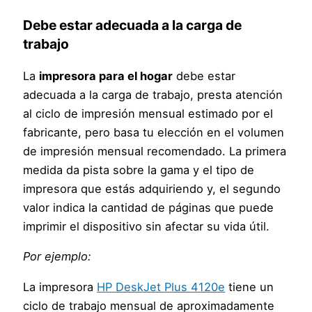
Debe estar adecuada a la carga de
trabajo
La
impresora para el hogar
debe estar
adecuada a la carga de trabajo, presta atención
al ciclo de impresión mensual estimado por el
fabricante, pero basa tu elección en el volumen
de impresión mensual recomendado. La primera
medida da pista sobre la gama y el tipo de
impresora que estás adquiriendo y, el segundo
valor indica la cantidad de páginas que puede
imprimir el dispositivo sin afectar su vida útil.
Por ejemplo:
La impresora
HP DeskJet Plus 4120e
tiene un
ciclo de trabajo mensual de aproximadamente