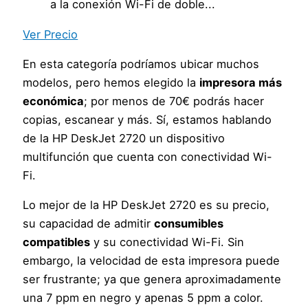
a la conexión Wi-Fi de doble...
Ver Precio
En esta categoría podríamos ubicar muchos
modelos, pero hemos elegido la
impresora más
económica
; por menos de 70€ podrás hacer
copias, escanear y más. Sí, estamos hablando
de la HP DeskJet 2720 un dispositivo
multifunción que cuenta con conectividad Wi-
Fi.
Lo mejor de la HP DeskJet 2720 es su precio,
su capacidad de admitir
consumibles
compatibles
y su conectividad Wi-Fi. Sin
embargo, la velocidad de esta impresora puede
ser frustrante; ya que genera aproximadamente
una 7 ppm en negro y apenas 5 ppm a color.