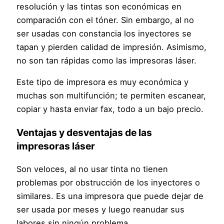
resolución y las tintas son económicas en
comparación con el tóner. Sin embargo, al no
ser usadas con constancia los inyectores se
tapan y pierden calidad de impresión. Asimismo,
no son tan rápidas como las impresoras láser.
Este tipo de impresora es muy económica y
muchas son multifunción; te permiten escanear,
copiar y hasta enviar fax, todo a un bajo precio.
Ventajas y desventajas de las
impresoras láser
Son veloces, al no usar tinta no tienen
problemas por obstrucción de los inyectores o
similares. Es una impresora que puede dejar de
ser usada por meses y luego reanudar sus
labores sin ningún problema.