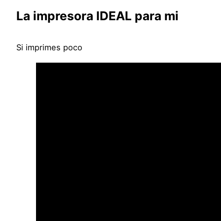
La impresora IDEAL para mi
Si imprimes poco