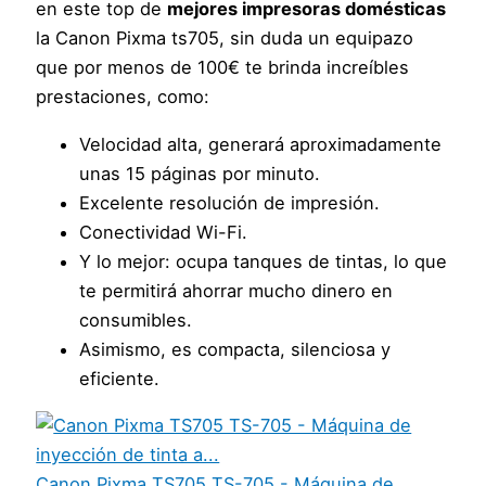
en este top de
mejores impresoras domésticas
la Canon Pixma ts705, sin duda un equipazo
que por menos de 100€ te brinda increíbles
prestaciones, como:
Velocidad alta, generará aproximadamente
unas 15 páginas por minuto.
Excelente resolución de impresión.
Conectividad Wi-Fi.
Y lo mejor: ocupa tanques de tintas, lo que
te permitirá ahorrar mucho dinero en
consumibles.
Asimismo, es compacta, silenciosa y
eficiente.
Canon Pixma TS705 TS-705 - Máquina de