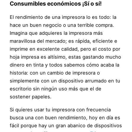
Consumibles económicos ¡Sí o sí!
El rendimiento de una impresora lo es todo: la
hace un buen negocio o una terrible compra.
Imagina que adquieres la impresora más
maravillosa del mercado; es rápida, eficiente e
imprime en excelente calidad, pero el costo por
hoja impresa es altísimo, estas gastando mucho
dinero en tinta y todos sabemos cómo acaba la
historia: con un cambio de impresora o
simplemente con un dispositivo arrumado en tu
escritorio sin ningún uso más que el de
sostener papeles.
Si quieres usar tu impresora con frecuencia
busca una con buen rendimiento, hoy en día es
fácil porque hay un gran abanico de dispositivos