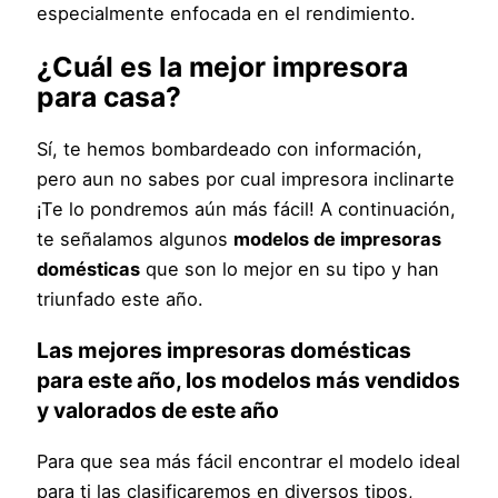
especialmente enfocada en el rendimiento.
¿Cuál es la
mejor impresora
para casa
?
Sí, te hemos bombardeado con información,
pero aun no sabes por cual impresora inclinarte
¡Te lo pondremos aún más fácil! A continuación,
te señalamos algunos
modelos de impresoras
domésticas
que son lo mejor en su tipo y han
triunfado este año.
Las
mejores impresoras domésticas
para este año
, los modelos más vendidos
y valorados de este año
Para que sea más fácil encontrar el modelo ideal
para ti las clasificaremos en diversos tipos,