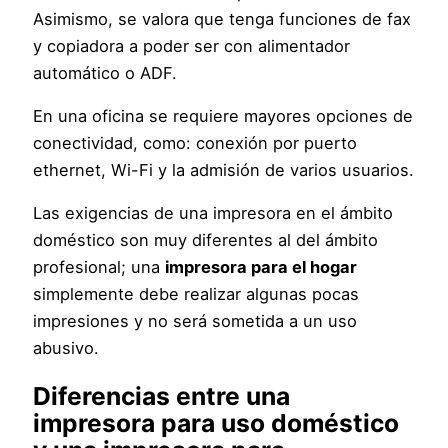
Asimismo, se valora que tenga funciones de fax
y copiadora a poder ser con alimentador
automático o ADF.
En una oficina se requiere mayores opciones de
conectividad, como: conexión por puerto
ethernet, Wi-Fi y la admisión de varios usuarios.
Las exigencias de una impresora en el ámbito
doméstico son muy diferentes al del ámbito
profesional; una
impresora para el hogar
simplemente debe realizar algunas pocas
impresiones y no será sometida a un uso
abusivo.
Diferencias entre una
impresora para uso doméstico