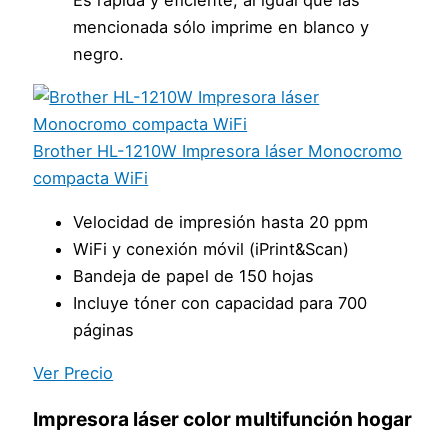
mencionada sólo imprime en blanco y
negro.
Brother HL-1210W Impresora láser Monocromo
compacta WiFi
Velocidad de impresión hasta 20 ppm
WiFi y conexión móvil (iPrint&Scan)
Bandeja de papel de 150 hojas
Incluye tóner con capacidad para 700
páginas
Ver Precio
Impresora láser color multifunción hogar