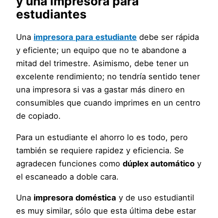
y una
impresora para
estudiantes
Una
impresora para estudiante
debe ser rápida
y eficiente; un equipo que no te abandone a
mitad del trimestre. Asimismo, debe tener un
excelente rendimiento; no tendría sentido tener
una impresora si vas a gastar más dinero en
consumibles que cuando imprimes en un centro
de copiado.
Para un estudiante el ahorro lo es todo, pero
también se requiere rapidez y eficiencia. Se
agradecen funciones como
dúplex automático
y
el escaneado a doble cara.
Una
impresora doméstica
y de uso estudiantil
es muy similar, sólo que esta última debe estar