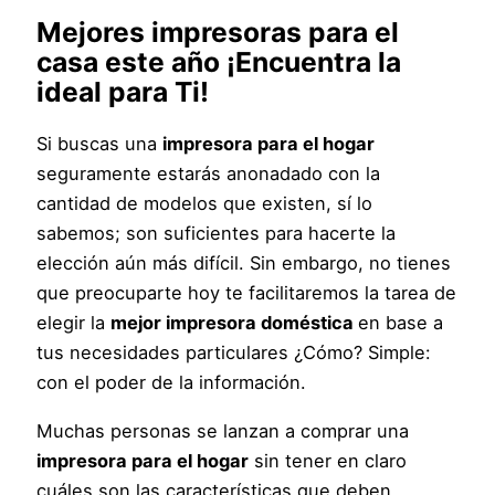
Mejores impresoras para el
casa este año ¡Encuentra la
ideal para Ti!
Si buscas una
impresora para el hogar
seguramente estarás anonadado con la
cantidad de modelos que existen, sí lo
sabemos; son suficientes para hacerte la
elección aún más difícil. Sin embargo, no tienes
que preocuparte hoy te facilitaremos la tarea de
elegir la
mejor impresora doméstica
en base a
tus necesidades particulares ¿Cómo? Simple:
con el poder de la información.
Muchas personas se lanzan a comprar una
impresora para el hogar
sin tener en claro
cuáles son las características que deben