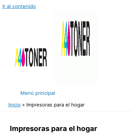
Ir al contenido
Menú principal
Inicio
Impresoras para el hogar
Impresoras para el hogar