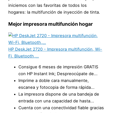
iniciemos con las favoritas de todos los
hogares: la multifunción de inyección de tinta.
Mejor impresora multifunción hogar
HP DeskJet 2720 - Impresora multifunción, Wi-
Fi, Bluetooth,...
Consigue 6 meses de impresión GRATIS
con HP Instant Ink; Despreocúpate de...
Imprime a doble cara manualmente,
escanea y fotocopia de forma rápida...
La impresora dispone de una bandeja de
entrada con una capacidad de hasta...
Cuenta con una conectividad fiable gracias