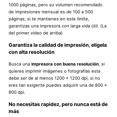
1000 páginas, pero su volumen recomendado
de impresiones mensual es de 100 a 500
páginas; si te mantienes en este límite,
garantizas una impresora con larga vida útil. (La
del primer video de arriba)
Garantiza la calidad de impresión, elígela
con alta resolución
Busca una
impresora con buena resolución
, si
quieres imprimir imágenes o fotografías esta
debe ser de al menos 1200 x 1200 dpi, si no
eres tan exigente puedes adquirir una de 800 x
800 dpi.
No necesitas rapidez, pero nunca está de
más