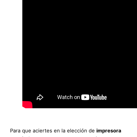
Para que aciertes en la elección de
impresora