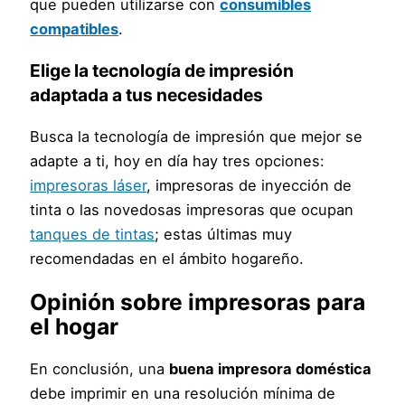
que pueden utilizarse con
consumibles
compatibles
.
Elige la tecnología de impresión
adaptada a tus necesidades
Busca la tecnología de impresión que mejor se
adapte a ti, hoy en día hay tres opciones:
impresoras láser
, impresoras de inyección de
tinta o las novedosas impresoras que ocupan
tanques de tintas
; estas últimas muy
recomendadas en el ámbito hogareño.
Opinión sobre
impresoras para
el hogar
En conclusión, una
buena impresora doméstica
debe imprimir en una resolución mínima de