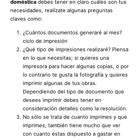
doméstica
debes tener en claro cuáles son tus
necesidades, realízate algunas preguntas
claves como:
¿Cuántos documentos generaré al mes?
ciclo de impresión
¿Qué tipo de impresiones realizaré? Piensa
en lo que necesitas; si quieres una
impresora para hacer algunas copias, o por
lo contrario te gusta la fotografía y quieres
imprimir algunas de tus obras.
Dependiendo del tipo de documento que
desees imprimir debes tener en
consideración detalles como la resolución.
No sólo se trata de cuanto imprimes y que
imprimes, también tiene mucho que ver
con cuanto estas dispuesto a gastar en