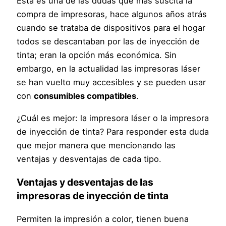
Esta es una de las dudas que más suscita la
compra de impresoras, hace algunos años atrás
cuando se trataba de dispositivos para el hogar
todos se descantaban por las de inyección de
tinta; eran la opción más económica. Sin
embargo, en la actualidad las impresoras láser
se han vuelto muy accesibles y se pueden usar
con
consumibles compatibles
.
¿Cuál es mejor: la impresora láser o la impresora
de inyección de tinta? Para responder esta duda
que mejor manera que mencionando las
ventajas y desventajas de cada tipo.
Ventajas y desventajas de las
impresoras de inyección de tinta
Permiten la impresión a color, tienen buena