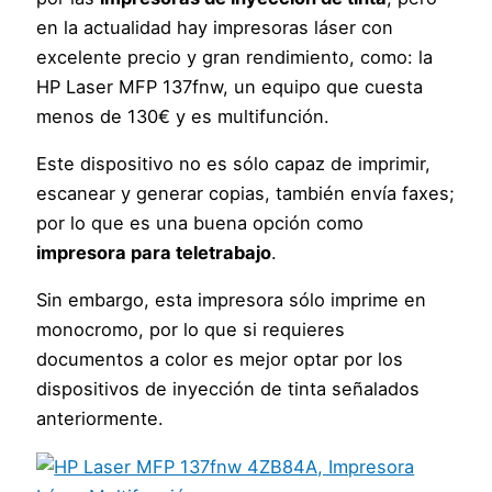
en la actualidad hay impresoras láser con
excelente precio y gran rendimiento, como: la
HP Laser MFP 137fnw, un equipo que cuesta
menos de 130€ y es multifunción.
Este dispositivo no es sólo capaz de imprimir,
escanear y generar copias, también envía faxes;
por lo que es una buena opción como
impresora para teletrabajo
.
Sin embargo, esta impresora sólo imprime en
monocromo, por lo que si requieres
documentos a color es mejor optar por los
dispositivos de inyección de tinta señalados
anteriormente.