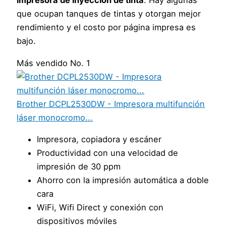
impresora de inyección de tinta
. Hay algunas
que ocupan tanques de tintas y otorgan mejor
rendimiento y el costo por página impresa es
bajo.
Más vendido No. 1
Brother DCPL2530DW - Impresora multifunción
láser monocromo...
Impresora, copiadora y escáner
Productividad con una velocidad de
impresión de 30 ppm
Ahorro con la impresión automática a doble
cara
WiFi, Wifi Direct y conexión con
dispositivos móviles