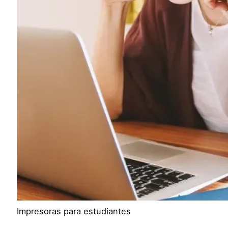
Impresoras para estudiantes