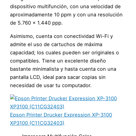
dispositivo multifunción, con una velocidad de
aproximadamente 10 ppm y con una resolución
de 5.760 x 1.440 ppp.
Asimismo, cuenta con conectividad Wi-Fi y
admite el uso de cartuchos de máxima
capacidad; los cuales pueden ser originales o
compatibles. Tiene un excelente diseño
bastante minimalista y hasta cuenta con una
pantalla LCD, ideal para sacar copias sin
necesidad de usar tu computador.
Epson Printer Drucker Expression XP-3100
XP3100 (C11CG32403)