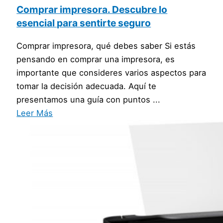
Comprar impresora. Descubre lo
esencial para sentirte seguro
Comprar impresora, qué debes saber Si estás
pensando en comprar una impresora, es
importante que consideres varios aspectos para
tomar la decisión adecuada. Aquí te
presentamos una guía con puntos ...
Leer Más