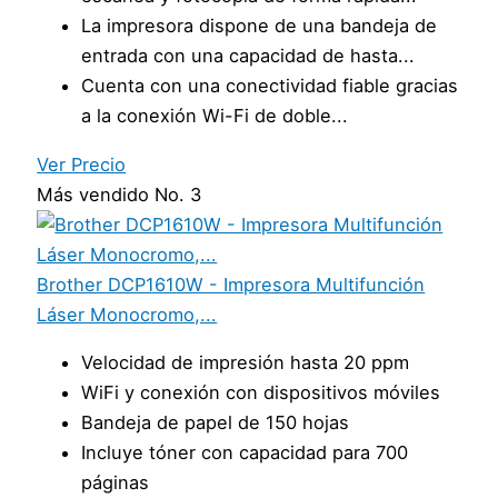
La impresora dispone de una bandeja de
entrada con una capacidad de hasta...
Cuenta con una conectividad fiable gracias
a la conexión Wi-Fi de doble...
Ver Precio
Más vendido No. 3
Brother DCP1610W - Impresora Multifunción
Láser Monocromo,...
Velocidad de impresión hasta 20 ppm
WiFi y conexión con dispositivos móviles
Bandeja de papel de 150 hojas
Incluye tóner con capacidad para 700
páginas