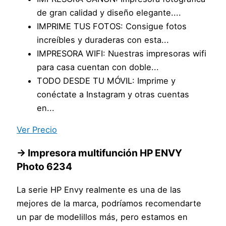
de gran calidad y diseño elegante....
IMPRIME TUS FOTOS: Consigue fotos
increíbles y duraderas con esta...
IMPRESORA WIFI: Nuestras impresoras wifi
para casa cuentan con doble...
TODO DESDE TU MÓVIL: Imprime y
conéctate a Instagram y otras cuentas
en...
Ver Precio
→ Impresora multifunción HP ENVY
Photo 6234
La serie HP Envy realmente es una de las
mejores de la marca, podríamos recomendarte
un par de modelillos más, pero estamos en