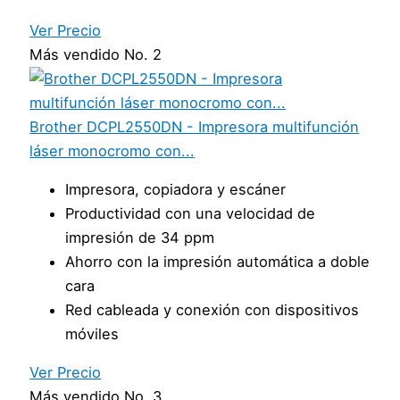
Ver Precio
Más vendido No. 2
Brother DCPL2550DN - Impresora multifunción
láser monocromo con...
Impresora, copiadora y escáner
Productividad con una velocidad de
impresión de 34 ppm
Ahorro con la impresión automática a doble
cara
Red cableada y conexión con dispositivos
móviles
Ver Precio
Más vendido No. 3