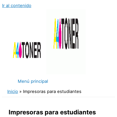
Ir al contenido
Menú principal
Inicio
Impresoras para estudiantes
Impresoras para estudiantes