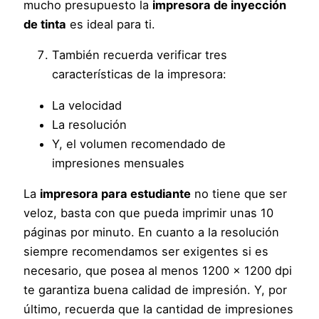
mucho presupuesto la
impresora de inyección
de tinta
es ideal para ti.
También recuerda verificar tres
características de la impresora:
La velocidad
La resolución
Y, el volumen recomendado de
impresiones mensuales
La
impresora para estudiante
no tiene que ser
veloz, basta con que pueda imprimir unas 10
páginas por minuto. En cuanto a la resolución
siempre recomendamos ser exigentes si es
necesario, que posea al menos 1200 x 1200 dpi
te garantiza buena calidad de impresión. Y, por
último, recuerda que la cantidad de impresiones