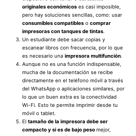
originales económicos
es casi imposible,
pero hay soluciones sencillas, como: usar
consumibles compatibles
o
comprar
impresoras con tanques de tintas
.
Un estudiante debe sacar copias y
escanear libros con frecuencia, por lo que
es necesario una
impresora multifunción
.
Aunque no es una función indispensable,
mucha de la documentación se recibe
directamente en el teléfono móvil a través
del WhatsApp o aplicaciones similares, por
lo que un buen extra es la conectividad
Wi-Fi. Esto te permite imprimir desde tu
móvil o tablet.
El
tamaño de la impresora debe ser
compacto y si es de bajo peso
mejor,