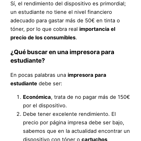
Sí, el rendimiento del dispositivo es primordial;
un estudiante no tiene el nivel financiero
adecuado para gastar más de 50€ en tinta o
tóner, por lo que cobra real
importancia el
precio de los consumibles
.
¿Qué buscar en una
impresora para
estudiante
?
En pocas palabras una
impresora para
estudiante
debe ser:
Económica
, trata de no pagar más de 150€
por el dispositivo.
Debe tener excelente rendimiento. El
precio por página impresa debe ser bajo,
sabemos que en la actualidad encontrar un
dispositivo con tóner o
cartuchos