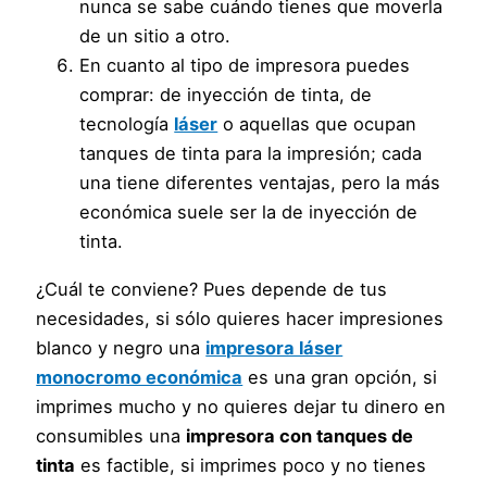
nunca se sabe cuándo tienes que moverla
de un sitio a otro.
En cuanto al tipo de impresora puedes
comprar: de inyección de tinta, de
tecnología
láser
o aquellas que ocupan
tanques de tinta para la impresión; cada
una tiene diferentes ventajas, pero la más
económica suele ser la de inyección de
tinta.
¿Cuál te conviene? Pues depende de tus
necesidades, si sólo quieres hacer impresiones
blanco y negro una
impresora láser
monocromo económica
es una gran opción, si
imprimes mucho y no quieres dejar tu dinero en
consumibles una
impresora con tanques de
tinta
es factible, si imprimes poco y no tienes