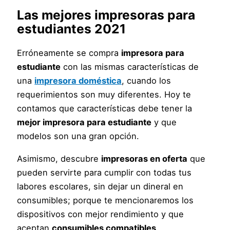
Las mejores impresoras para
estudiantes 2021
Erróneamente se compra
impresora para
estudiante
con las mismas características de
una
impresora doméstica
, cuando los
requerimientos son muy diferentes. Hoy te
contamos que características debe tener la
mejor impresora para estudiante
y que
modelos son una gran opción.
Asimismo, descubre
impresoras en oferta
que
pueden servirte para cumplir con todas tus
labores escolares, sin dejar un dineral en
consumibles; porque te mencionaremos los
dispositivos con mejor rendimiento y que
aceptan
consumibles compatibles
.