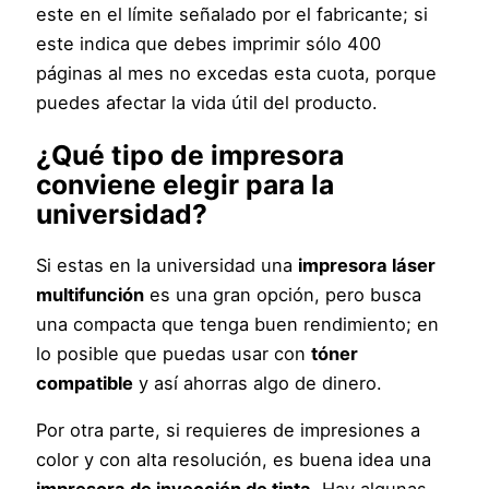
este en el límite señalado por el fabricante; si
este indica que debes imprimir sólo 400
páginas al mes no excedas esta cuota, porque
puedes afectar la vida útil del producto.
¿Qué tipo de impresora
conviene elegir para la
universidad?
Si estas en la universidad una
impresora láser
multifunción
es una gran opción, pero busca
una compacta que tenga buen rendimiento; en
lo posible que puedas usar con
tóner
compatible
y así ahorras algo de dinero.
Por otra parte, si requieres de impresiones a
color y con alta resolución, es buena idea una