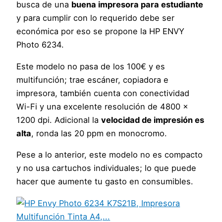
busca de una
buena impresora para estudiante
y para cumplir con lo requerido debe ser
económica por eso se propone la HP ENVY
Photo 6234.
Este modelo no pasa de los 100€ y es
multifunción; trae escáner, copiadora e
impresora, también cuenta con conectividad
Wi-Fi y una excelente resolución de 4800 x
1200 dpi. Adicional la
velocidad de impresión es
alta
, ronda las 20 ppm en monocromo.
Pese a lo anterior, este modelo no es compacto
y no usa cartuchos individuales; lo que puede
hacer que aumente tu gasto en consumibles.