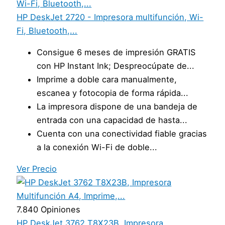
HP DeskJet 2720 - Impresora multifunción, Wi-
Fi, Bluetooth,...
Consigue 6 meses de impresión GRATIS
con HP Instant Ink; Despreocúpate de...
Imprime a doble cara manualmente,
escanea y fotocopia de forma rápida...
La impresora dispone de una bandeja de
entrada con una capacidad de hasta...
Cuenta con una conectividad fiable gracias
a la conexión Wi-Fi de doble...
Ver Precio
7.840 Opiniones
HP DeskJet 3762 T8X23B, Impresora