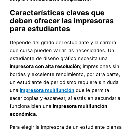
Características claves que
deben ofrecer las
impresoras
para estudiantes
Depende del grado del estudiante y la carrera
que cursa pueden variar las necesidades. Un
estudiante de diseño gráfico necesita una
impresora con alta resolución
; impresiones sin
bordes y excelente rendimiento, por otra parte,
un estudiante de periodismo requiere sin duda
una
impresora multifunción
que le permita
sacar copias y escanear, si estás en secundaria
funciona bien una
impresora multifunción
económica
.
Para elegir la impresora de un estudiante piensa