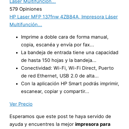
579 Opiniones
HP Laser MFP 137fnw 4ZB84A, Impresora Láser
Multifunción...
Imprime a doble cara de forma manual,
copia, escanéa y envía por fax...
La bandeja de entrada tiene una capacidad
de hasta 150 hojas y la bandeja...
Conectividad: Wi-Fi, Wi-Fi Direct, Puerto
de red Ethernet, USB 2.0 de alta...
Con la aplicación HP Smart podrás imprimir,
escanear, copiar y compartir...
Ver Precio
Esperamos que este post te haya servido de
ayuda y encuentres la mejor
impresora para