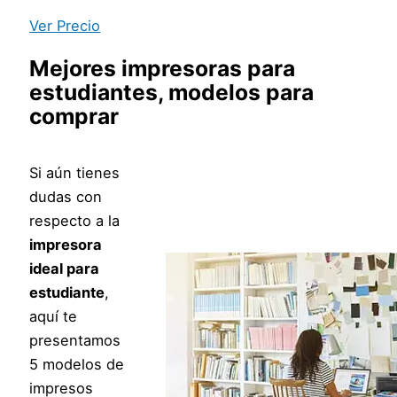
Ver Precio
Mejores impresoras para
estudiantes
, modelos para
comprar
Si aún tienes
dudas con
respecto a la
impresora
ideal para
estudiante
,
aquí te
presentamos
5 modelos de
impresos