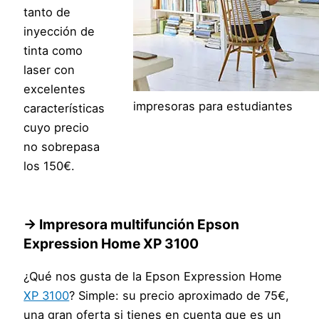
tanto de
inyección de
tinta como
laser con
excelentes
impresoras para estudiantes
características
cuyo precio
no sobrepasa
los 150€.
→ Impresora multifunción Epson
Expression Home XP 3100
¿Qué nos gusta de la Epson Expression Home
XP 3100
? Simple: su precio aproximado de 75€,
una gran oferta si tienes en cuenta que es un