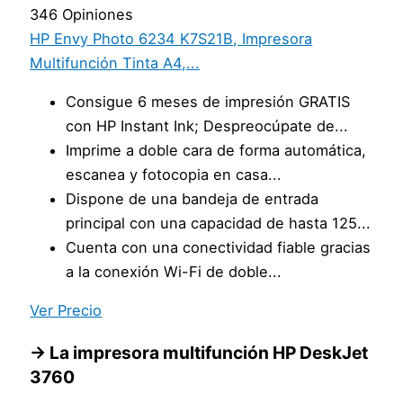
346 Opiniones
HP Envy Photo 6234 K7S21B, Impresora
Multifunción Tinta A4,...
Consigue 6 meses de impresión GRATIS
con HP Instant Ink; Despreocúpate de...
Imprime a doble cara de forma automática,
escanea y fotocopia en casa...
Dispone de una bandeja de entrada
principal con una capacidad de hasta 125...
Cuenta con una conectividad fiable gracias
a la conexión Wi-Fi de doble...
Ver Precio
→ La impresora multifunción HP DeskJet
3760