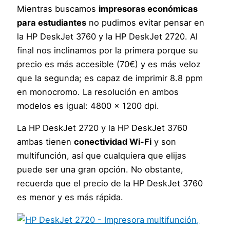
Mientras buscamos
impresoras económicas
para estudiantes
no pudimos evitar pensar en
la HP DeskJet 3760 y la HP DeskJet 2720. Al
final nos inclinamos por la primera porque su
precio es más accesible (70€) y es más veloz
que la segunda; es capaz de imprimir 8.8 ppm
en monocromo. La resolución en ambos
modelos es igual: 4800 x 1200 dpi.
La HP DeskJet 2720 y la HP DeskJet 3760
ambas tienen
conectividad Wi-Fi
y son
multifunción, así que cualquiera que elijas
puede ser una gran opción. No obstante,
recuerda que el precio de la HP DeskJet 3760
es menor y es más rápida.