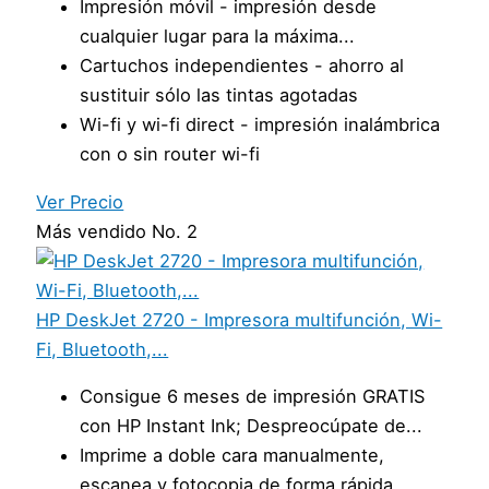
Impresión móvil - impresión desde
cualquier lugar para la máxima...
Cartuchos independientes - ahorro al
sustituir sólo las tintas agotadas
Wi-fi y wi-fi direct - impresión inalámbrica
con o sin router wi-fi
Ver Precio
Más vendido No. 2
HP DeskJet 2720 - Impresora multifunción, Wi-
Fi, Bluetooth,...
Consigue 6 meses de impresión GRATIS
con HP Instant Ink; Despreocúpate de...
Imprime a doble cara manualmente,
escanea y fotocopia de forma rápida...