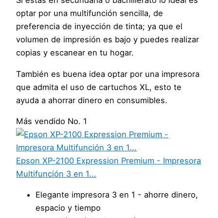
Si estas en secundaria o bachillerato lo ideal es
optar por una multifunción sencilla, de
preferencia de inyección de tinta; ya que el
volumen de impresión es bajo y puedes realizar
copias y escanear en tu hogar.
También es buena idea optar por una impresora
que admita el uso de cartuchos XL, esto te
ayuda a ahorrar dinero en consumibles.
Más vendido No. 1
Epson XP-2100 Expression Premium - Impresora
Multifunción 3 en 1...
Elegante impresora 3 en 1 - ahorre dinero,
espacio y tiempo