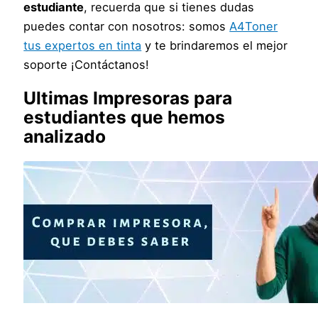
estudiante
, recuerda que si tienes dudas
puedes contar con nosotros: somos
A4Toner
tus expertos en tinta
y te brindaremos el mejor
soporte ¡Contáctanos!
Ultimas Impresoras para
estudiantes que hemos
analizado