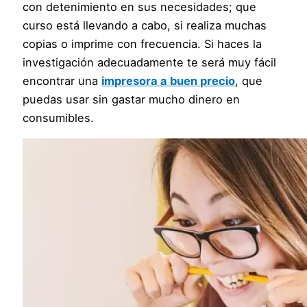
con detenimiento en sus necesidades; que
curso está llevando a cabo, si realiza muchas
copias o imprime con frecuencia. Si haces la
investigación adecuadamente te será muy fácil
encontrar una
impresora a buen precio
, que
puedas usar sin gastar mucho dinero en
consumibles.