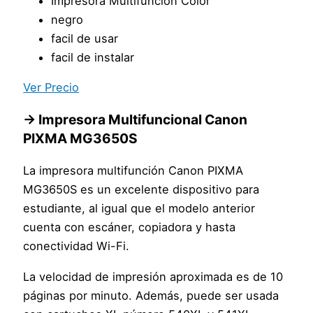
Impresora Multifunción Color
negro
facil de usar
facil de instalar
Ver Precio
→ Impresora Multifuncional Canon
PIXMA MG3650S
La impresora multifunción Canon PIXMA
MG3650S es un excelente dispositivo para
estudiante, al igual que el modelo anterior
cuenta con escáner, copiadora y hasta
conectividad Wi-Fi.
La velocidad de impresión aproximada es de 10
páginas por minuto. Además, puede ser usada