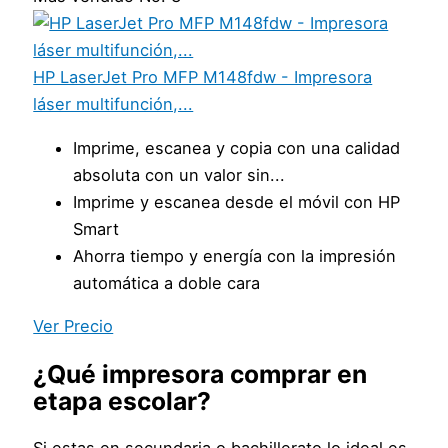
HP LaserJet Pro MFP M148fdw - Impresora
láser multifunción,...
Imprime, escanea y copia con una calidad
absoluta con un valor sin...
Imprime y escanea desde el móvil con HP
Smart
Ahorra tiempo y energía con la impresión
automática a doble cara
Ver Precio
¿Qué impresora comprar en
etapa escolar?