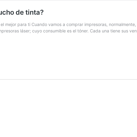
ucho de tinta?
el mejor para ti Cuando vamos a comprar impresoras, normalmente, h
 impresoras láser; cuyo consumible es el tóner. Cada una tiene sus 