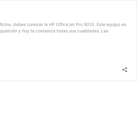
oficina, debes conocer la HP OfficeJet Pro 9010. Este equipo es
quisición y hoy te contamos todas sus cualidades. Las