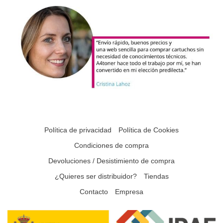
Política de privacidad
Política de Cookies
Condiciones de compra
Devoluciones / Desistimiento de compra
¿Quieres ser distribuidor?
Tiendas
Contacto
Empresa