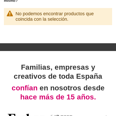
mismo?
No podemos encontrar productos que
coincida con la selección.
Familias, empresas y
creativos de toda España
confían
en nosotros desde
hace más de 15 años.