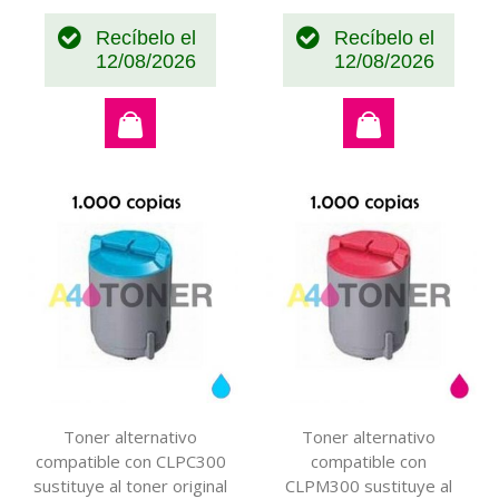
Recíbelo el
Recíbelo el
12/08/2026
12/08/2026
Toner alternativo
Toner alternativo
compatible con CLPC300
compatible con
sustituye al toner original
CLPM300 sustituye al