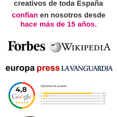
creativos de toda España
confían
en nosotros desde
hace más de 15 años.