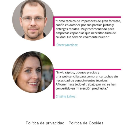
Política de privacidad
Política de Cookies