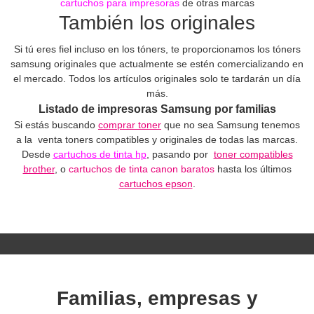
cartuchos para impresoras
de otras marcas
También los originales
Si tú eres fiel incluso en los tóners, te proporcionamos los tóners
samsung originales que actualmente se estén comercializando en
el mercado. Todos los artículos originales solo te tardarán un día
más.
Listado de
impresoras Samsung
por familias
Si estás buscando
comprar toner
que no sea Samsung tenemos
a la venta toners compatibles y originales de todas las marcas.
Desde
cartuchos de tinta hp
, pasando por
toner compatibles
brother
, o
cartuchos de tinta canon baratos
hasta los últimos
cartuchos epson
.
Familias, empresas y