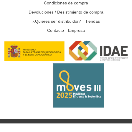
Condiciones de compra
Devoluciones / Desistimiento de compra
¿Quieres ser distribuidor?
Tiendas
Contacto
Empresa