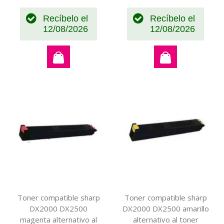
Recíbelo el
Recíbelo el
12/08/2026
12/08/2026
Toner compatible sharp
Toner compatible sharp
DX2000 DX2500
DX2000 DX2500 amarillo
magenta alternativo al
alternativo al toner