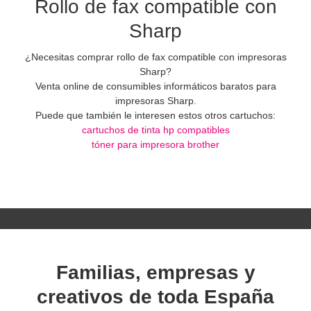
Rollo de fax compatible con
Sharp
¿Necesitas comprar rollo de fax compatible con impresoras
Sharp?
Venta online de consumibles informáticos baratos para
impresoras Sharp.
Puede que también le interesen estos otros cartuchos:
cartuchos de tinta hp compatibles
tóner para impresora brother
Familias, empresas y
creativos de toda España