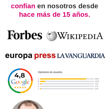
confían
en nosotros desde
hace más de 15 años.