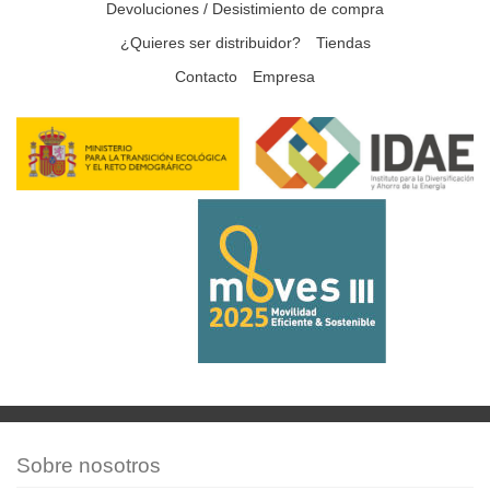
Devoluciones / Desistimiento de compra
¿Quieres ser distribuidor?
Tiendas
Contacto
Empresa
Sobre nosotros