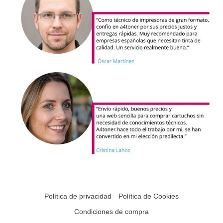
Política de privacidad
Política de Cookies
Condiciones de compra