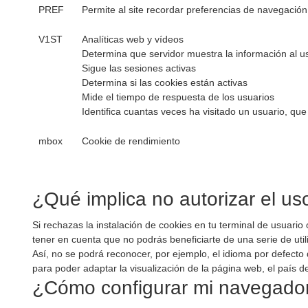
PREF
Permite al site recordar preferencias de navegación
V1ST
Analíticas web y vídeos
Determina que servidor muestra la información al u
Sigue las sesiones activas
Determina si las cookies están activas
Mide el tiempo de respuesta de los usuarios
Identifica cuantas veces ha visitado un usuario, q
mbox
Cookie de rendimiento
¿Qué implica no autorizar el us
Si rechazas la instalación de cookies en tu terminal de usuario
tener en cuenta que no podrás beneficiarte de una serie de u
Así, no se podrá reconocer, por ejemplo, el idioma por defecto 
para poder adaptar la visualización de la página web, el país de
¿Cómo configurar mi navegado