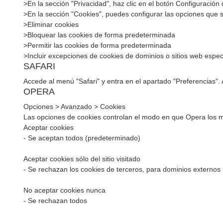
>En la sección "Privacidad", haz clic en el botón Configuración
>En la sección "Cookies", puedes configurar las opciones que s
>Eliminar cookies
>Bloquear las cookies de forma predeterminada
>Permitir las cookies de forma predeterminada
>Incluir excepciones de cookies de dominios o sitios web espec
SAFARI
Accede al menú "Safari" y entra en el apartado "Preferencias". 
OPERA
Opciones > Avanzado > Cookies
Las opciones de cookies controlan el modo en que Opera los 
Aceptar cookies
- Se aceptan todos (predeterminado)
Aceptar cookies sólo del sitio visitado
- Se rechazan los cookies de terceros, para dominios externos 
No aceptar cookies nunca
- Se rechazan todos