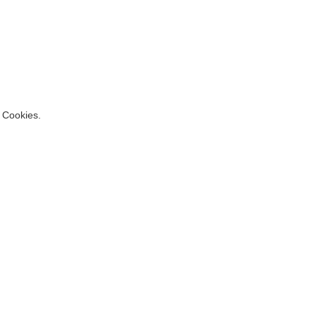
s Cookies.