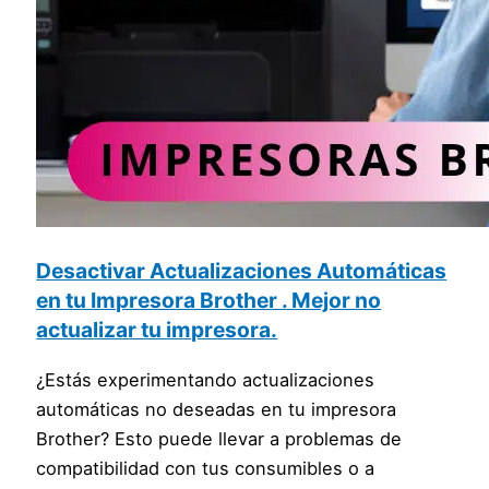
Desactivar Actualizaciones Automáticas
en tu Impresora Brother . Mejor no
actualizar tu impresora.
¿Estás experimentando actualizaciones
automáticas no deseadas en tu impresora
Brother? Esto puede llevar a problemas de
compatibilidad con tus consumibles o a