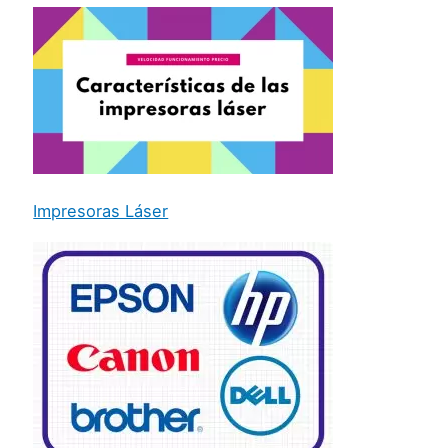
Impresoras Láser