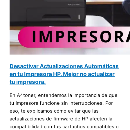
Desactivar Actualizaciones Automáticas
en tu Impresora HP. Mejor no actualizar
tu impresora.
En A4toner, entendemos la importancia de que
tu impresora funcione sin interrupciones. Por
eso, te explicamos cómo evitar que las
actualizaciones de firmware de HP afecten la
compatibilidad con tus cartuchos compatibles o