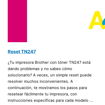
Reset TN247
¿Tu impresora Brother con tóner TN247 está
dando problemas y no sabes cómo
solucionarlo? A veces, un simple reset puede
resolver muchos inconvenientes. A
continuación, te mostramos los pasos para
resetear fácilmente tu impresora, con
instrucciones específicas para cada modelo ...