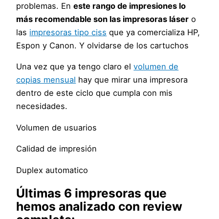
problemas. En
este rango de impresiones lo
más recomendable son las impresoras láser
o
las
impresoras tipo ciss
que ya comercializa HP,
Espon y Canon. Y olvidarse de los cartuchos
Una vez que ya tengo claro el
volumen de
copias mensual
hay que mirar una impresora
dentro de este ciclo que cumpla con mis
necesidades.
Volumen de usuarios
Calidad de impresión
Duplex automatico
Últimas 6 impresoras que
hemos analizado con review