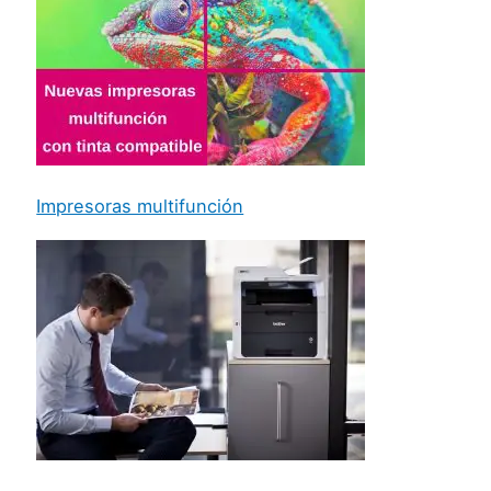
Impresoras multifunción