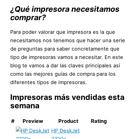
¿Qué impresora necesitamos
comprar?
Para poder valorar que impresora es la que
necesitamos nos tenemos que hacer una serie
de preguntas para saber concretamente que
tipo de impresoras vamos a necesitar. En este
blog te vamos a dar las claves principales así
como las mejores guías de compra para los
diferentes tipos de impresoras.
Impresoras más vendidas esta
semana
#
Preview
Product
Rating
HP DeskJet