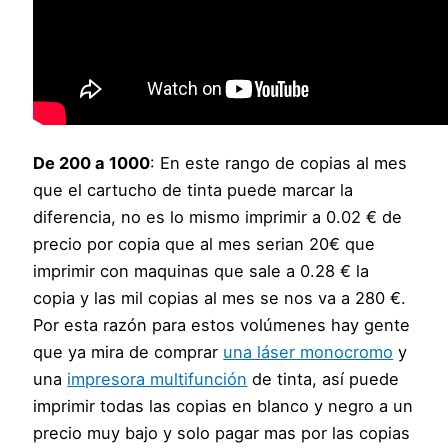
De 200 a 1000
: En este rango de copias al mes
que el cartucho de tinta puede marcar la
diferencia, no es lo mismo imprimir a 0.02 € de
precio por copia que al mes serian 20€ que
imprimir con maquinas que sale a 0.28 € la
copia y las mil copias al mes se nos va a 280 €.
Por esta razón para estos volúmenes hay gente
que ya mira de comprar
una láser monocromo
y
una
impresora multifunción
de tinta, así puede
imprimir todas las copias en blanco y negro a un
precio muy bajo y solo pagar mas por las copias