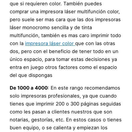
que si requieren color. También puedes
comprar una impresora láser multifunción color,
pero suele ser mas cara que las dos impresoras
láser monocromo sencilla y de tinta
multifunción, también es mas caro imprimir todo
con la
impresora láser color
que con las otras
dos, pero con el beneficio de tener todo en un
único espacio, para tomar estas decisiones ya
entra en juego otros factores como el espacio
del que dispongas
De 1000 a 4000
: En este rango recomendamos
solo impresoras profesionales, ya que cuando
tienes que imprimir 200 o 300 páginas seguidas
como les pasan a clientes nuestros que son
notarias, gestorías, etc. En estos casos o tienes
buen equipo, o se calienta y empiezan los