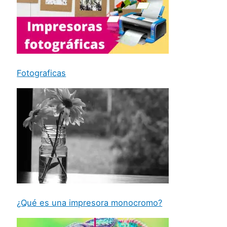
Fotograficas
¿Qué es una impresora monocromo?