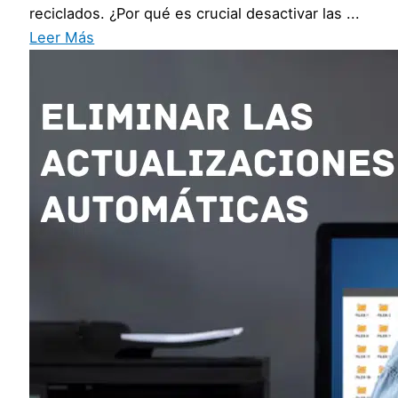
reciclados. ¿Por qué es crucial desactivar las ...
Leer Más