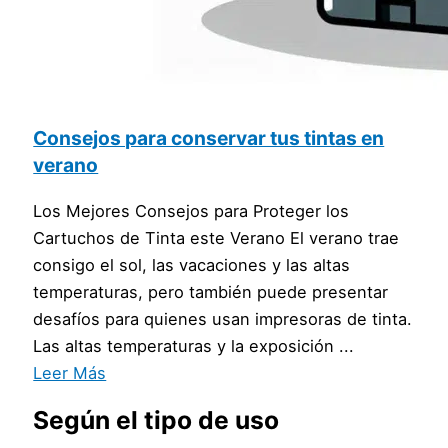
Consejos para conservar tus tintas en
verano
Los Mejores Consejos para Proteger los
Cartuchos de Tinta este Verano El verano trae
consigo el sol, las vacaciones y las altas
temperaturas, pero también puede presentar
desafíos para quienes usan impresoras de tinta.
Las altas temperaturas y la exposición ...
Leer Más
Según el tipo de uso