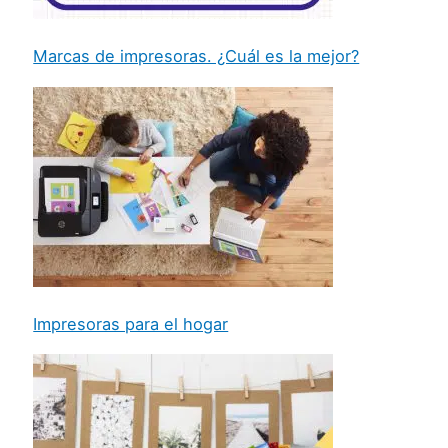
Marcas de impresoras. ¿Cuál es la mejor?
Impresoras para el hogar