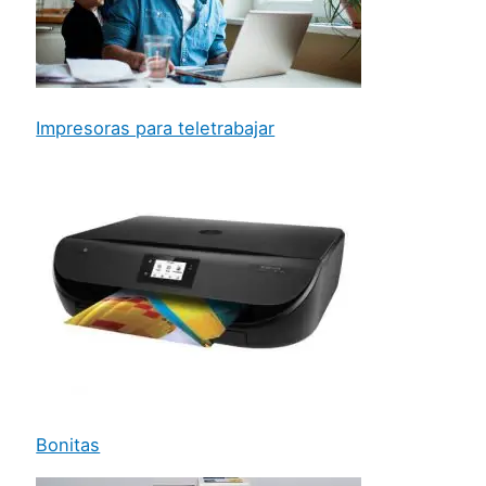
Impresoras para teletrabajar
Bonitas