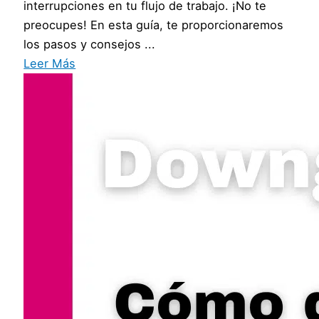
interrupciones en tu flujo de trabajo. ¡No te
preocupes! En esta guía, te proporcionaremos
los pasos y consejos ...
Leer Más