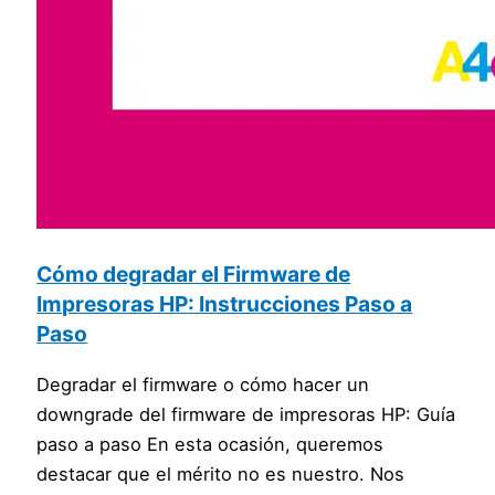
Cómo degradar el Firmware de
Impresoras HP: Instrucciones Paso a
Paso
Degradar el firmware o cómo hacer un
downgrade del firmware de impresoras HP: Guía
paso a paso En esta ocasión, queremos
destacar que el mérito no es nuestro. Nos