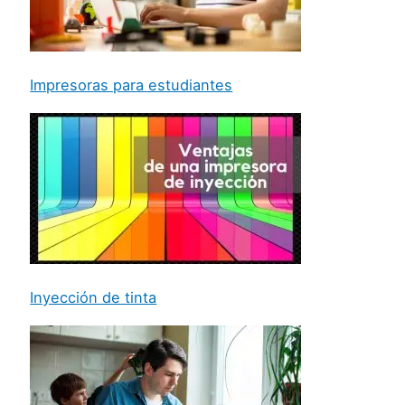
Impresoras para estudiantes
Inyección de tinta