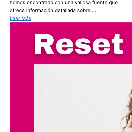
hemos encontrado con una valiosa fuente que
ofrece información detallada sobre ...
Leer Más