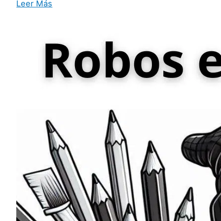
Leer Más