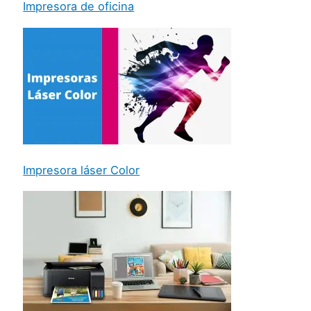
Impresora de oficina
Impresora láser Color