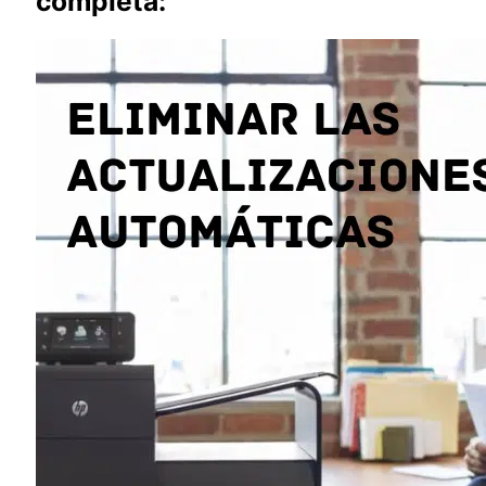
completa: