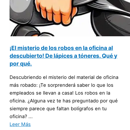
¡El misterio de los robos en la oficina al
descubierto! De lápices a tóneres. Qué y
por qué.
Descubriendo el misterio del material de oficina
más robado: ¡Te sorprenderá saber lo que los
empleados se llevan a casa! Los robos en la
oficina. ¿Alguna vez te has preguntado por qué
siempre parece que faltan bolígrafos en tu
oficina? ...
Leer Más