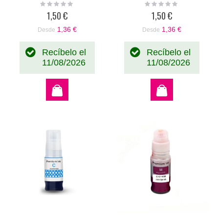
Rating:
Rating:
0%
0%
1,50 €
1,50 €
1,36 €
1,36 €
Desde
Desde
Recíbelo el
Recíbelo el
11/08/2026
11/08/2026