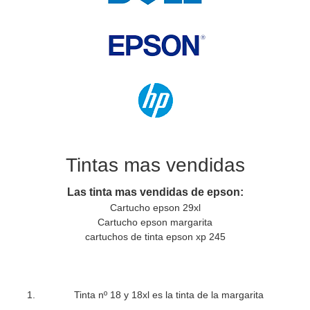
Tintas mas vendidas
Las tinta mas vendidas de epson:
Cartucho epson 29xl
Cartucho epson margarita
cartuchos de tinta epson xp 245
Tinta nº 18 y 18xl es la tinta de la margarita