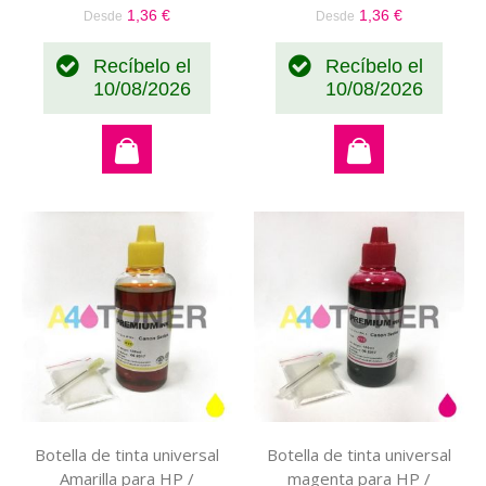
1,36 €
1,36 €
Desde
Desde
Recíbelo el
Recíbelo el
10/08/2026
10/08/2026
Botella de tinta universal
Botella de tinta universal
Amarilla para HP /
magenta para HP /