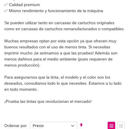
✅ Calidad premium
✅ Mismo rendimiento y funcionamiento de la máquina
Se pueden utilizar tanto en carcasas de cartuchos originales
como en carcasas de cartuchos remanufacturados o compatibles.
Muchas empresas optan por esta opción ya que ofrecen muy
buenos resultados con el uso de menos tinta. Si necesitas
imprimir mucho ¡te animamos a que las pruebes! Además son
menos dañinos para el medio ambiente (pues requieren de
menos producción).
Para asegurarnos que la tinta, el modelo y el color son los
deseados, consultanos todo lo que necesites. Estamos a tu lado
en todo momento.
¡Prueba las tintas que revolucionan el mercado!
Fijar
Ver
Ordenar por