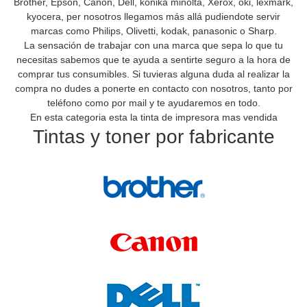
Brother, Epson, Canon, Dell, konika minolta, Xerox, oki, lexmark,
kyocera, per nosotros llegamos más allá pudiendote servir
marcas como Philips, Olivetti, kodak, panasonic o Sharp.
La sensación de trabajar con una marca que sepa lo que tu
necesitas sabemos que te ayuda a sentirte seguro a la hora de
comprar tus consumibles. Si tuvieras alguna duda al realizar la
compra no dudes a ponerte en contacto con nosotros, tanto por
teléfono como por mail y te ayudaremos en todo.
En esta categoria esta la tinta de impresora mas vendida
Tintas y toner por fabricante