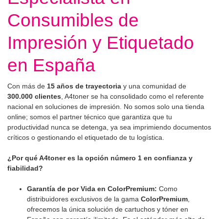
Consumibles de
Impresión y Etiquetado
en España
Con más de
15 años de trayectoria
y una comunidad de
300.000 clientes
, A4toner se ha consolidado como el referente
nacional en soluciones de impresión. No somos solo una tienda
online; somos el partner técnico que garantiza que tu
productividad nunca se detenga, ya sea imprimiendo documentos
críticos o gestionando el etiquetado de tu logística.
¿Por qué A4toner es la opción número 1 en confianza y
fiabilidad?
Garantía de por Vida en ColorPremium:
Como
distribuidores exclusivos de la gama
ColorPremium
,
ofrecemos la única solución de cartuchos y tóner en