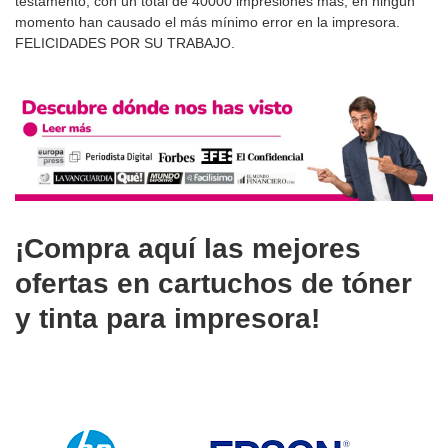
testamento, con un total de 40000 impresiones más, en ningún
momento han causado el más mínimo error en la impresora.
FELICIDADES POR SU TRABAJO.
¡Compra aquí las mejores
ofertas en cartuchos de tóner
y tinta para impresora!