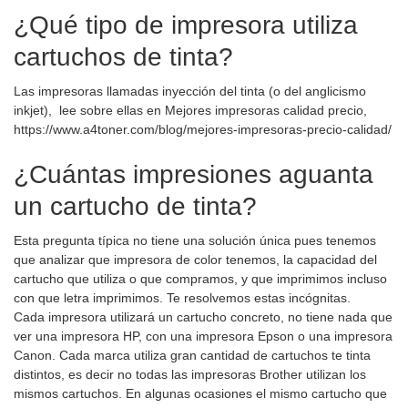
¿Qué tipo de impresora utiliza
cartuchos de tinta?
Las impresoras llamadas inyección del tinta (o del anglicismo
inkjet), lee sobre ellas en Mejores impresoras calidad precio,
https://www.a4toner.com/blog/mejores-impresoras-precio-calidad/
¿Cuántas impresiones aguanta
un cartucho de tinta?
Esta pregunta típica no tiene una solución única pues tenemos
que analizar que impresora de color tenemos, la capacidad del
cartucho que utiliza o que compramos, y que imprimimos incluso
con que letra imprimimos. Te resolvemos estas incógnitas.
Cada impresora utilizará un cartucho concreto, no tiene nada que
ver una impresora HP, con una impresora Epson o una impresora
Canon. Cada marca utiliza gran cantidad de cartuchos te tinta
distintos, es decir no todas las impresoras Brother utilizan los
mismos cartuchos. En algunas ocasiones el mismo cartucho que