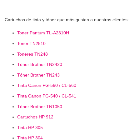
Cartuchos de tinta y tóner que más gustan a nuestros clientes:
Toner Pantum TL-A2310H
Toner TN2510
Toneres TN248
Tóner Brother TN2420
Tóner Brother TN243
Tinta Canon PG-560 / CL-560
Tinta Canon PG-540 / CL-541
Tóner Brother TN1050
Cartuchos HP 912
Tinta HP 305
Tinta HP 304