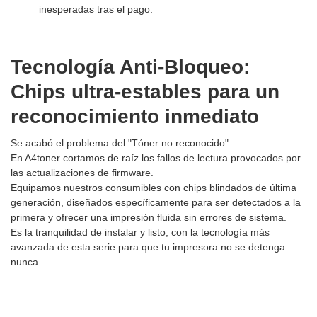
inesperadas tras el pago.
Tecnología Anti-Bloqueo:
Chips ultra-estables para un
reconocimiento inmediato
Se acabó el problema del "Tóner no reconocido".
En A4toner cortamos de raíz los fallos de lectura provocados por
las actualizaciones de firmware.
Equipamos nuestros consumibles con chips blindados de última
generación, diseñados específicamente para ser detectados a la
primera y ofrecer una impresión fluida sin errores de sistema.
Es la tranquilidad de instalar y listo, con la tecnología más
avanzada de esta serie para que tu impresora no se detenga
nunca.