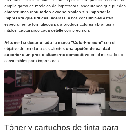
amplia gama de modelos de impresoras, asegurando que puedas
obtener unos
resultados excepcionales sin importar la
impresora que utilices
. Además, estos consumibles están
especialmente formulados para producir colores vibrantes y
nítidos, capturando cada detalle con precisión.
A4toner ha desarrollado la marca "ColorPremium"
con el
objetivo de brindar a sus clientes
una opción de calidad
superior a un precio altamente competitivo
en el mercado de
consumibles para impresoras.
Tóner y cartuchos de tinta para