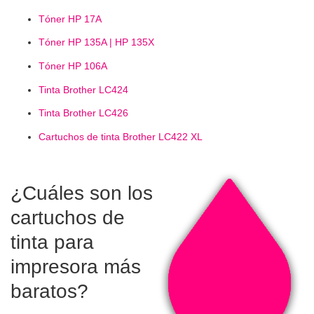
Tóner HP 17A
Tóner HP 135A | HP 135X
Tóner HP 106A
Tinta Brother LC424
Tinta Brother LC426
Cartuchos de tinta Brother LC422 XL
¿Cuáles son los
cartuchos de
tinta para
impresora más
baratos?