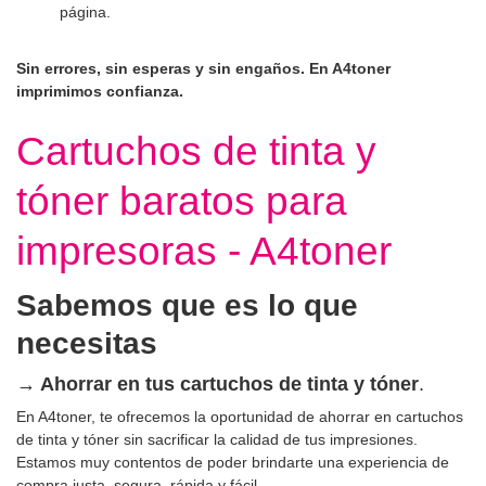
página.
Sin errores, sin esperas y sin engaños. En A4toner
imprimimos confianza.
Cartuchos de tinta y
tóner baratos para
impresoras - A4toner
Sabemos que es lo que
necesitas
→ Ahorrar
en tus cartuchos de tinta y tóner
.
En A4toner, te ofrecemos la oportunidad de ahorrar en cartuchos
de tinta y tóner sin sacrificar la calidad de tus impresiones.
Estamos muy contentos de poder brindarte una experiencia de
compra justa, segura, rápida y fácil.