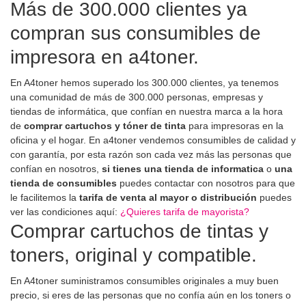
Más de 300.000 clientes ya
compran sus consumibles de
impresora en a4toner.
En A4toner hemos superado los 300.000 clientes, ya tenemos
una comunidad de más de 300.000 personas, empresas y
tiendas de informática, que confían en nuestra marca a la hora
de
comprar cartuchos y tóner de tinta
para impresoras en la
oficina y el hogar. En a4toner vendemos consumibles de calidad y
con garantía, por esta razón son cada vez más las personas que
confían en nosotros,
si tienes una tienda de informatica
o
una
tienda de consumibles
puedes contactar con nosotros para que
le facilitemos la
tarifa de venta al mayor o distribución
puedes
ver las condiciones aquí:
¿Quieres tarifa de mayorista?
Comprar cartuchos de tintas y
toners, original y compatible.
En A4toner suministramos consumibles originales a muy buen
precio, si eres de las personas que no confía aún en los toners o