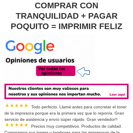
COMPRAR CON
TRANQUILIDAD + PAGAR
POQUITO = IMPRIMIR FELIZ
Todo perfecto. Llamé antes para concretar el toner
de la impresora porque era la primera vez que lo reponía. Gran
servicio de asistencia y envío súper rápido. Gran vendedor!!
Precios muy competitivos. Productos de calidad.
Compramos sus toners y tambores para las impresoras de la