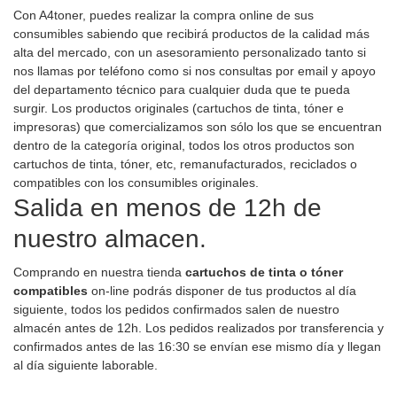
Con A4toner, puedes realizar la compra online de sus
consumibles sabiendo que recibirá productos de la calidad más
alta del mercado, con un asesoramiento personalizado tanto si
nos llamas por teléfono como si nos consultas por email y apoyo
del departamento técnico para cualquier duda que te pueda
surgir. Los productos originales (cartuchos de tinta, tóner e
impresoras) que comercializamos son sólo los que se encuentran
dentro de la categoría original, todos los otros productos son
cartuchos de tinta, tóner, etc, remanufacturados, reciclados o
compatibles con los consumibles originales.
Salida en menos de 12h de
nuestro almacen.
Comprando en nuestra tienda
cartuchos de tinta o tóner
compatibles
on-line podrás disponer de tus productos al día
siguiente, todos los pedidos confirmados salen de nuestro
almacén antes de 12h. Los pedidos realizados por transferencia y
confirmados antes de las 16:30 se envían ese mismo día y llegan
al día siguiente laborable.