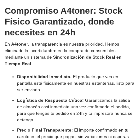
Compromiso A4toner: Stock
Físico Garantizado, donde
necesites en 24h
En
A4toner
, la transparencia es nuestra prioridad. Hemos
eliminado la incertidumbre en la compra de consumibles
mediante un sistema de
Sincronización de Stock Real en
Tiempo Real
.
Disponibilidad Inmediata:
El producto que ves en
pantalla está físicamente en nuestras estanterías, listo para
ser enviado.
Logística de Respuesta Crítica:
Garantizamos la salida
de almacén casi inmediata una vez confirmado el pedido,
para que tengas tu pedido en 24h y tu impresora nunca se
detenga.
Precio Final Transparente:
El importe confirmado en tu
carrito es el precio que pagas, sin variaciones ni esperas