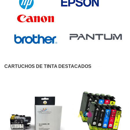
CARTUCHOS DE TINTA DESTACADOS