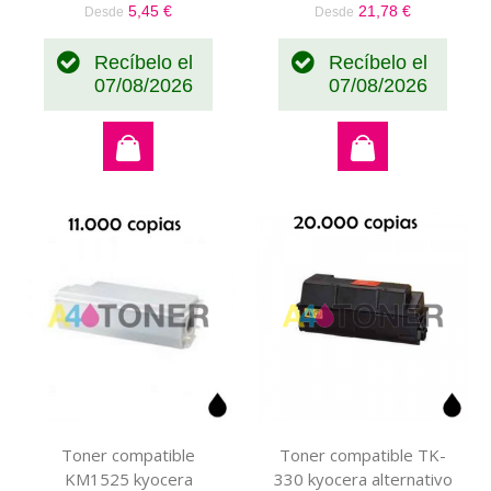
5,45 €
21,78 €
Desde
Desde
Recíbelo el
Recíbelo el
07/08/2026
07/08/2026
Toner compatible
Toner compatible TK-
KM1525 kyocera
330 kyocera alternativo