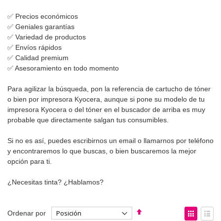
✅ Precios económicos
✅ Geniales garantías
✅ Variedad de productos
✅ Envíos rápidos
✅ Calidad premium
✅ Asesoramiento en todo momento
Para agilizar la búsqueda, pon la referencia de cartucho de tóner
o bien por impresora Kyocera, aunque si pone su modelo de tu
impresora Kyocera o del tóner en el buscador de arriba es muy
probable que directamente salgan tus consumibles.
Si no es así, puedes escribirnos un email o llamarnos por teléfono
y encontraremos lo que buscas, o bien buscaremos la mejor
opción para ti.
¿Necesitas tinta? ¿Hablamos?
Fijar
Ver
Ordenar por