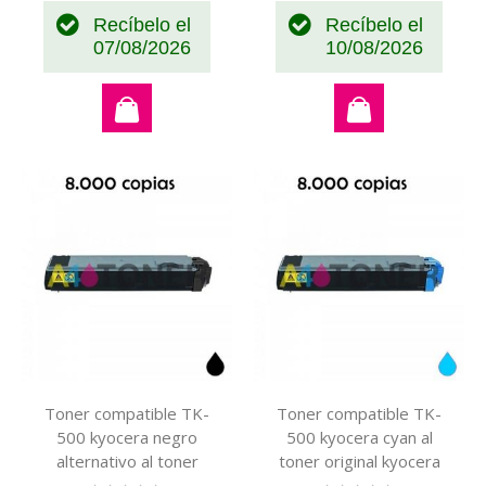
Recíbelo el
Recíbelo el
07/08/2026
10/08/2026
Toner compatible TK-
Toner compatible TK-
500 kyocera negro
500 kyocera cyan al
alternativo al toner
toner original kyocera
original Kyocera
370PD5KW TK500