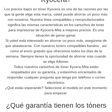
Los precios bajos en tóner Kyocera es una de las razones por las
que la gente elige esta marca, usted puede ahorrar un poco más
con nosotros. Nuestra línea compatibles y remanufacturados
significa las mismas caracteristicas en los cartuchos de toner
para impresoras de Kyocera-Mita a mejores precios. Es una
situación de ganar-ganar.
Si usted está interesado en ahorrar un poco más, asegúrese de
que abastecerse. Con nuestros toners compatibles baratos , así
como el envío gratuito que ofrecemos todos los días de la
semana. Siempre tienes la oportunidad de ahorrar más cuando
se elige A4toner.
Todos nuestros cartuchos de tóner Kycera-Mita están
respaldados por su garantía, y estaremos encantados de
responder cualquier pregunta que tenga por teléfono o correo
electrónico.
¿Qué estás esperando? Seleccione el modelo en este momento
para empezar.
¿Qué garantía tienen los tóners