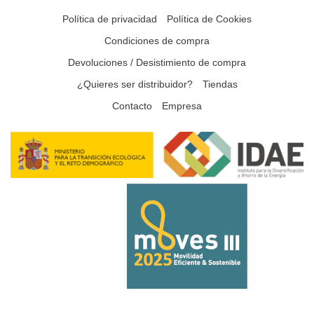
Política de privacidad
Política de Cookies
Condiciones de compra
Devoluciones / Desistimiento de compra
¿Quieres ser distribuidor?
Tiendas
Contacto
Empresa