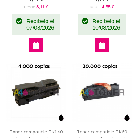
3,11 €
4,55 €
Desde
Desde
Recíbelo el
Recíbelo el
07/08/2026
10/08/2026
Toner compatible TK140
Toner compatible TK60