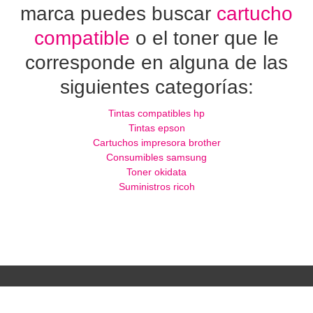
marca puedes buscar
cartucho
compatible
o el toner que le
corresponde en alguna de las
siguientes categorías:
Tintas compatibles hp
Tintas epson
Cartuchos impresora brother
Consumibles samsung
Toner okidata
Suministros ricoh