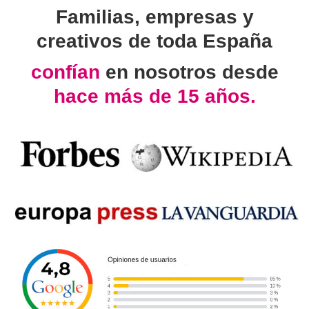
Familias, empresas y
creativos de toda España
confían
en nosotros desde
hace más de 15 años.