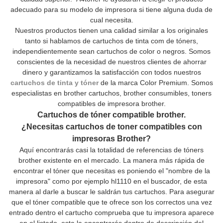
adecuado para su modelo de impresora si tiene alguna duda de
cual necesita.
Nuestros productos tienen una calidad similar a los originales
tanto si hablamos de cartuchos de tinta com de tóners,
independientemente sean cartuchos de color o negros. Somos
conscientes de la necesidad de nuestros clientes de ahorrar
dinero y garantizamos la satisfacción con todos nuestros
cartuchos de tinta y tóner
de la marca Color Premium. Somos
especialistas en brother cartuchos, brother consumibles, toners
compatibles de impresora brother.
Cartuchos de tóner compatible brother.
¿Necesitas cartuchos de toner compatibles con
impresoras Brother?
Aquí encontrarás casi la totalidad de referencias de tóners
brother existente en el mercado. La manera más rápida de
encontrar el tóner que necesitas es poniendo el "nombre de la
impresora" como por ejemplo hl1110 en el buscador, de esta
manera al darle a buscar le saldrán tus cartuchos. Para asegurar
que el tóner compatible que te ofrece son los correctos una vez
entrado dentro el cartucho comprueba que tu impresora aparece