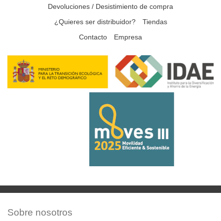
Devoluciones / Desistimiento de compra
¿Quieres ser distribuidor?
Tiendas
Contacto
Empresa
Sobre nosotros