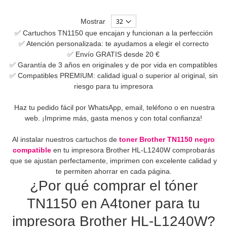
Mostrar
✅ Cartuchos TN1150 que encajan y funcionan a la perfección
✅ Atención personalizada: te ayudamos a elegir el correcto
✅ Envío GRATIS desde 20 €
✅ Garantía de 3 años en originales y de por vida en compatibles
✅ Compatibles PREMIUM: calidad igual o superior al original, sin
riesgo para tu impresora
Haz tu pedido fácil por WhatsApp, email, teléfono o en nuestra
web. ¡Imprime más, gasta menos y con total confianza!
Al instalar nuestros cartuchos de
toner Brother TN1150 negro
compatible
en tu impresora Brother HL-L1240W comprobarás
que se ajustan perfectamente, imprimen con excelente calidad y
te permiten ahorrar en cada página.
¿Por qué comprar el tóner
TN1150 en A4toner para tu
impresora Brother HL-L1240W?