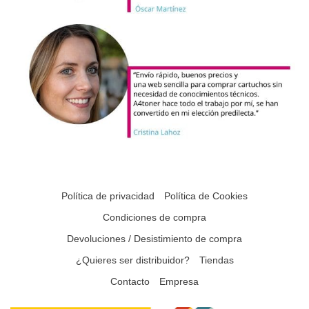
Política de privacidad
Política de Cookies
Condiciones de compra
Devoluciones / Desistimiento de compra
¿Quieres ser distribuidor?
Tiendas
Contacto
Empresa