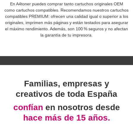
En A4toner puedes comprar tanto cartuchos originales OEM
como cartuchos compatibles. Recomendamos nuestros cartuchos
compatibles PREMIUM: ofrecen una calidad igual o superior a los
originales, imprimen más páginas y están testados para asegurar
el máximo rendimiento. Además, son 100 % seguros y no afectan
la garantía de tu impresora.
Familias, empresas y
creativos de toda España
confían
en nosotros desde
hace más de 15 años.