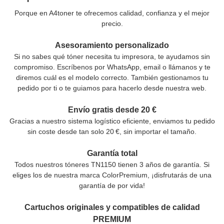
Porque en A4toner te ofrecemos calidad, confianza y el mejor
precio.
Asesoramiento personalizado
Si no sabes qué tóner necesita tu impresora, te ayudamos sin
compromiso. Escríbenos por WhatsApp, email o llámanos y te
diremos cuál es el modelo correcto. También gestionamos tu
pedido por ti o te guiamos para hacerlo desde nuestra web.
Envío gratis desde 20 €
Gracias a nuestro sistema logístico eficiente, enviamos tu pedido
sin coste desde tan solo 20 €, sin importar el tamaño.
Garantía total
Todos nuestros tóneres TN1150 tienen 3 años de garantía. Si
eliges los de nuestra marca ColorPremium, ¡disfrutarás de una
garantía de por vida!
Cartuchos originales y compatibles de calidad
PREMIUM