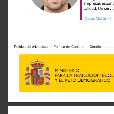
Política de privacidad
Política de Cookies
Condiciones d