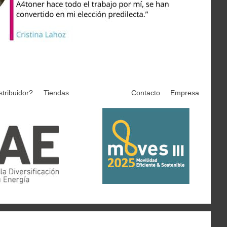
stribuidor?
Tiendas
Contacto
Empresa