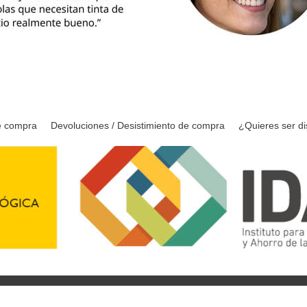
e compra
Devoluciones / Desistimiento de compra
¿Quieres ser di