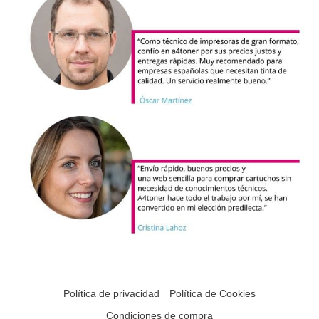
Política de privacidad
Política de Cookies
Condiciones de compra