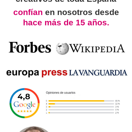
confían
en nosotros desde
hace más de 15 años.