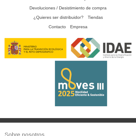
Devoluciones / Desistimiento de compra
¿Quieres ser distribuidor?
Tiendas
Contacto
Empresa
Sobre nosotros