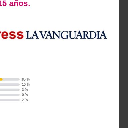
15 años.