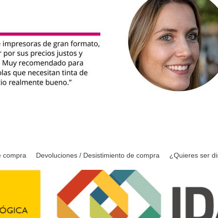
e compra
Devoluciones / Desistimiento de compra
¿Quieres ser di