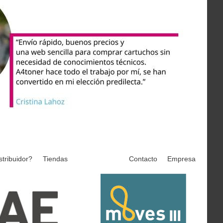
stribuidor?
Tiendas
Contacto
Empresa