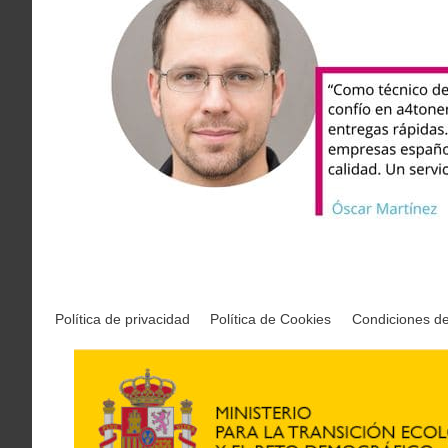
Política de privacidad
Política de Cookies
Condiciones d