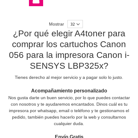
Mostrar
¿Por qué elegir A4toner para
comprar los cartuchos Canon
056 para la impresora Canon i-
SENSYS LBP325x?
Tienes derecho al mejor servicio y a pagar solo lo justo.
Acompañamiento personalizado
Nos gusta darte un buen servicio, por lo que puedes contactar
con nosotros y te ayudaremos encantados. Dinos cuál es tu
impresora por whatsapp, email o teléfono y te gestionamos el
pedido, también puedes hacerlo por la web y consultarnos
cualquier duda.
Envío Gratis