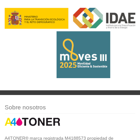
Sobre nosotros
A4TONER® marca registrada M4188573 propiedad de