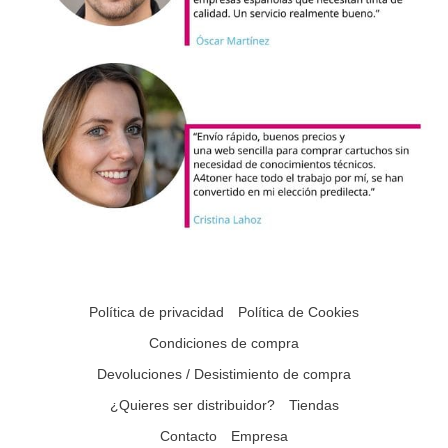
Política de privacidad
Política de Cookies
Condiciones de compra
Devoluciones / Desistimiento de compra
¿Quieres ser distribuidor?
Tiendas
Contacto
Empresa