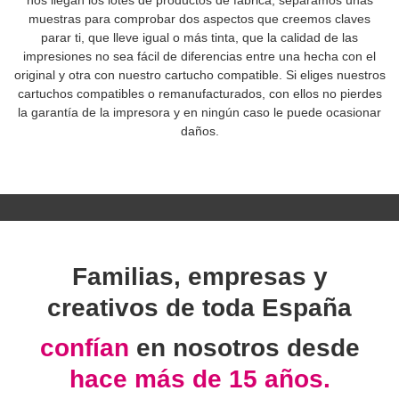
muestras para comprobar dos aspectos que creemos claves
parar ti, que lleve igual o más tinta, que la calidad de las
impresiones no sea fácil de diferencias entre una hecha con el
original y otra con nuestro cartucho compatible. Si eliges nuestros
cartuchos compatibles o remanufacturados, con ellos no pierdes
la garantía de la impresora y en ningún caso le puede ocasionar
daños.
Familias, empresas y
creativos de toda España
confían
en nosotros desde
hace más de 15 años.