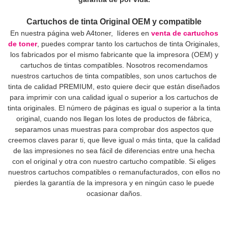
Cartuchos de tinta Original OEM y compatible
En nuestra página web A4toner, líderes en
venta de cartuchos
de toner
, puedes comprar tanto los cartuchos de tinta Originales,
los fabricados por el mismo fabricante que la impresora (OEM) y
cartuchos de tintas compatibles. Nosotros recomendamos
nuestros cartuchos de tinta compatibles, son unos cartuchos de
tinta de calidad PREMIUM, esto quiere decir que están diseñados
para imprimir con una calidad igual o superior a los cartuchos de
tinta originales. El número de páginas es igual o superior a la tinta
original, cuando nos llegan los lotes de productos de fábrica,
separamos unas muestras para comprobar dos aspectos que
creemos claves parar ti, que lleve igual o más tinta, que la calidad
de las impresiones no sea fácil de diferencias entre una hecha
con el original y otra con nuestro cartucho compatible. Si eliges
nuestros cartuchos compatibles o remanufacturados, con ellos no
pierdes la garantía de la impresora y en ningún caso le puede
ocasionar daños.