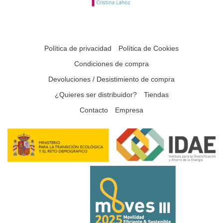
Política de privacidad
Política de Cookies
Condiciones de compra
Devoluciones / Desistimiento de compra
¿Quieres ser distribuidor?
Tiendas
Contacto
Empresa