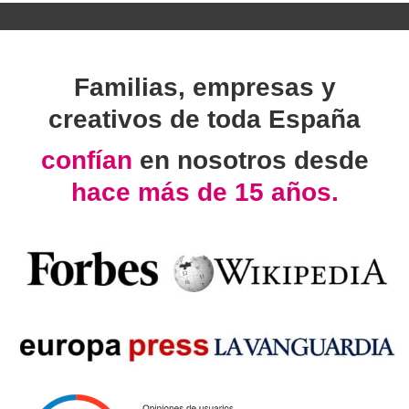
Familias, empresas y
creativos de toda España
confían
en nosotros desde
hace más de 15 años.