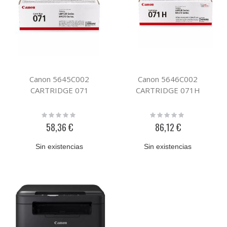
Canon 5645C002
Canon 5646C002
CARTRIDGE 071
CARTRIDGE 071H
Rating:
Rating:
0%
0%
58,36 €
86,12 €
Sin existencias
Sin existencias