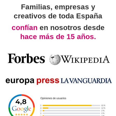
Familias, empresas y
creativos de toda España
confían
en nosotros desde
hace más de 15 años.