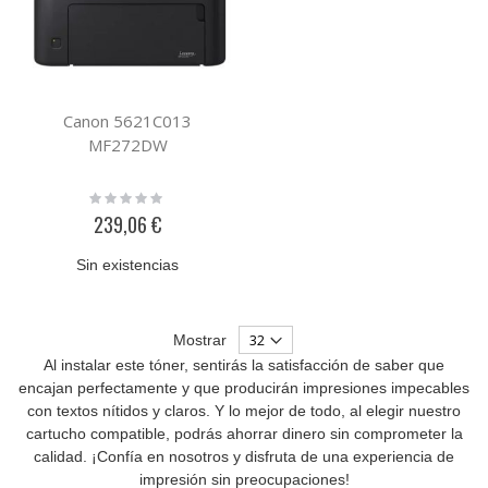
Canon 5621C013
MF272DW
Rating:
0%
239,06 €
Sin existencias
Mostrar
Al instalar este tóner, sentirás la satisfacción de saber que
encajan perfectamente y que producirán impresiones impecables
con textos nítidos y claros. Y lo mejor de todo, al elegir nuestro
cartucho compatible, podrás ahorrar dinero sin comprometer la
calidad. ¡Confía en nosotros y disfruta de una experiencia de
impresión sin preocupaciones!