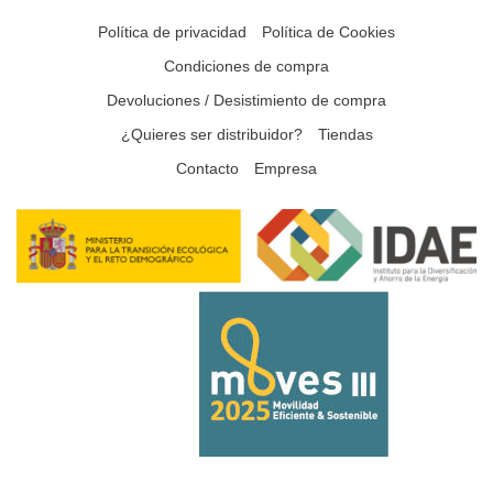
Política de privacidad
Política de Cookies
Condiciones de compra
Devoluciones / Desistimiento de compra
¿Quieres ser distribuidor?
Tiendas
Contacto
Empresa