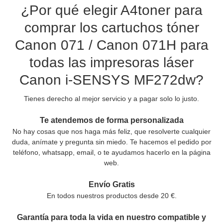
¿Por qué elegir A4toner para
comprar los cartuchos tóner
Canon 071 / Canon 071H para
todas las impresoras láser
Canon i-SENSYS MF272dw?
Tienes derecho al mejor servicio y a pagar solo lo justo.
Te atendemos de forma personalizada
No hay cosas que nos haga más feliz, que resolverte cualquier
duda, anímate y pregunta sin miedo. Te hacemos el pedido por
teléfono, whatsapp, email, o te ayudamos hacerlo en la página
web.
Envío Gratis
En todos nuestros productos desde 20 €.
Garantía para toda la vida en nuestro compatible y