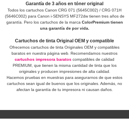
Garantía de 3 años en tóner original
Todos los cartuchos Canon CRG 071 (5645C002) / CRG 071H
(5646C002) para Canon i-SENSYS MF272dw tienen tres años de
garantía. Pero los cartuchos de la marca
ColorPremium tienen
una garantía de por vida.
Cartuchos de tinta Original OEM y compatible
Ofrecemos cartuchos de tinta Originales OEM y compatibles
baratos en nuestra página web. Recomendamos nuestros
cartuchos impresora baratos
compatibles de calidad
PREMIUM, que tienen la misma cantidad de tinta que los
originales y producen impresiones de alta calidad.
Hacemos pruebas en muestras para asegurarnos de que estos
cartuchos sean igual de buenos que los originales. Además, no
afectan la garantía de tu impresora ni causan daños.