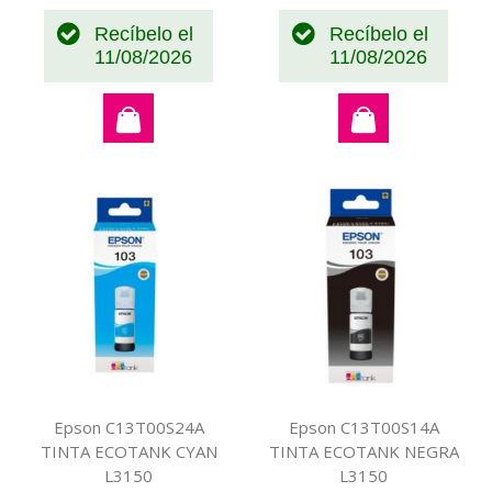
Recíbelo el
Recíbelo el
11/08/2026
11/08/2026
Epson C13T00S24A
Epson C13T00S14A
TINTA ECOTANK CYAN
TINTA ECOTANK NEGRA
L3150
L3150