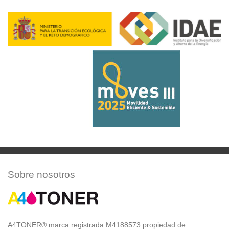
Sobre nosotros
A4TONER® marca registrada M4188573 propiedad de