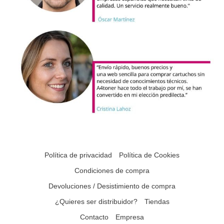
Política de privacidad
Política de Cookies
Condiciones de compra
Devoluciones / Desistimiento de compra
¿Quieres ser distribuidor?
Tiendas
Contacto
Empresa