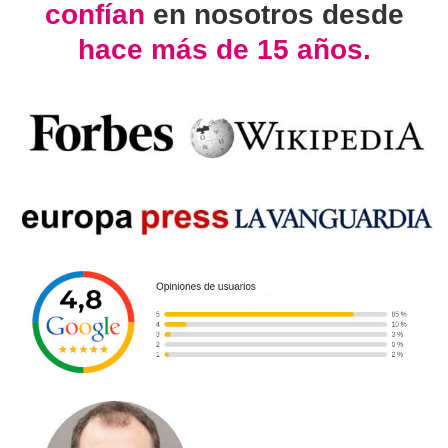
confían
en nosotros desde
hace más de 15 años.