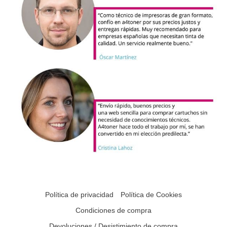
Política de privacidad
Política de Cookies
Condiciones de compra
Devoluciones / Desistimiento de compra