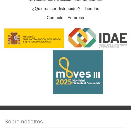
¿Quieres ser distribuidor?
Tiendas
Contacto
Empresa
Sobre nosotros