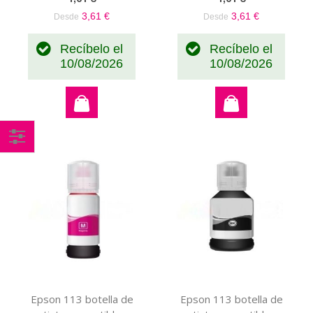
3,61 €
3,61 €
Desde
Desde
Recíbelo el
Recíbelo el
10/08/2026
10/08/2026
Comprar
por
Epson 113 botella de
Epson 113 botella de