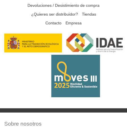
Devoluciones / Desistimiento de compra
¿Quieres ser distribuidor?
Tiendas
Contacto
Empresa
Sobre nosotros