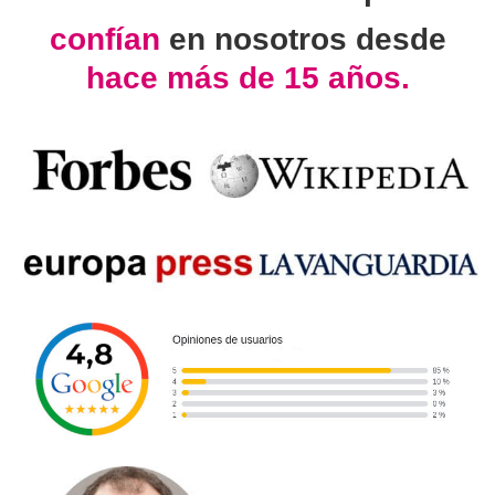
confían
en nosotros desde
hace más de 15 años.