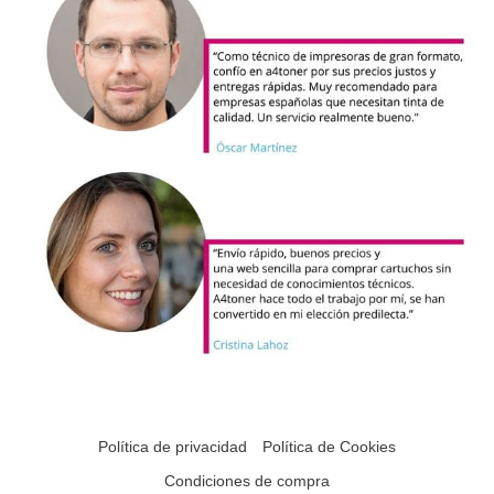
Política de privacidad
Política de Cookies
Condiciones de compra