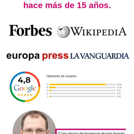
hace más de 15 años.