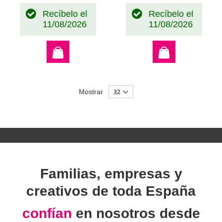
Recíbelo el
Recíbelo el
11/08/2026
11/08/2026
Mostrar
Familias, empresas y
creativos de toda España
confían
en nosotros desde