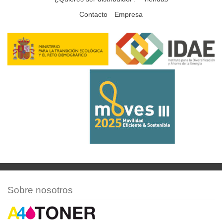
Contacto
Empresa
Sobre nosotros