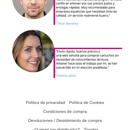
Política de privacidad
Política de Cookies
Condiciones de compra
Devoluciones / Desistimiento de compra
¿Quieres ser distribuidor?
Tiendas