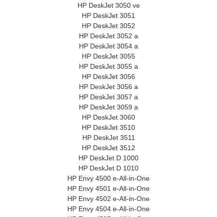
HP DeskJet 3050 ve
HP DeskJet 3051
HP DeskJet 3052
HP DeskJet 3052 a
HP DeskJet 3054 a
HP DeskJet 3055
HP DeskJet 3055 a
HP DeskJet 3056
HP DeskJet 3056 a
HP DeskJet 3057 a
HP DeskJet 3059 a
HP DeskJet 3060
HP DeskJet 3510
HP DeskJet 3511
HP DeskJet 3512
HP DeskJet D 1000
HP DeskJet D 1010
HP Envy 4500 e-All-in-One
HP Envy 4501 e-All-in-One
HP Envy 4502 e-All-in-One
HP Envy 4504 e-All-in-One