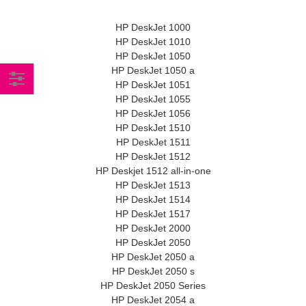
HP DeskJet 1000
HP DeskJet 1010
HP DeskJet 1050
HP DeskJet 1050 a
HP DeskJet 1051
Comprar
HP DeskJet 1055
HP DeskJet 1056
por
HP DeskJet 1510
HP DeskJet 1511
HP DeskJet 1512
HP Deskjet 1512 all-in-one
HP DeskJet 1513
HP DeskJet 1514
HP DeskJet 1517
HP DeskJet 2000
HP DeskJet 2050
HP DeskJet 2050 a
HP DeskJet 2050 s
HP DeskJet 2050 Series
HP DeskJet 2054 a