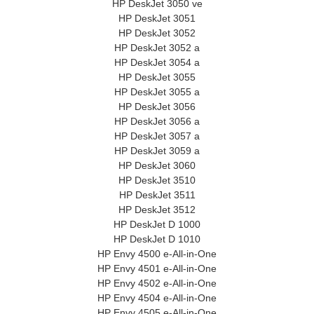
HP DeskJet 3050 ve
HP DeskJet 3051
HP DeskJet 3052
HP DeskJet 3052 a
HP DeskJet 3054 a
HP DeskJet 3055
HP DeskJet 3055 a
HP DeskJet 3056
HP DeskJet 3056 a
HP DeskJet 3057 a
HP DeskJet 3059 a
HP DeskJet 3060
HP DeskJet 3510
HP DeskJet 3511
HP DeskJet 3512
HP DeskJet D 1000
HP DeskJet D 1010
HP Envy 4500 e-All-in-One
HP Envy 4501 e-All-in-One
HP Envy 4502 e-All-in-One
HP Envy 4504 e-All-in-One
HP Envy 4505 e-All-in-One