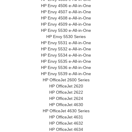
HP Envy 4506 e-All-in-One
HP Envy 4507 e-All-in-One
HP Envy 4508 e-All-in-One
HP Envy 4509 e-All-in-One
HP Envy 5530 e-All-in-One
HP Envy 5530 Series
HP Envy 5531 e-All-in-One
HP Envy 5532 e-All-in-One
HP Envy 5534 e-All-in-One
HP Envy 5535 e-All-in-One
HP Envy 5536 e-All-in-One
HP Envy 5539 e-All-in-One
HP OfficeJet 2600 Series
HP OfficeJet 2620
HP OfficeJet 2622
HP OfficeJet 2624
HP OfficeJet 4630
HP OfficeJet 4630 Series
HP OfficeJet 4631
HP OfficeJet 4632
HP OfficeJet 4634