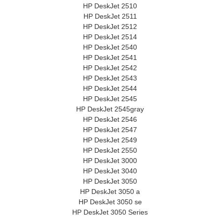
HP DeskJet 2510
HP DeskJet 2511
HP DeskJet 2512
HP DeskJet 2514
HP DeskJet 2540
HP DeskJet 2541
HP DeskJet 2542
HP DeskJet 2543
HP DeskJet 2544
HP DeskJet 2545
HP DeskJet 2545gray
HP DeskJet 2546
HP DeskJet 2547
HP DeskJet 2549
HP DeskJet 2550
HP DeskJet 3000
HP DeskJet 3040
HP DeskJet 3050
HP DeskJet 3050 a
HP DeskJet 3050 se
HP DeskJet 3050 Series