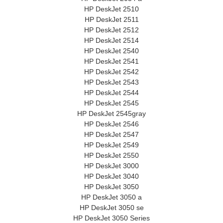
HP DeskJet 2510
HP DeskJet 2511
HP DeskJet 2512
HP DeskJet 2514
HP DeskJet 2540
HP DeskJet 2541
HP DeskJet 2542
HP DeskJet 2543
HP DeskJet 2544
HP DeskJet 2545
HP DeskJet 2545gray
HP DeskJet 2546
HP DeskJet 2547
HP DeskJet 2549
HP DeskJet 2550
HP DeskJet 3000
HP DeskJet 3040
HP DeskJet 3050
HP DeskJet 3050 a
HP DeskJet 3050 se
HP DeskJet 3050 Series