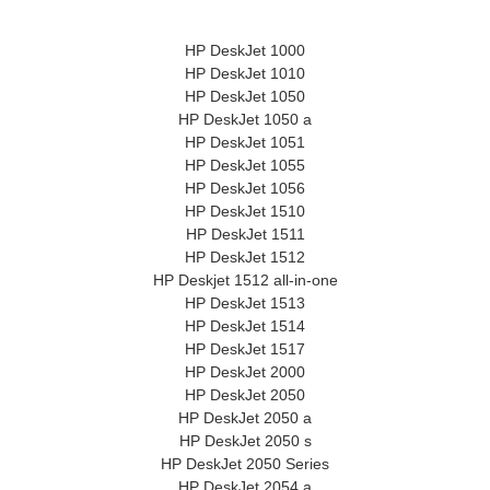
HP DeskJet 1000
HP DeskJet 1010
HP DeskJet 1050
HP DeskJet 1050 a
HP DeskJet 1051
HP DeskJet 1055
HP DeskJet 1056
HP DeskJet 1510
HP DeskJet 1511
HP DeskJet 1512
HP Deskjet 1512 all-in-one
HP DeskJet 1513
HP DeskJet 1514
HP DeskJet 1517
HP DeskJet 2000
HP DeskJet 2050
HP DeskJet 2050 a
HP DeskJet 2050 s
HP DeskJet 2050 Series
HP DeskJet 2054 a