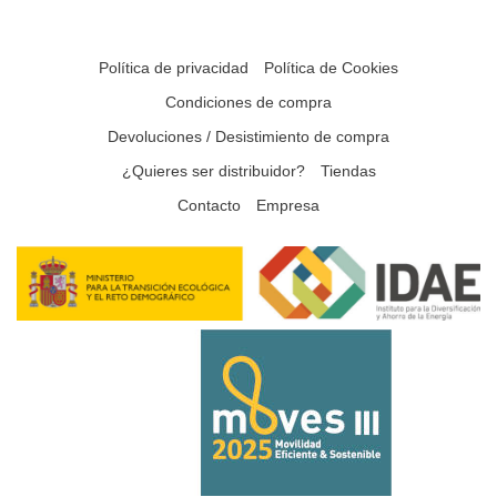
Política de privacidad
Política de Cookies
Condiciones de compra
Devoluciones / Desistimiento de compra
¿Quieres ser distribuidor?
Tiendas
Contacto
Empresa