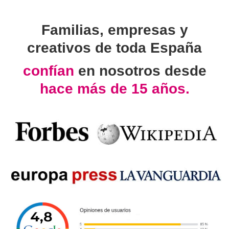
Familias, empresas y
creativos de toda España
confían
en nosotros desde
hace más de 15 años.