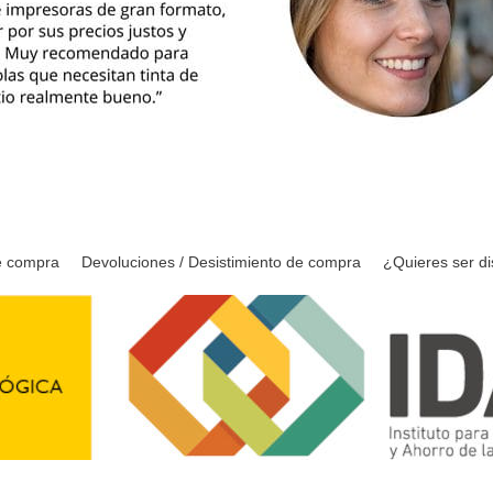
e compra
Devoluciones / Desistimiento de compra
¿Quieres ser di