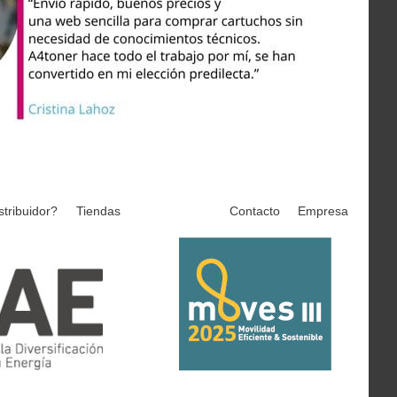
stribuidor?
Tiendas
Contacto
Empresa