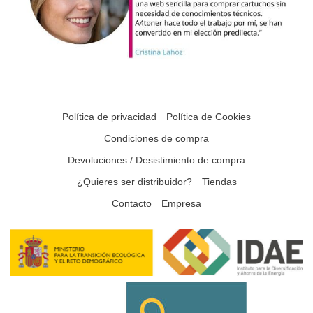
Política de privacidad
Política de Cookies
Condiciones de compra
Devoluciones / Desistimiento de compra
¿Quieres ser distribuidor?
Tiendas
Contacto
Empresa