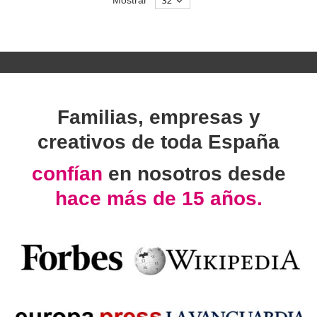
Familias, empresas y
creativos de toda España
confían
en nosotros desde
hace más de 15 años.