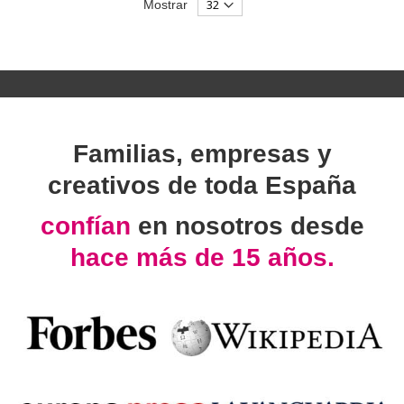
Mostrar
Familias, empresas y
creativos de toda España
confían
en nosotros desde
hace más de 15 años.