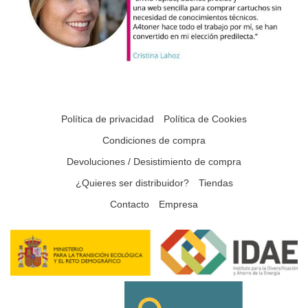
Política de privacidad
Política de Cookies
Condiciones de compra
Devoluciones / Desistimiento de compra
¿Quieres ser distribuidor?
Tiendas
Contacto
Empresa