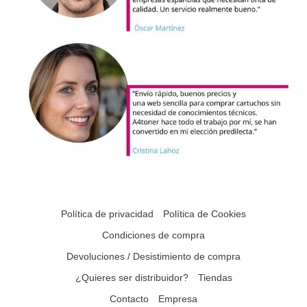
Política de privacidad
Política de Cookies
Condiciones de compra
Devoluciones / Desistimiento de compra
¿Quieres ser distribuidor?
Tiendas
Contacto
Empresa