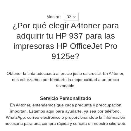
Mostrar
¿Por qué elegir A4toner para
adquirir tu HP 937 para las
impresoras HP OfficeJet Pro
9125e?
Obtener la tinta adecuada al precio justo es crucial. En A4toner,
nos esforzamos por brindarte la mejor calidad a un precio
razonable.
Servicio Personalizado
En A4toner, entendemos que cada pregunta y preocupación
importan. Estamos aquí para ayudarte, ya sea por teléfono,
WhatsApp, correo electrónico o proporcionándote la información
necesaria para una compra rápida y sencilla en nuestro sitio web.