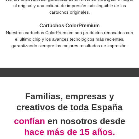
al original y una calidad de impresión indistinguible de los
cartuchos originales.
Cartuchos ColorPremium
Nuestros cartuchos ColorPremium son productos renovados con
el último chip y los avances tecnológicos más recientes,
garantizando siempre los mejores resultados de impresión.
Familias, empresas y
creativos de toda España
confían
en nosotros desde
hace más de 15 años.