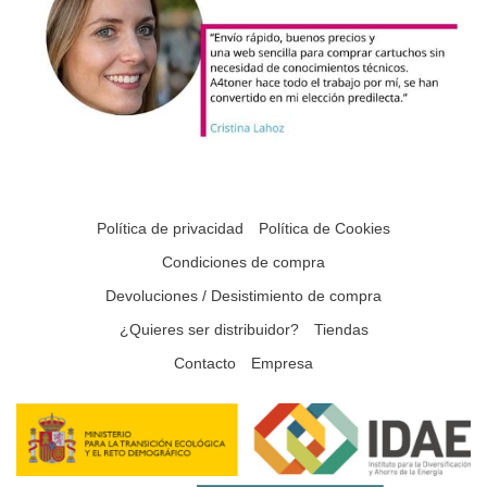
Política de privacidad
Política de Cookies
Condiciones de compra
Devoluciones / Desistimiento de compra
¿Quieres ser distribuidor?
Tiendas
Contacto
Empresa