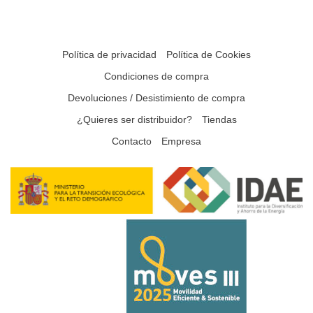
Política de privacidad
Política de Cookies
Condiciones de compra
Devoluciones / Desistimiento de compra
¿Quieres ser distribuidor?
Tiendas
Contacto
Empresa