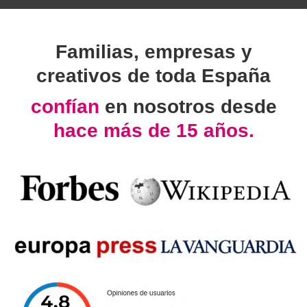
Familias, empresas y
creativos de toda España
confían
en nosotros desde
hace más de 15 años.