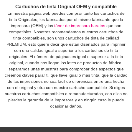
Cartuchos de tinta Original OEM y compatible
En nuestra página web puedes comprar tanto los cartuchos de
tinta Originales, los fabricados por el mismo fabricante que la
impresora (OEM) y los
tóner de impresora baratos
que son
compatibles. Nosotros recomendamos nuestros cartuchos de
tinta compatibles, son unos cartuchos de tinta de calidad
PREMIUM, esto quiere decir que están diseñados para imprimir
con una calidad igual o superior a los cartuchos de tinta
originales. El número de páginas es igual o superior a la tinta
original, cuando nos llegan los lotes de productos de fábrica,
separamos unas muestras para comprobar dos aspectos que
creemos claves parar ti, que lleve igual o más tinta, que la calidad
de las impresiones no sea fácil de diferencias entre una hecha
con el original y otra con nuestro cartucho compatible. Si eliges
nuestros cartuchos compatibles o remanufacturados, con ellos no
pierdes la garantía de la impresora y en ningún caso le puede
ocasionar daños.