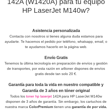
142A (W1420A) para tu equipo
HP LaserJet M140w?
Asistencia personalizada
Contacta con nosotros si tienes alguna duda estamos para
ayudarte. Te hacemos el pedido por teléfono, whatsapp, email, o
te ayudamos hacerlo en la página web.
Envío Gratis
Tenemos la última tecnología en preparación de envíos y gestión
de transportes, por esta razón en a4toner dispones de envíos
gratis desde tan solo 20 €.
Garantía para toda la vida en nuestro compatible y
Garantía de 3 años en tóner original
Todos los
toner hp laserjet
142A para HP LaserJet M140w
disponen de 3 años de garantía. Sin embargo, los cartuchos de
nuestra marca
ColorPremium
tienen una
garantía de por vida.