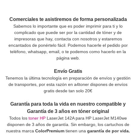
Comerciales te asistiremos de forma personalizada
Sabemos lo importante que es poder imprimir para ti y lo
complicado que puede ser por la cantidad de tóner y de
impresoras que hay, contacta con nosotros y estaremos
encantados de ponértelo fácil. Podemos hacerle el pedido por
teléfono, whatsapp, email, o te podemos como hacerlo en la
página web.
Envío Gratis
Tenemos la última tecnología en preparación de envíos y gestión
de transportes, por esta razón en a4toner dispones de envíos
gratis desde tan solo 20€
Garantía para toda la vida en nuestro compatible y
Garantía de 3 años en tóner original
Todos los
toner HP
LaserJet 142A para HP LaserJet M140we
disponen de 3 años de garantía. Sin embargo, los cartuchos de
nuestra marca
ColorPremium
tienen una
garantía de por vida.