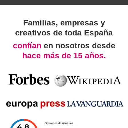
Familias, empresas y
creativos de toda España
confían
en nosotros desde
hace más de 15 años.