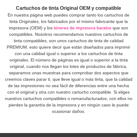
Cartuchos de tinta Original OEM y compatible
En nuestra página web puedes comprar tanto los cartuchos de
tinta Originales, los fabricados por el mismo fabricante que la
impresora (OEM) y los
tóneres de impresora baratos
que son
compatibles. Nosotros recomendamos nuestros cartuchos de
tinta compatibles, son unos cartuchos de tinta de calidad
PREMIUM, esto quiere decir que están diseñados para imprimir
con una calidad igual o superior a los cartuchos de tinta
originales. El número de páginas es igual o superior a la tinta
original, cuando nos llegan los lotes de productos de fábrica,
separamos unas muestras para comprobar dos aspectos que
creemos claves parar ti, que lleve igual o más tinta, que la calidad
de las impresiones no sea fácil de diferencias entre una hecha
con el original y otra con nuestro cartucho compatible. Si eliges
nuestros cartuchos compatibles o remanufacturados, con ellos no
pierdes la garantía de la impresora y en ningún caso le puede
ocasionar daños.