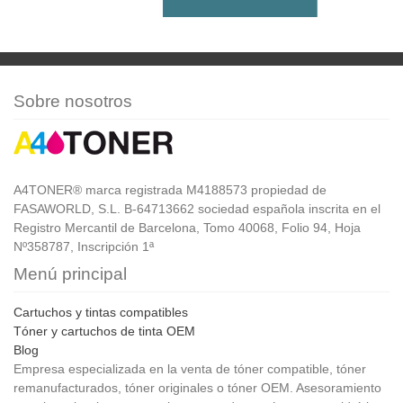
Sobre nosotros
A4TONER® marca registrada M4188573 propiedad de
FASAWORLD, S.L. B-64713662 sociedad española inscrita en el
Registro Mercantil de Barcelona, Tomo 40068, Folio 94, Hoja
Nº358787, Inscripción 1ª
Menú principal
Cartuchos y tintas compatibles
Tóner y cartuchos de tinta OEM
Blog
Empresa especializada en la venta de tóner compatible, tóner
remanufacturados, tóner originales o tóner OEM. Asesoramiento