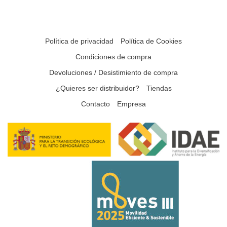
Política de privacidad
Política de Cookies
Condiciones de compra
Devoluciones / Desistimiento de compra
¿Quieres ser distribuidor?
Tiendas
Contacto
Empresa