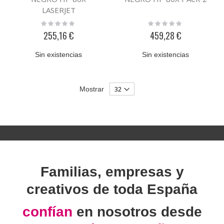
LASERJET
Rating:
Rating:
0%
0%
255,16 €
459,28 €
Sin existencias
Sin existencias
Mostrar
Familias, empresas y
creativos de toda España
confían
en nosotros desde