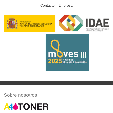
Contacto
Empresa
Sobre nosotros