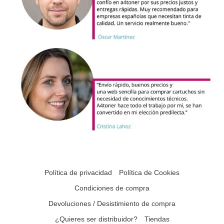
Política de privacidad
Política de Cookies
Condiciones de compra
Devoluciones / Desistimiento de compra
¿Quieres ser distribuidor?
Tiendas