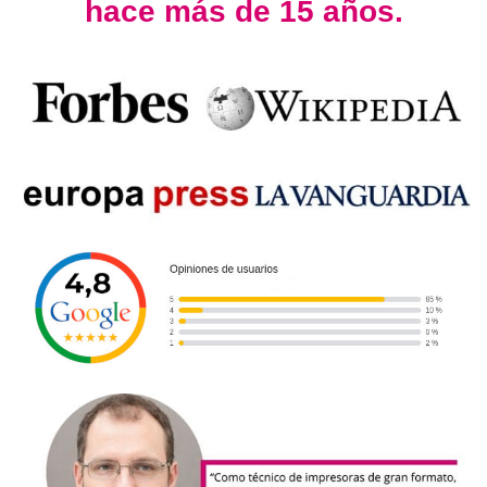
hace más de 15 años.