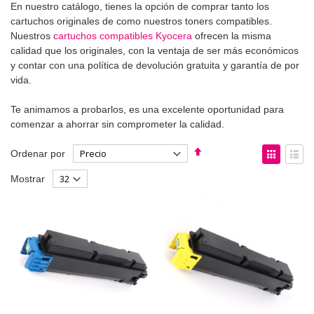
En nuestro catálogo, tienes la opción de comprar tanto los
cartuchos originales de como nuestros toners compatibles.
Nuestros
cartuchos compatibles Kyocera
ofrecen la misma
calidad que los originales, con la ventaja de ser más económicos
y contar con una política de devolución gratuita y garantía de por
vida.
Te animamos a probarlos, es una excelente oportunidad para
comenzar a ahorrar sin comprometer la calidad.
Fijar
Ver
Ordenar por
Dirección
como
Parrilla
List
Mostrar
Descendente