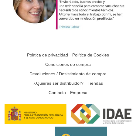
Política de privacidad
Política de Cookies
Condiciones de compra
Devoluciones / Desistimiento de compra
¿Quieres ser distribuidor?
Tiendas
Contacto
Empresa