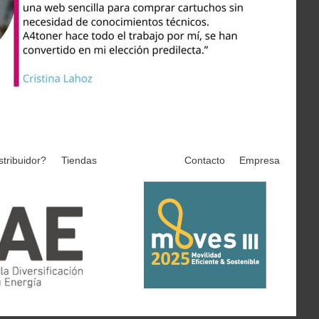
stribuidor?
Tiendas
Contacto
Empresa