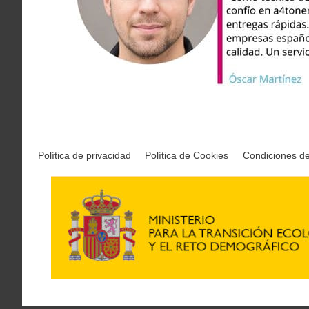
Política de privacidad
Política de Cookies
Condiciones d