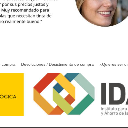
e compra
Devoluciones / Desistimiento de compra
¿Quieres ser di