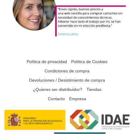
Política de privacidad
Política de Cookies
Condiciones de compra
Devoluciones / Desistimiento de compra
¿Quieres ser distribuidor?
Tiendas
Contacto
Empresa