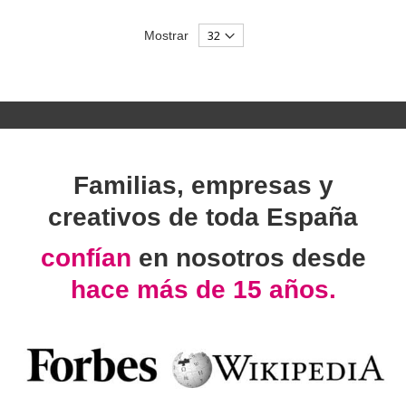
Mostrar
Familias, empresas y
creativos de toda España
confían
en nosotros desde
hace más de 15 años.