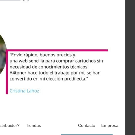
stribuidor?
Tiendas
Contacto
Empresa