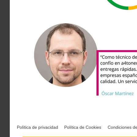
Política de privacidad
Política de Cookies
Condiciones d