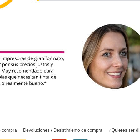
e compra
Devoluciones / Desistimiento de compra
¿Quieres ser di