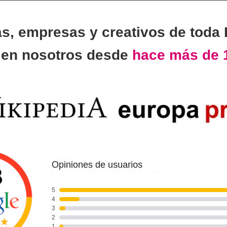
as, empresas y creativos de toda
n
en nosotros desde
hace más de 