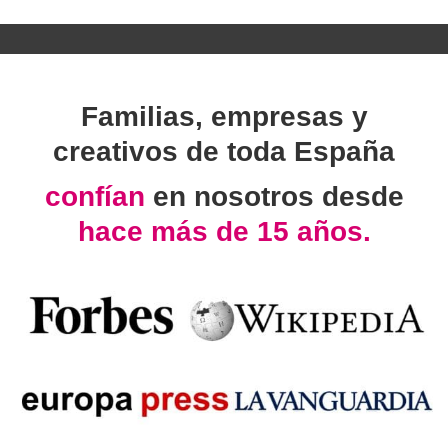
Familias, empresas y
creativos de toda España
confían
en nosotros desde
hace más de 15 años.