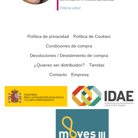
Política de privacidad
Política de Cookies
Condiciones de compra
Devoluciones / Desistimiento de compra
¿Quieres ser distribuidor?
Tiendas
Contacto
Empresa