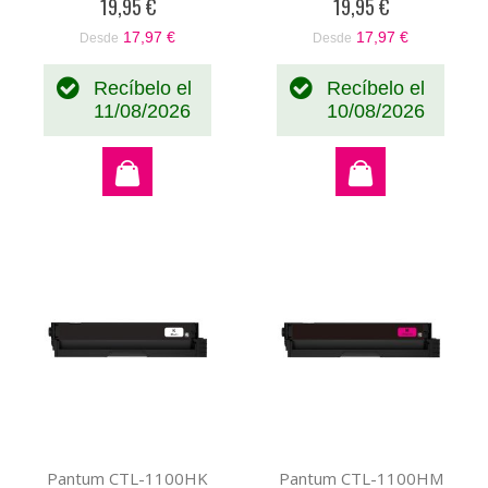
19,95 €
19,95 €
17,97 €
17,97 €
Desde
Desde
Recíbelo el
Recíbelo el
11/08/2026
10/08/2026
Pantum CTL-1100HK
Pantum CTL-1100HM