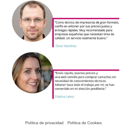
Política de privacidad
Política de Cookies