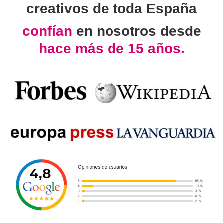
creativos de toda España
confían
en nosotros desde
hace más de 15 años.