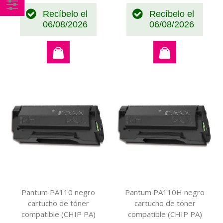
Recíbelo el
Recíbelo el
Comprar
06/08/2026
06/08/2026
por
Pantum PA110 negro
Pantum PA110H negro
cartucho de tóner
cartucho de tóner
compatible (CHIP PA)
compatible (CHIP PA)