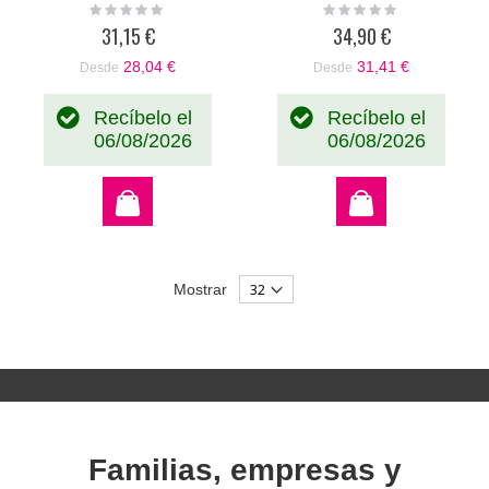
Rating:
Rating:
0%
0%
31,15 €
34,90 €
28,04 €
31,41 €
Desde
Desde
Recíbelo el
Recíbelo el
06/08/2026
06/08/2026
Mostrar
Familias, empresas y