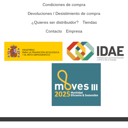
Condiciones de compra
Devoluciones / Desistimiento de compra
¿Quieres ser distribuidor?
Tiendas
Contacto
Empresa